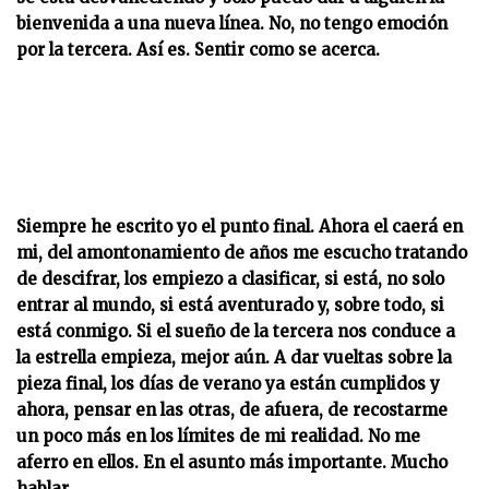
bienvenida a una nueva línea. No, no tengo emoción
por la tercera. Así es. Sentir como se acerca.
Siempre he escrito yo el punto final. Ahora el caerá en
mi, del amontonamiento de años me escucho tratando
de descifrar, los empiezo a clasificar, si está, no solo
entrar al mundo, si está aventurado y, sobre todo, si
está conmigo. Si el sueño de la tercera nos conduce a
la estrella empieza, mejor aún. A dar vueltas sobre la
pieza final, los días de verano ya están cumplidos y
ahora, pensar en las otras, de afuera, de recostarme
un poco más en los límites de mi realidad. No me
aferro en ellos. En el asunto más importante. Mucho
hablar.