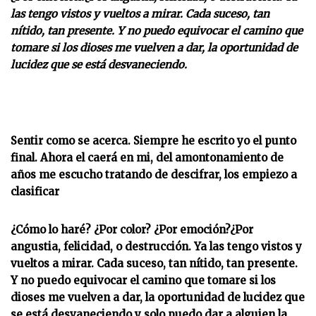
las tengo vistos y vueltos a mirar. Cada suceso, tan
nítido, tan presente. Y no puedo equivocar el camino que
tomare si los dioses me vuelven a dar, la oportunidad de
lucidez que se está desvaneciendo.
Sentir como se acerca. Siempre he escrito yo el punto
final. Ahora el caerá en mi, del amontonamiento de
años me escucho tratando de descifrar, los empiezo a
clasificar
¿Cómo lo haré? ¿Por color? ¿Por emoción?¿Por
angustia, felicidad, o destrucción. Ya las tengo vistos y
vueltos a mirar. Cada suceso, tan nítido, tan presente.
Y no puedo equivocar el camino que tomare si los
dioses me vuelven a dar, la oportunidad de lucidez que
se está desvaneciendo y solo puedo dar a alguien la