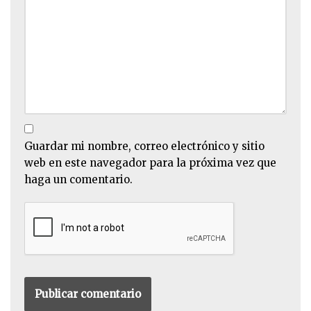
Guardar mi nombre, correo electrónico y sitio
web en este navegador para la próxima vez que
haga un comentario.