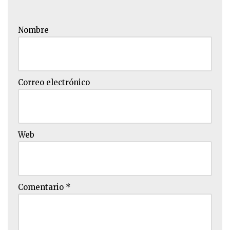
Nombre
Correo electrónico
Web
Comentario
*