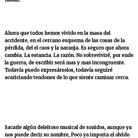
Ahora que todos hemos vivido en la masa del
accidente, en el cercano esquema de las cosas de la
pérdida, del el caos y la naranja. Es seguro que ahora
cambia. La estancia. La razón. No sobreviviré, por ende
la guerra, de escribir será mas y mas incongruente.
Todavía puedo expresárselos, todavía seguiré
acariciando tendones de lo que siente caminar cerca.
Sacarle algún deleitoso musical de sonidos, aunque ya
nos puede decir su nombre, Poco ya importa el olvido