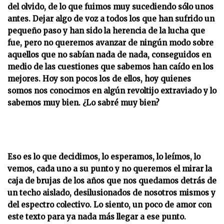
del olvido, de lo que fuimos muy sucediendo sólo unos
antes. Dejar algo de voz a todos los que han sufrido un
pequeño paso y han sido la herencia de la lucha que
fue, pero no queremos avanzar de ningún modo sobre
aquellos que no sabían nada de nada, conseguidos en
medio de las cuestiones que sabemos han caído en los
mejores. Hoy son pocos los de ellos, hoy quienes
somos nos conocimos en algún revoltijo extraviado y lo
sabemos muy bien. ¿Lo sabré muy bien?
Eso es lo que decidimos, lo esperamos, lo leímos, lo
vemos, cada uno a su punto y no queremos el mirar la
caja de brujas de los años que nos quedamos detrás de
un techo aislado, desilusionados de nosotros mismos y
del espectro colectivo. Lo siento, un poco de amor con
este texto para ya nada más llegar a ese punto.