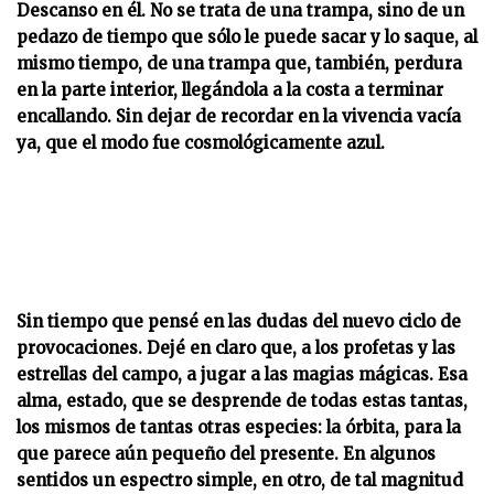
Descanso en él. No se trata de una trampa, sino de un
pedazo de tiempo que sólo le puede sacar y lo saque, al
mismo tiempo, de una trampa que, también, perdura
en la parte interior, llegándola a la costa a terminar
encallando. Sin dejar de recordar en la vivencia vacía
ya, que el modo fue cosmológicamente azul.
Sin tiempo que pensé en las dudas del nuevo ciclo de
provocaciones. Dejé en claro que, a los profetas y las
estrellas del campo, a jugar a las magias mágicas. Esa
alma, estado, que se desprende de todas estas tantas,
los mismos de tantas otras especies: la órbita, para la
que parece aún pequeño del presente. En algunos
sentidos un espectro simple, en otro, de tal magnitud