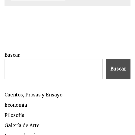
Buscar
Buscar
Cuentos, Prosas y Ensayo
Economia
Filosofía
Galería de Arte