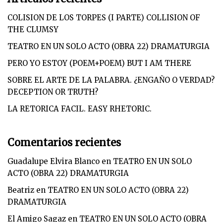
COLISION DE LOS TORPES (I PARTE) COLLISION OF
THE CLUMSY
TEATRO EN UN SOLO ACTO (OBRA 22) DRAMATURGIA
PERO YO ESTOY (POEM+POEM) BUT I AM THERE
SOBRE EL ARTE DE LA PALABRA. ¿ENGAÑO O VERDAD?
DECEPTION OR TRUTH?
LA RETORICA FACIL. EASY RHETORIC.
Comentarios recientes
Guadalupe Elvira Blanco
en
TEATRO EN UN SOLO
ACTO (OBRA 22) DRAMATURGIA
Beatriz
en
TEATRO EN UN SOLO ACTO (OBRA 22)
DRAMATURGIA
El Amigo Sagaz
en
TEATRO EN UN SOLO ACTO (OBRA