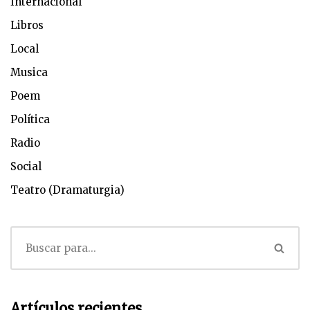
Internacional
Libros
Local
Musica
Poem
Política
Radio
Social
Teatro (Dramaturgia)
Artículos recientes