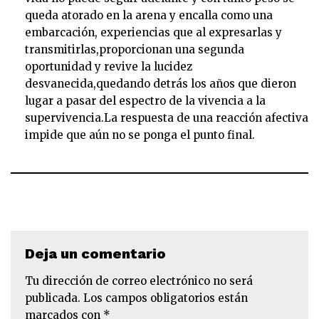
queda atorado en la arena y encalla como una
embarcación, experiencias que al expresarlas y
transmitirlas,proporcionan una segunda
oportunidad y revive la lucidez
desvanecida,quedando detrás los años que dieron
lugar a pasar del espectro de la vivencia a la
supervivencia.La respuesta de una reacción afectiva
impide que aún no se ponga el punto final.
Deja un comentario
Tu dirección de correo electrónico no será
publicada.
Los campos obligatorios están
marcados con
*