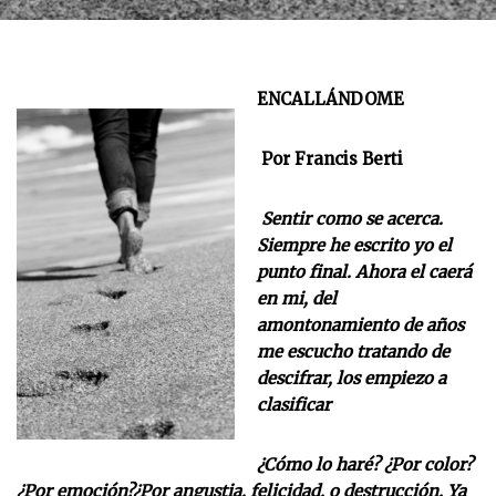
ENCALLÁNDOME
Por Francis Berti
Sentir como se acerca.
Siempre he escrito yo el
punto final. Ahora el caerá
en mi, del
amontonamiento de años
me escucho tratando de
descifrar, los empiezo a
clasificar
¿Cómo lo haré? ¿Por color?
¿Por emoción?¿Por angustia, felicidad, o destrucción. Ya