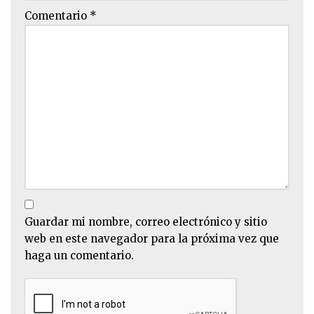
Comentario
*
Guardar mi nombre, correo electrónico y sitio
web en este navegador para la próxima vez que
haga un comentario.