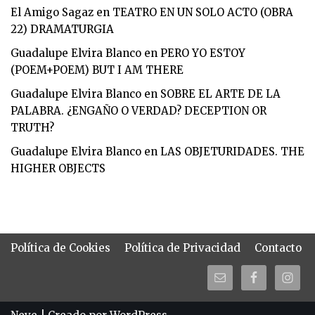
El Amigo Sagaz
en
TEATRO EN UN SOLO ACTO (OBRA
22) DRAMATURGIA
Guadalupe Elvira Blanco
en
PERO YO ESTOY
(POEM+POEM) BUT I AM THERE
Guadalupe Elvira Blanco
en
SOBRE EL ARTE DE LA
PALABRA. ¿ENGAÑO O VERDAD? DECEPTION OR
TRUTH?
Guadalupe Elvira Blanco
en
LAS OBJETURIDADES. THE
HIGHER OBJECTS
Política de Cookies
Política de Privacidad
Contacto