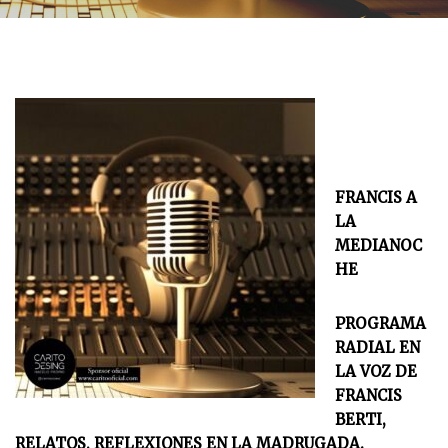
FRANCIS A
LA
MEDIANOC
HE
PROGRAMA
RADIAL EN
LA VOZ DE
FRANCIS
BERTI,
RELATOS, REFLEXIONES EN LA MADRUGADA.