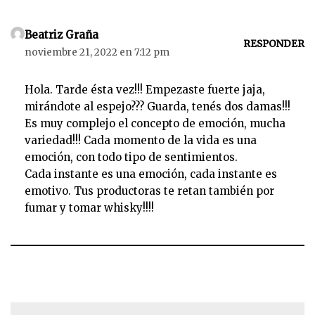
Beatriz Graña
RESPONDER
noviembre 21, 2022 en 7:12 pm
Hola. Tarde ésta vez!!! Empezaste fuerte jaja,
mirándote al espejo??? Guarda, tenés dos damas!!!
Es muy complejo el concepto de emoción, mucha
variedad!!! Cada momento de la vida es una
emoción, con todo tipo de sentimientos.
Cada instante es una emoción, cada instante es
emotivo. Tus productoras te retan también por
fumar y tomar whisky!!!!