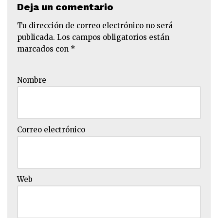
Deja un comentario
Tu dirección de correo electrónico no será
publicada.
Los campos obligatorios están
marcados con
*
Nombre
Correo electrónico
Web