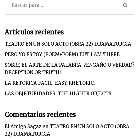
Artículos recientes
TEATRO EN UN SOLO ACTO (OBRA 22) DRAMATURGIA
PERO YO ESTOY (POEM+POEM) BUT I AM THERE
SOBRE EL ARTE DE LA PALABRA. ¿ENGAÑO O VERDAD?
DECEPTION OR TRUTH?
LA RETORICA FACIL. EASY RHETORIC.
LAS OBJETURIDADES. THE HIGHER OBJECTS
Comentarios recientes
El Amigo Sagaz
en
TEATRO EN UN SOLO ACTO (OBRA
22) DRAMATURGIA