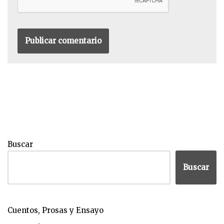
Buscar
Buscar
Cuentos, Prosas y Ensayo