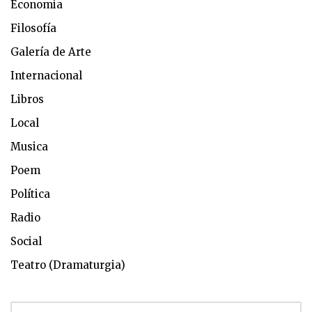
Economia
Filosofía
Galería de Arte
Internacional
Libros
Local
Musica
Poem
Política
Radio
Social
Teatro (Dramaturgia)