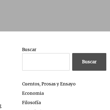
Buscar
Buscar
Cuentos, Prosas y Ensayo
Economia
Filosofía
E