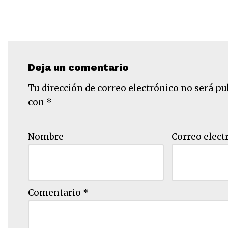
Deja un comentario
Tu dirección de correo electrónico no será pu
con
*
Nombre
Correo elect
Comentario
*