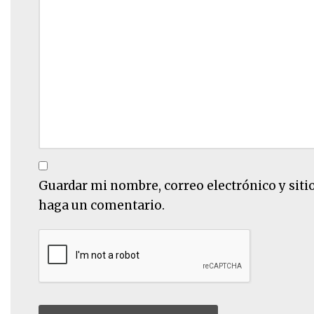
Guardar mi nombre, correo electrónico y siti
haga un comentario.