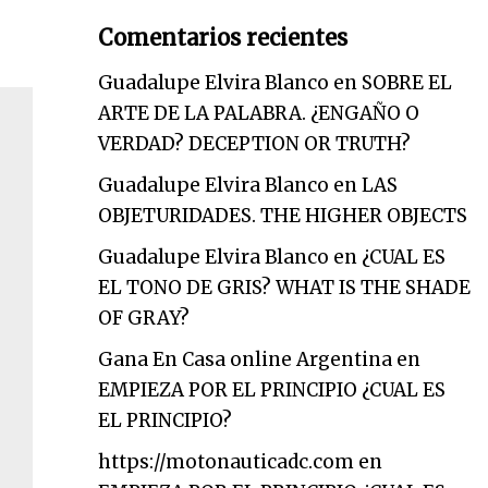
Comentarios recientes
Guadalupe Elvira Blanco
en
SOBRE EL
ARTE DE LA PALABRA. ¿ENGAÑO O
VERDAD? DECEPTION OR TRUTH?
Guadalupe Elvira Blanco
en
LAS
OBJETURIDADES. THE HIGHER OBJECTS
Guadalupe Elvira Blanco
en
¿CUAL ES
EL TONO DE GRIS? WHAT IS THE SHADE
OF GRAY?
Gana En Casa online Argentina
en
EMPIEZA POR EL PRINCIPIO ¿CUAL ES
EL PRINCIPIO?
https://motonauticadc.com
en