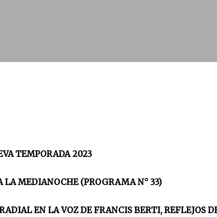
EMPORADA 2023
A LA MEDIANOCHE (PROGRAMA N° 33)
ADIAL EN LA VOZ DE FRANCIS BERTI, REFLEJOS D