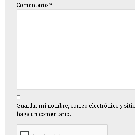
Comentario
*
Guardar mi nombre, correo electrónico y siti
haga un comentario.