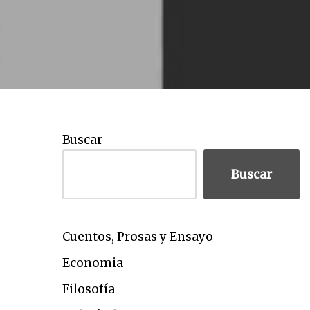
Buscar
Buscar
Cuentos, Prosas y Ensayo
Economia
Filosofía