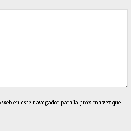
o web en este navegador para la próxima vez que