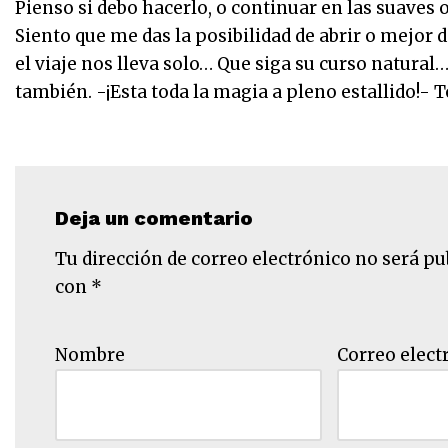
Pienso si debo hacerlo, o continuar en las suaves o
Siento que me das la posibilidad de abrir o mejor 
el viaje nos lleva solo… Que siga su curso natural…
también. -¡Esta toda la magia a pleno estallido!- T
Deja un comentario
Tu dirección de correo electrónico no será pu
con
*
Nombre
Correo elect