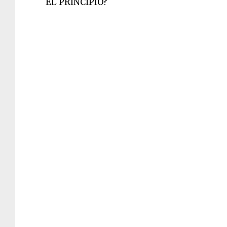
EL PRINCIPIO?