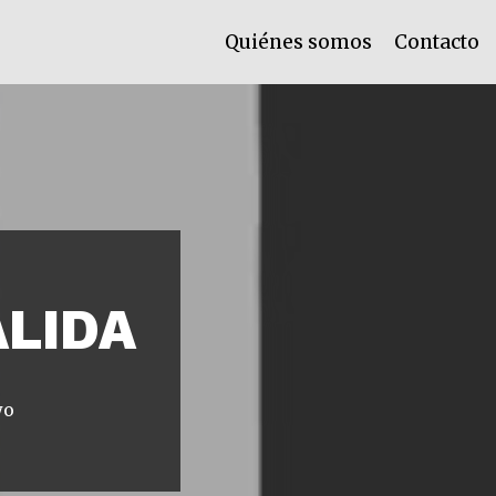
Quiénes somos
Contacto
ALIDA
yo