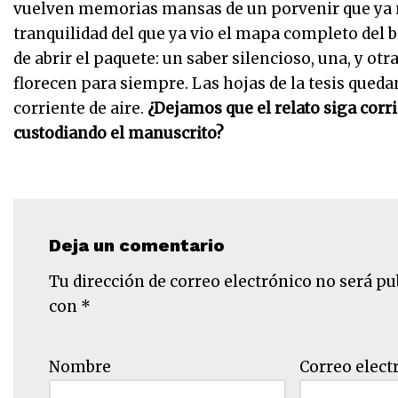
vuelven memorias mansas de un porvenir que ya no
tranquilidad del que ya vio el mapa completo del 
de abrir el paquete: un saber silencioso, una, y otra
florecen para siempre. Las hojas de la tesis queda
corriente de aire.
¿Dejamos que el relato siga corr
custodiando el manuscrito?
Deja un comentario
Tu dirección de correo electrónico no será pu
con
*
Nombre
Correo elect