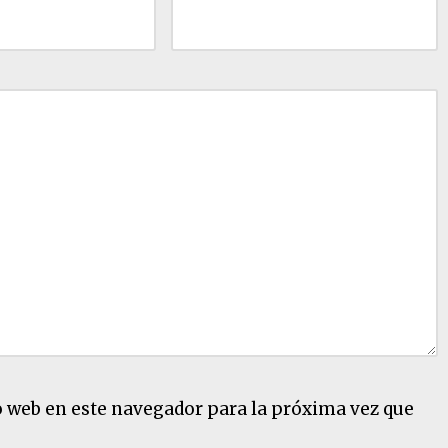
o web en este navegador para la próxima vez que