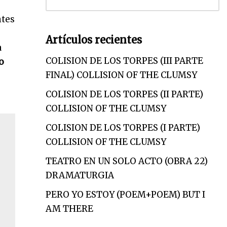
ntes
Artículos recientes
a
COLISION DE LOS TORPES (III PARTE
o
FINAL) COLLISION OF THE CLUMSY
COLISION DE LOS TORPES (II PARTE)
COLLISION OF THE CLUMSY
COLISION DE LOS TORPES (I PARTE)
COLLISION OF THE CLUMSY
TEATRO EN UN SOLO ACTO (OBRA 22)
DRAMATURGIA
PERO YO ESTOY (POEM+POEM) BUT I
AM THERE