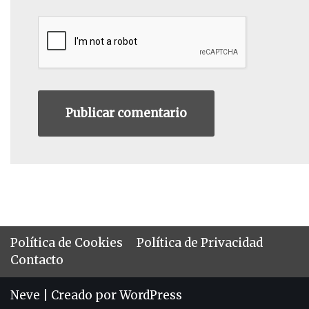
Política de Cookies
Política de Privacidad
Contacto
Neve
| Creado por
WordPress