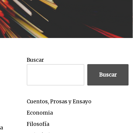
Buscar
Buscar
Cuentos, Prosas y Ensayo
Economia
Filosofía
ca