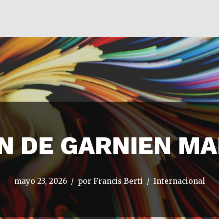
N DE GARNIEN MA
mayo 23, 2026
por
Francis Berti
Internacional