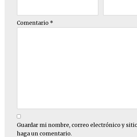
Comentario
*
Guardar mi nombre, correo electrónico y siti
haga un comentario.