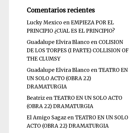
Comentarios recientes
Lucky Mexico
en
EMPIEZA POR EL
PRINCIPIO ¿CUAL ES EL PRINCIPIO?
Guadalupe Elvira Blanco
en
COLISION
DE LOS TORPES (I PARTE) COLLISION OF
THE CLUMSY
Guadalupe Elvira Blanco
en
TEATRO EN
UN SOLO ACTO (OBRA 22)
DRAMATURGIA
Beatriz
en
TEATRO EN UN SOLO ACTO
(OBRA 22) DRAMATURGIA
El Amigo Sagaz
en
TEATRO EN UN SOLO
ACTO (OBRA 22) DRAMATURGIA