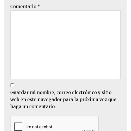
Comentario
*
Guardar mi nombre, correo electrónico y sitio
web en este navegador para la próxima vez que
haga un comentario.