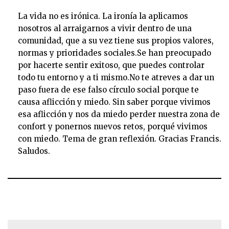
La vida no es irónica. La ironía la aplicamos
nosotros al arraigarnos a vivir dentro de una
comunidad, que a su vez tiene sus propios valores,
normas y prioridades sociales.Se han preocupado
por hacerte sentir exitoso, que puedes controlar
todo tu entorno y a ti mismo.No te atreves a dar un
paso fuera de ese falso círculo social porque te
causa aflicción y miedo. Sin saber porque vivimos
esa aflicción y nos da miedo perder nuestra zona de
confort y ponernos nuevos retos, porqué vivimos
con miedo. Tema de gran reflexión. Gracias Francis.
Saludos.