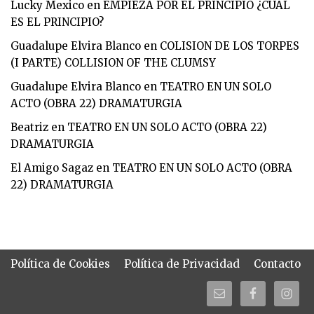
Lucky Mexico
en
EMPIEZA POR EL PRINCIPIO ¿CUAL
ES EL PRINCIPIO?
Guadalupe Elvira Blanco
en
COLISION DE LOS TORPES
(I PARTE) COLLISION OF THE CLUMSY
Guadalupe Elvira Blanco
en
TEATRO EN UN SOLO
ACTO (OBRA 22) DRAMATURGIA
Beatriz
en
TEATRO EN UN SOLO ACTO (OBRA 22)
DRAMATURGIA
El Amigo Sagaz
en
TEATRO EN UN SOLO ACTO (OBRA
22) DRAMATURGIA
Política de Cookies
Política de Privacidad
Contacto