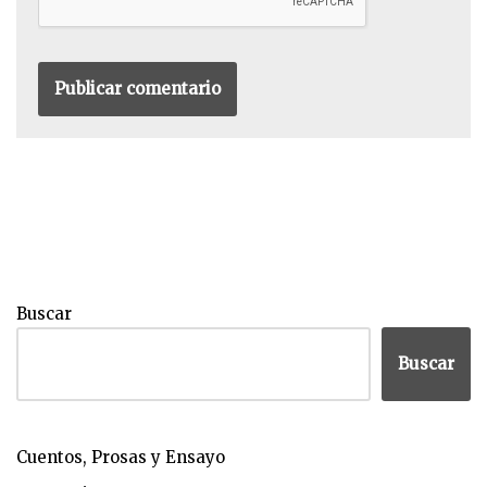
Buscar
Buscar
Cuentos, Prosas y Ensayo