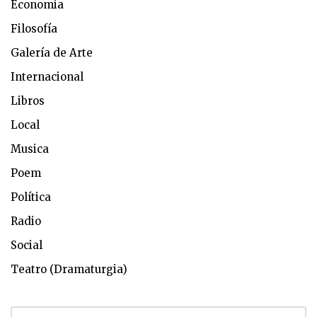
Economia
Filosofía
Galería de Arte
Internacional
Libros
Local
Musica
Poem
Política
Radio
Social
Teatro (Dramaturgia)