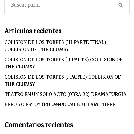
Artículos recientes
COLISION DE LOS TORPES (III PARTE FINAL)
COLLISION OF THE CLUMSY
COLISION DE LOS TORPES (II PARTE) COLLISION OF
THE CLUMSY
COLISION DE LOS TORPES (I PARTE) COLLISION OF
THE CLUMSY
TEATRO EN UN SOLO ACTO (OBRA 22) DRAMATURGIA
PERO YO ESTOY (POEM+POEM) BUT I AM THERE
Comentarios recientes