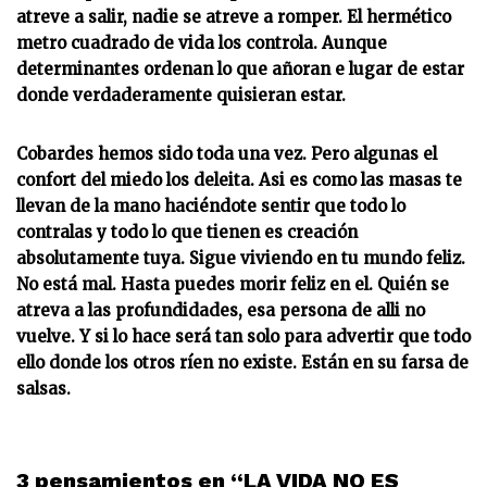
atreve a salir, nadie se atreve a romper. El hermético
metro cuadrado de vida los controla. Aunque
determinantes ordenan lo que añoran e lugar de estar
donde verdaderamente quisieran estar.
Cobardes hemos sido toda una vez. Pero algunas el
confort del miedo los deleita. Asi es como las masas te
llevan de la mano haciéndote sentir que todo lo
contralas y todo lo que tienen es creación
absolutamente tuya. Sigue viviendo en tu mundo feliz.
No está mal. Hasta puedes morir feliz en el. Quién se
atreva a las profundidades, esa persona de alli no
vuelve. Y si lo hace será tan solo para advertir que todo
ello donde los otros ríen no existe. Están en su farsa de
salsas.
3 pensamientos en “LA VIDA NO ES