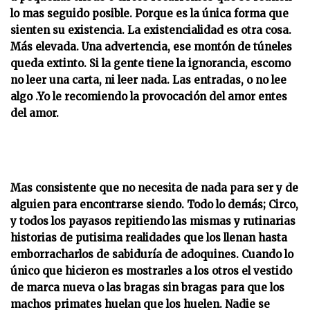
lo mas seguido posible. Porque es la única forma que
sienten su existencia. La existencialidad es otra cosa.
Más elevada. Una advertencia, ese montón de túneles
queda extinto. Si la gente tiene la ignorancia, escomo
no leer una carta, ni leer nada. Las entradas, o no lee
algo .Yo le recomiendo la provocación del amor entes
del amor.
Mas consistente que no necesita de nada para ser y de
alguien para encontrarse siendo. Todo lo demás; Circo,
y todos los payasos repitiendo las mismas y rutinarias
historias de putisima realidades que los llenan hasta
emborracharlos de sabiduría de adoquines. Cuando lo
único que hicieron es mostrarles a los otros el vestido
de marca nueva o las bragas sin bragas para que los
machos primates huelan que los huelen. Nadie se