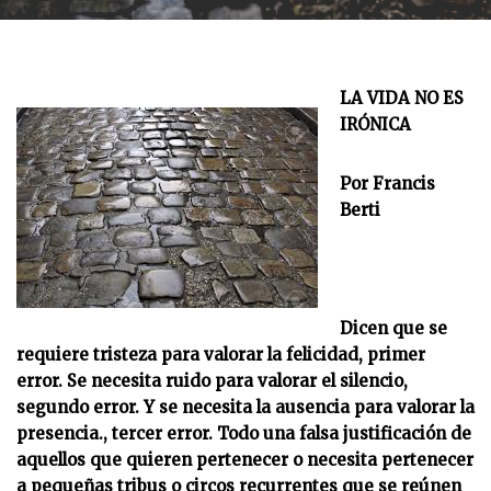
LA VIDA NO ES
IRÓNICA
Por Francis
Berti
Dicen que se
requiere tristeza para valorar la felicidad, primer
error. Se necesita ruido para valorar el silencio,
segundo error. Y se necesita la ausencia para valorar la
presencia., tercer error. Todo una falsa justificación de
aquellos que quieren pertenecer o necesita pertenecer
a pequeñas tribus o circos recurrentes que se reúnen