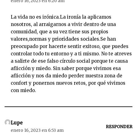
enero 16, 2023 en 6:20 am
La vida no es irónica.La ironía la aplicamos
nosotros, al arraigarnos a vivir dentro de una
comunidad, que a su vez tiene sus propios
valores,normas y prioridades sociales.Se han
preocupado por hacerte sentir exitoso, que puedes
controlar todo tu entorno y a ti mismo. No te atreves
a salirte de ese falso círculo social porque te causa
aflicción y miedo. Sin saber porque vivimos esa
aflicción y nos da miedo perder nuestra zona de
confort y ponernos nuevos retos, por qué vivimos
con miedo.
Lupe
RESPONDER
enero 16, 2023 en 6:53 am