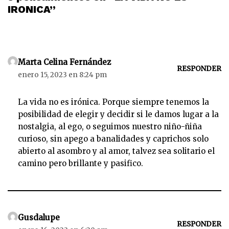
IRONICA”
Marta Celina Fernández
RESPONDER
enero 15, 2023 en 8:24 pm
La vida no es irónica. Porque siempre tenemos la
posibilidad de elegir y decidir si le damos lugar a la
nostalgia, al ego, o seguimos nuestro niño-ñiña
curioso, sin apego a banalidades y caprichos solo
abierto al asombro y al amor, talvez sea solitario el
camino pero brillante y pasifico.
Gusdalupe
RESPONDER