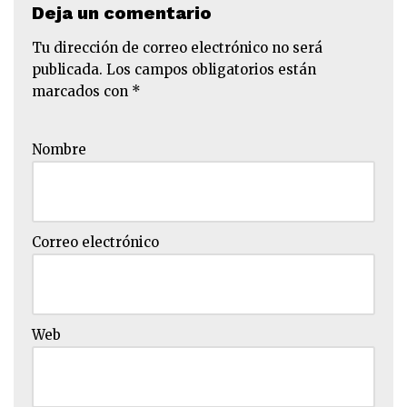
Deja un comentario
Tu dirección de correo electrónico no será
publicada.
Los campos obligatorios están
marcados con
*
Nombre
Correo electrónico
Web