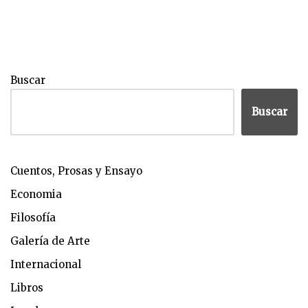
Buscar
Buscar
Cuentos, Prosas y Ensayo
Economia
Filosofía
Galería de Arte
Internacional
Libros