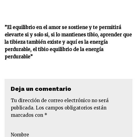
”El equilibrio en el amor se sostiene y te permitirá
elevarte si y solo si, si lo mantienes tibio, aprender que
la tibieza también existe y aquí es la energía
perdurable, el tibio equilibrio de la energía
perdurable”
Deja un comentario
Tu dirección de correo electrónico no será
publicada.
Los campos obligatorios están
marcados con
*
Nombre