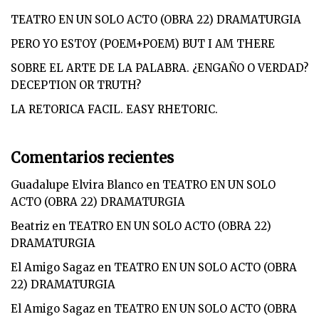
TEATRO EN UN SOLO ACTO (OBRA 22) DRAMATURGIA
PERO YO ESTOY (POEM+POEM) BUT I AM THERE
SOBRE EL ARTE DE LA PALABRA. ¿ENGAÑO O VERDAD?
DECEPTION OR TRUTH?
LA RETORICA FACIL. EASY RHETORIC.
Comentarios recientes
Guadalupe Elvira Blanco
en
TEATRO EN UN SOLO
ACTO (OBRA 22) DRAMATURGIA
Beatriz
en
TEATRO EN UN SOLO ACTO (OBRA 22)
DRAMATURGIA
El Amigo Sagaz
en
TEATRO EN UN SOLO ACTO (OBRA
22) DRAMATURGIA
El Amigo Sagaz
en
TEATRO EN UN SOLO ACTO (OBRA