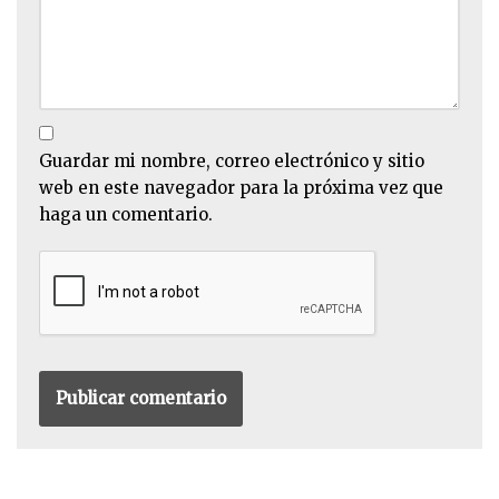
Guardar mi nombre, correo electrónico y sitio
web en este navegador para la próxima vez que
haga un comentario.