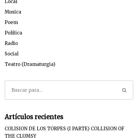
Local
Musica
Poem
Política
Radio
Social
Teatro (Dramaturgia)
Artículos recientes
COLISION DE LOS TORPES (I PARTE) COLLISION OF
THE CLUMSY