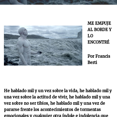
ME EMPUJE
AL BORDE Y
LO
ENCONTRÉ
Por Francis
Berti
He hablado mil y un vez sobre la vida, he hablado mil y
una vez sobre la actitud de vivir, he hablado mil y una
vez sobre no ser tibios, he hablado mil y una vez de
pararse frente los acontecimientos de tormentas
emocionales y cualquier otra índole e indolencia que