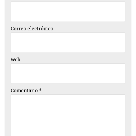
Correo electrónico
Web
Comentario
*