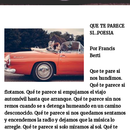
QUE TE PARECE
SI…POESIA
Por Francis
Berti
Que te pare si
nos hundimos.
Qué te parece si
flotamos. Qué te parece si empujamos el viajo
automóvil hasta que arranque. Qué te parece sin nos
remos cuando se s detenga humeando en un camino
desconocido. Qué te parece si nos quedamos sentamos
y encendemos la radio y dejamos que la música lo
arregle. Qué te parece si solo miramos al sol. Qué te