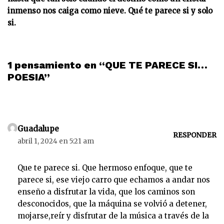
inmenso nos caiga como nieve. Qué te parece si y solo
si.
1 pensamiento en “QUE TE PARECE SI…
POESIA”
Guadalupe
RESPONDER
abril 1, 2024 en 5:21 am
Que te parece si. Que hermoso enfoque, que te
parece si, ese viejo carro que echamos a andar nos
enseño a disfrutar la vida, que los caminos son
desconocidos, que la máquina se volvió a detener,
mojarse,reír y disfrutar de la música a través de la