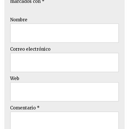
marcados con
*
Nombre
Correo electrónico
Web
Comentario
*