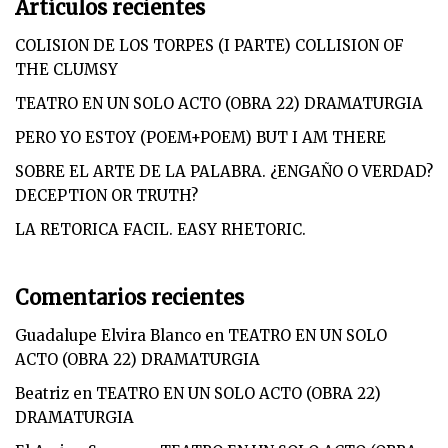
Artículos recientes
COLISION DE LOS TORPES (I PARTE) COLLISION OF
THE CLUMSY
TEATRO EN UN SOLO ACTO (OBRA 22) DRAMATURGIA
PERO YO ESTOY (POEM+POEM) BUT I AM THERE
SOBRE EL ARTE DE LA PALABRA. ¿ENGAÑO O VERDAD?
DECEPTION OR TRUTH?
LA RETORICA FACIL. EASY RHETORIC.
Comentarios recientes
Guadalupe Elvira Blanco
en
TEATRO EN UN SOLO
ACTO (OBRA 22) DRAMATURGIA
Beatriz
en
TEATRO EN UN SOLO ACTO (OBRA 22)
DRAMATURGIA