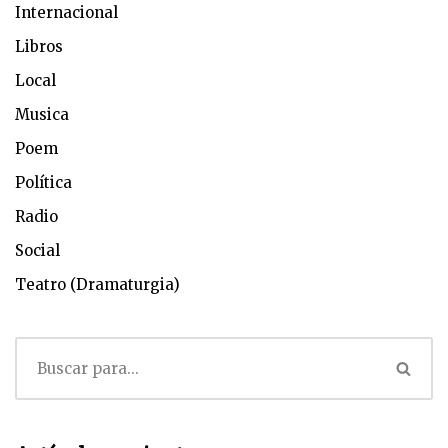
Internacional
Libros
Local
Musica
Poem
Política
Radio
Social
Teatro (Dramaturgia)