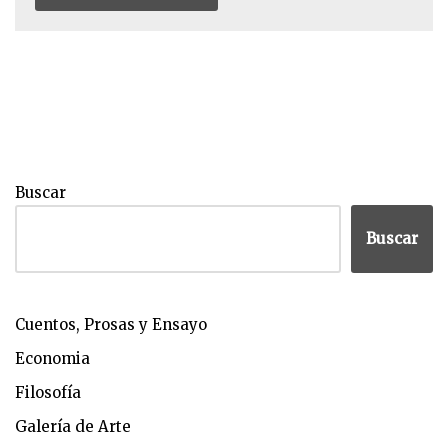
Buscar
Buscar
Cuentos, Prosas y Ensayo
Economia
Filosofía
Galería de Arte