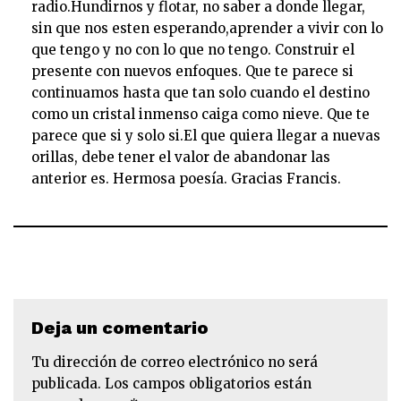
radio.Hundirnos y flotar, no saber a donde llegar,
sin que nos esten esperando,aprender a vivir con lo
que tengo y no con lo que no tengo. Construir el
presente con nuevos enfoques. Que te parece si
continuamos hasta que tan solo cuando el destino
como un cristal inmenso caiga como nieve. Que te
parece que si y solo si.El que quiera llegar a nuevas
orillas, debe tener el valor de abandonar las
anterior es. Hermosa poesía. Gracias Francis.
Deja un comentario
Tu dirección de correo electrónico no será
publicada.
Los campos obligatorios están