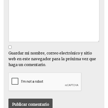
Guardar mi nombre, correo electrónico y sitio
web en este navegador para la próxima vez que
haga un comentario.