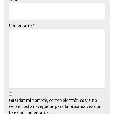
Comentario
*
Guardar mi nombre, correo electrónico y sitio
web en este navegador para la próxima vez que
haga un comentario.