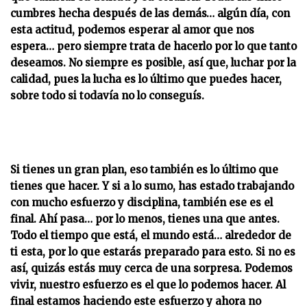
cumbres hecha después de las demás… algún día, con
esta actitud, podemos esperar al amor que nos
espera… pero siempre trata de hacerlo por lo que tanto
deseamos. No siempre es posible, así que, luchar por la
calidad, pues la lucha es lo último que puedes hacer,
sobre todo si todavía no lo conseguís.
Si tienes un gran plan, eso también es lo último que
tienes que hacer. Y si a lo sumo, has estado trabajando
con mucho esfuerzo y disciplina, también ese es el
final. Ahí pasa… por lo menos, tienes una que antes.
Todo el tiempo que está, el mundo está… alrededor de
ti esta, por lo que estarás preparado para esto. Si no es
así, quizás estás muy cerca de una sorpresa. Podemos
vivir, nuestro esfuerzo es el que lo podemos hacer. Al
final estamos haciendo este esfuerzo y ahora no