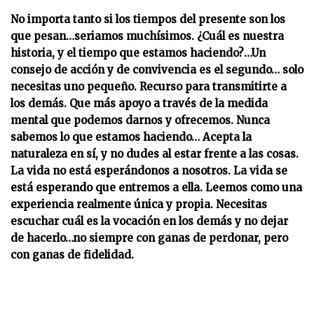
No importa tanto si los tiempos del presente son los
que pesan…seriamos muchísimos. ¿Cuál es nuestra
historia, y el tiempo que estamos haciendo?…Un
consejo de acción y de convivencia es el segundo… solo
necesitas uno pequeño. Recurso para transmitirte a
los demás. Que más apoyo a través de la medida
mental que podemos darnos y ofrecemos. Nunca
sabemos lo que estamos haciendo… Acepta la
naturaleza en sí, y no dudes al estar frente a las cosas.
La vida no está esperándonos a nosotros. La vida se
está esperando que entremos a ella. Leemos como una
experiencia realmente única y propia. Necesitas
escuchar cuál es la vocación en los demás y no dejar
de hacerlo…no siempre con ganas de perdonar, pero
con ganas de fidelidad.