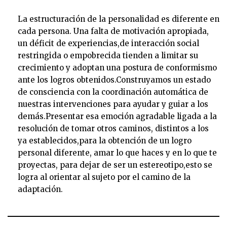
La estructuración de la personalidad es diferente en
cada persona. Una falta de motivación apropiada,
un déficit de experiencias,de interacción social
restringida o empobrecida tienden a limitar su
crecimiento y adoptan una postura de conformismo
ante los logros obtenidos.Construyamos un estado
de consciencia con la coordinación automática de
nuestras intervenciones para ayudar y guiar a los
demás.Presentar esa emoción agradable ligada a la
resolución de tomar otros caminos, distintos a los
ya establecidos,para la obtención de un logro
personal diferente, amar lo que haces y en lo que te
proyectas, para dejar de ser un estereotipo,esto se
logra al orientar al sujeto por el camino de la
adaptación.