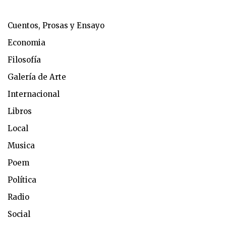
Cuentos, Prosas y Ensayo
Economia
Filosofía
Galería de Arte
Internacional
Libros
Local
Musica
Poem
Política
Radio
Social