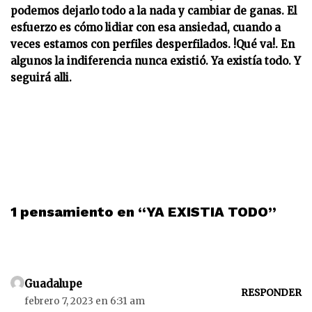
podemos dejarlo todo a la nada y cambiar de ganas. El
esfuerzo es cómo lidiar con esa ansiedad, cuando a
veces estamos con perfiles desperfilados. !Qué va!. En
algunos la indiferencia nunca existió. Ya existía todo. Y
seguirá alli.
1 pensamiento en “YA EXISTIA TODO”
Guadalupe
RESPONDER
febrero 7, 2023 en 6:31 am