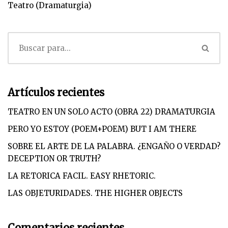
Teatro (Dramaturgia)
Artículos recientes
TEATRO EN UN SOLO ACTO (OBRA 22) DRAMATURGIA
PERO YO ESTOY (POEM+POEM) BUT I AM THERE
SOBRE EL ARTE DE LA PALABRA. ¿ENGAÑO O VERDAD?
DECEPTION OR TRUTH?
LA RETORICA FACIL. EASY RHETORIC.
LAS OBJETURIDADES. THE HIGHER OBJECTS
Comentarios recientes