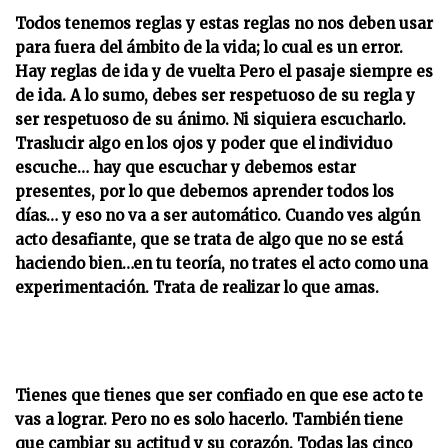
Todos tenemos reglas y estas reglas no nos deben usar
para fuera del ámbito de la vida; lo cual es un error.
Hay reglas de ida y de vuelta Pero el pasaje siempre es
de ida. A lo sumo, debes ser respetuoso de su regla y
ser respetuoso de su ánimo. Ni siquiera escucharlo.
Traslucir algo en los ojos y poder que el individuo
escuche… hay que escuchar y debemos estar
presentes, por lo que debemos aprender todos los
días… y eso no va a ser automático. Cuando ves algún
acto desafiante, que se trata de algo que no se está
haciendo bien…en tu teoría, no trates el acto como una
experimentación. Trata de realizar lo que amas.
Tienes que tienes que ser confiado en que ese acto te
vas a lograr. Pero no es solo hacerlo. También tiene
que cambiar su actitud y su corazón. Todas las cinco