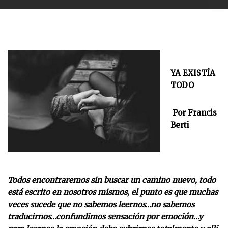
YA EXISTÍA
TODO
Por Francis
Berti
Todos encontraremos sin buscar un camino nuevo, todo
está escrito en nosotros mismos, el punto es que muchas
veces sucede que no sabemos leernos…no sabemos
traducirnos…confundimos sensación por emoción…y