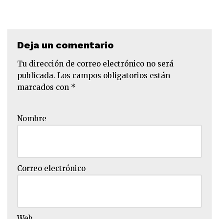
Deja un comentario
Tu dirección de correo electrónico no será
publicada.
Los campos obligatorios están
marcados con
*
Nombre
Correo electrónico
Web