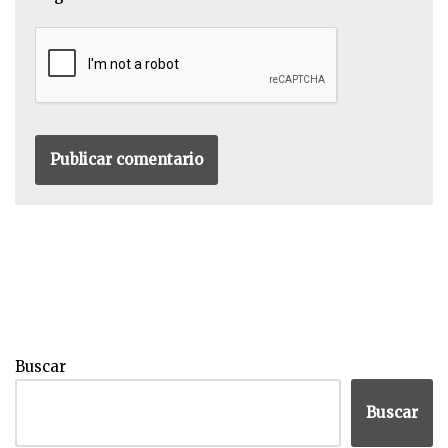
Buscar
Buscar