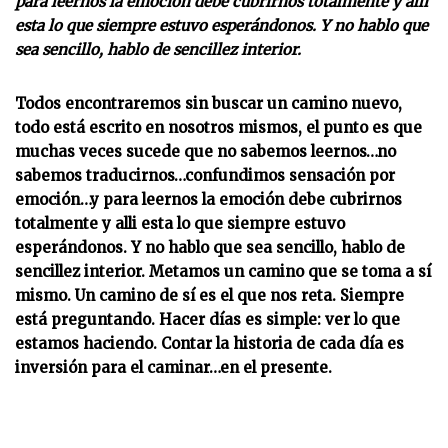
para leernos la emoción debe cubrirnos totalmente y alli
esta lo que siempre estuvo esperándonos. Y no hablo que
sea sencillo, hablo de sencillez interior.
Todos encontraremos sin buscar un camino nuevo,
todo está escrito en nosotros mismos, el punto es que
muchas veces sucede que no sabemos leernos…no
sabemos traducirnos…confundimos sensación por
emoción…y para leernos la emoción debe cubrirnos
totalmente y alli esta lo que siempre estuvo
esperándonos. Y no hablo que sea sencillo, hablo de
sencillez interior. Metamos un camino que se toma a sí
mismo. Un camino de sí es el que nos reta. Siempre
está preguntando. Hacer días es simple: ver lo que
estamos haciendo. Contar la historia de cada día es
inversión para el caminar…en el presente.