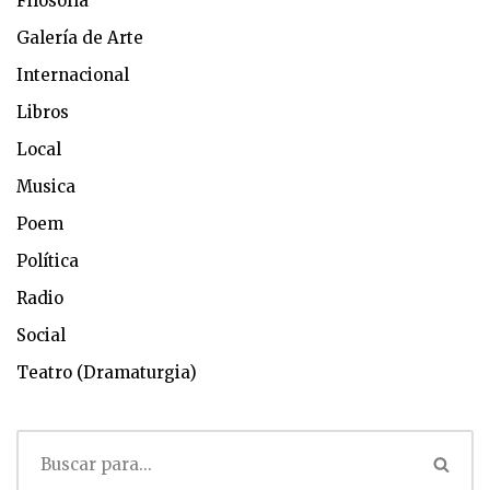
Filosofía
Galería de Arte
Internacional
Libros
Local
Musica
Poem
Política
Radio
Social
Teatro (Dramaturgia)