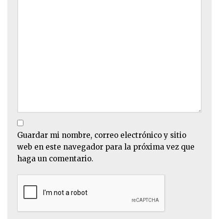
Guardar mi nombre, correo electrónico y sitio
web en este navegador para la próxima vez que
haga un comentario.