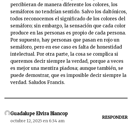
percibieran de manera diferente los colores, los
semáforos no tendrían sentido. Salvo los daltónicos,
todos reconocemos el significado de los colores del
semáforo; sin embargo, la sensación que cada color
produce en las personas es propio de cada persona.
Por supuesto, hay personas que pasan en rojo un
semáforo, pero en ese caso es falta de honestidad
intelectual. Por otra parte, la cosa se complica si
queremos decir siempre la verdad, porque a veces
es mejor una mentira piadosa; aunque también, se
puede demostrar, que es imposible decir siempre la
verdad. Saludos Francis.
Guadalupe Elvira Blancop
RESPONDER
octubre 12, 2025 en 6:34 am