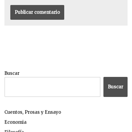
Buscar
Buscar
Cuentos, Prosas y Ensayo
Economia