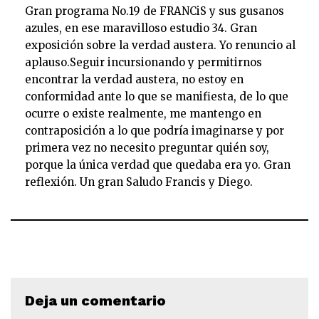
Gran programa No.19 de FRANCiS y sus gusanos
azules, en ese maravilloso estudio 34. Gran
exposición sobre la verdad austera. Yo renuncio al
aplauso.Seguir incursionando y permitirnos
encontrar la verdad austera, no estoy en
conformidad ante lo que se manifiesta, de lo que
ocurre o existe realmente, me mantengo en
contraposición a lo que podría imaginarse y por
primera vez no necesito preguntar quién soy,
porque la única verdad que quedaba era yo. Gran
reflexión. Un gran Saludo Francis y Diego.
Deja un comentario