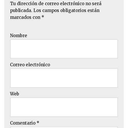
Tu dirección de correo electrónico no será
publicada.
Los campos obligatorios están
marcados con
*
Nombre
Correo electrónico
Web
Comentario
*