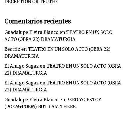
DECEPTION OR TRUTH?
Comentarios recientes
Guadalupe Elvira Blanco
en
TEATRO EN UN SOLO
ACTO (OBRA 22) DRAMATURGIA
Beatriz
en
TEATRO EN UN SOLO ACTO (OBRA 22)
DRAMATURGIA
El Amigo Sagaz
en
TEATRO EN UN SOLO ACTO (OBRA
22) DRAMATURGIA
El Amigo Sagaz
en
TEATRO EN UN SOLO ACTO (OBRA
22) DRAMATURGIA
Guadalupe Elvira Blanco
en
PERO YO ESTOY
(POEM+POEM) BUT I AM THERE