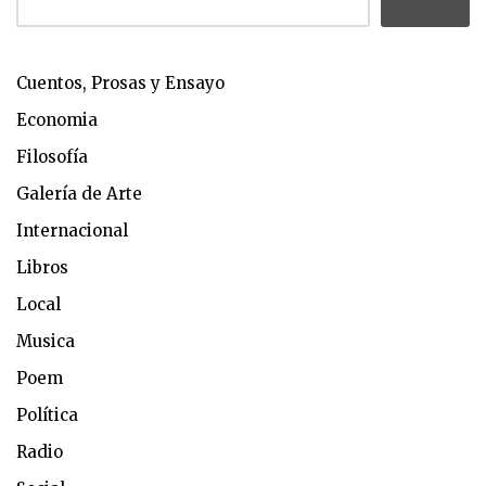
Cuentos, Prosas y Ensayo
Economia
Filosofía
Galería de Arte
Internacional
Libros
Local
Musica
Poem
Política
Radio