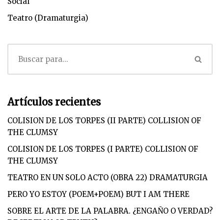
Social
Teatro (Dramaturgia)
Artículos recientes
COLISION DE LOS TORPES (II PARTE) COLLISION OF
THE CLUMSY
COLISION DE LOS TORPES (I PARTE) COLLISION OF
THE CLUMSY
TEATRO EN UN SOLO ACTO (OBRA 22) DRAMATURGIA
PERO YO ESTOY (POEM+POEM) BUT I AM THERE
SOBRE EL ARTE DE LA PALABRA. ¿ENGAÑO O VERDAD?