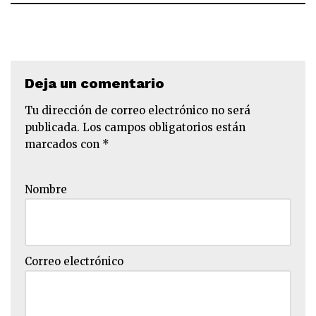
Deja un comentario
Tu dirección de correo electrónico no será
publicada.
Los campos obligatorios están
marcados con
*
Nombre
Correo electrónico