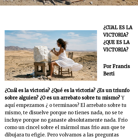
¿CUAL ES LA
VICTORIA?
¿QUE ES LA
VICTORIA?
Por Francis
Berti
¿Cuál es la victoria? ¿Qué es la victoria? ¿Es un triunfo
sobre alguien? ¿O es un arrebato sobre tu mismo?
Y
aquí empezamos ¿ o terminaos? El arrebato sobre tu
mismo, te disuelve porque no tienes nada, no se te
incluye porque no ganaste absolutamente nada. Frio
como un cincel sobre el mármol mas frio aun que te
dibujara tu efigie. Pero volvamos a las preguntas