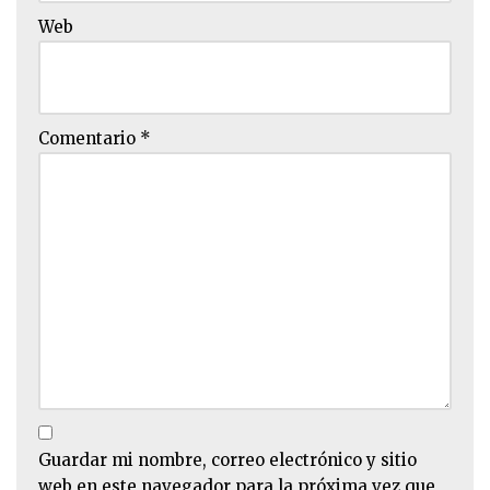
Web
Comentario
*
Guardar mi nombre, correo electrónico y sitio
web en este navegador para la próxima vez que