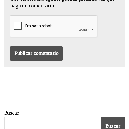
haga un comentario.
Buscar
Buscar