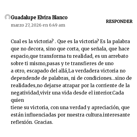
Guadalupe Elvira Blanco
RESPONDER
marzo 27, 2026 en 6:49 am
Cual es la victoria? . Que es la victoria? Es la palabra
que no decora, sino que corta, que señala, que hace
espacio,que transforma tu realidad, es un arrebato
sobre ti mismo,pasas y te transfieres de uno
a otro, escapado del allá,La verdadera victoria no
dependende de palabras, ni de condiciones…sino de
realidades,no dejarse atrapar por la corriente de la
negatividad,vivir una vida desde el interior.Cada
quien
tiene su victoria, con una verdad y apreciación, que
están influenciadas por nuestra cultura.interesante
reflexión. Gracias.