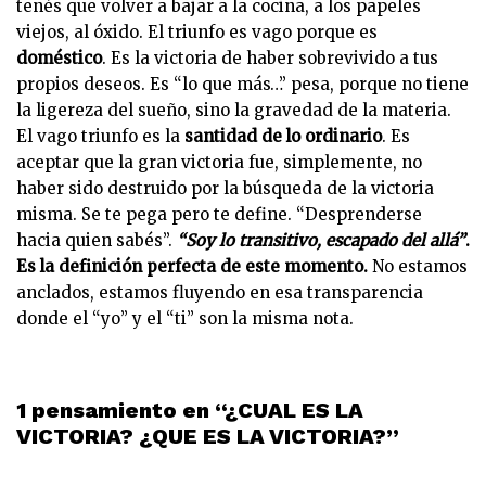
tenés que volver a bajar a la cocina, a los papeles
viejos, al óxido. El triunfo es vago porque es
doméstico
. Es la victoria de haber sobrevivido a tus
propios deseos. Es “lo que más…” pesa, porque no tiene
la ligereza del sueño, sino la gravedad de la materia.
El vago triunfo es la
santidad de lo ordinario
. Es
aceptar que la gran victoria fue, simplemente, no
haber sido destruido por la búsqueda de la victoria
misma. Se te pega pero te define. “Desprenderse
hacia quien sabés”.
“Soy lo transitivo, escapado del allá”
.
Es la definición perfecta de este momento.
No estamos
anclados, estamos fluyendo en esa transparencia
donde el “yo” y el “ti” son la misma nota.
1 pensamiento en “¿CUAL ES LA
VICTORIA? ¿QUE ES LA VICTORIA?”