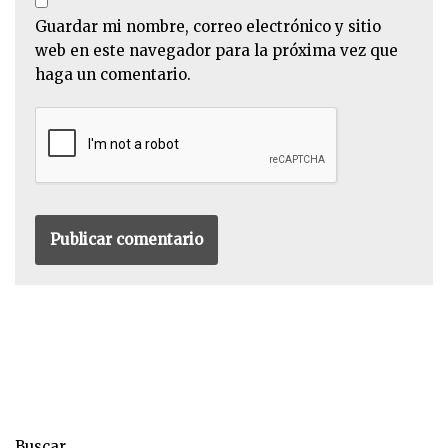
Guardar mi nombre, correo electrónico y sitio
web en este navegador para la próxima vez que
haga un comentario.
Buscar