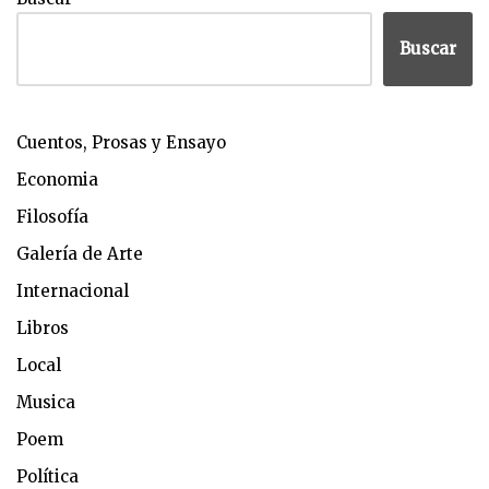
Buscar
Cuentos, Prosas y Ensayo
Economia
Filosofía
Galería de Arte
Internacional
Libros
Local
Musica
Poem
Política