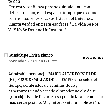
te dan
Certeza y confianza para seguir adelante con
determinación, en el espacio tiempo que es donde
ocurren todos los sucesos físicos del Universo..
Cuanta verdad encierra esa frase:” La Vida Se Nos
Va Y No Se Detiene Un Instante”
Guadalupe Elvira Blanco
RESPONDER
noviembre 5, 2024 en 12:18 pm
Admirable personaje: MARIO ALBERTO ISHII DR.
(HC) Y SUS SEMILLAS DEL TIEMPO, y no solo del
tiempo, sembrador de semillas de fé y
esperanza.Cuando accede almpoder no olvida su
gran objetivo de llevarle a su pueblo la soluciones lo
más cerca posible. Muy interesante tu publicación.