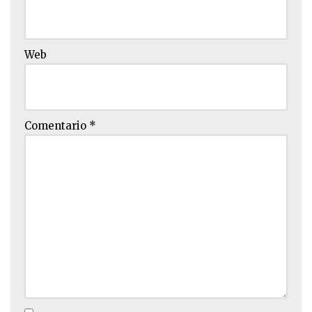
Web
Comentario
*