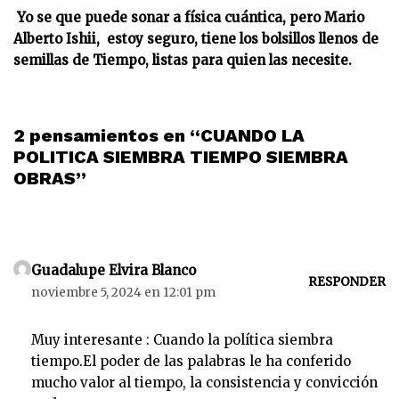
Yo se que puede sonar a física cuántica, pero Mario
Alberto Ishii, estoy seguro, tiene los bolsillos llenos de
semillas de Tiempo, listas para quien las necesite.
2 pensamientos en “CUANDO LA
POLITICA SIEMBRA TIEMPO SIEMBRA
OBRAS”
Guadalupe Elvira Blanco
RESPONDER
noviembre 5, 2024 en 12:01 pm
Muy interesante : Cuando la política siembra
tiempo.El poder de las palabras le ha conferido
mucho valor al tiempo, la consistencia y convicción