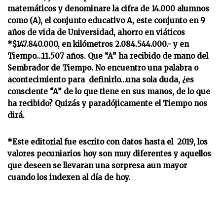
matemáticos y denominare la cifra de 14.000 alumnos
como (A), el conjunto educativo A, este conjunto en 9
años de vida de Universidad, ahorro en viáticos
*$147.840.000, en kilómetros 2.084.544.000.- y en
Tiempo…11.507 años. Que “A” ha recibido de mano del
Sembrador de Tiempo. No encuentro una palabra o
acontecimiento para definirlo…una sola duda, ¿es
consciente “A” de lo que tiene en sus manos, de lo que
ha recibido? Quizás y paradójicamente el Tiempo nos
dirá.
*Este editorial fue escrito con datos hasta el 2019, los
valores pecuniarios hoy son muy diferentes y aquellos
que deseen se llevaran una sorpresa aun mayor
cuando los indexen al día de hoy.