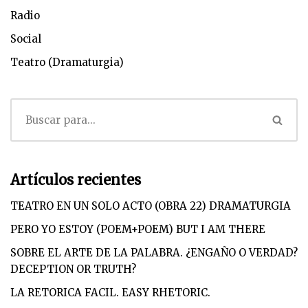
Radio
Social
Teatro (Dramaturgia)
Artículos recientes
TEATRO EN UN SOLO ACTO (OBRA 22) DRAMATURGIA
PERO YO ESTOY (POEM+POEM) BUT I AM THERE
SOBRE EL ARTE DE LA PALABRA. ¿ENGAÑO O VERDAD?
DECEPTION OR TRUTH?
LA RETORICA FACIL. EASY RHETORIC.