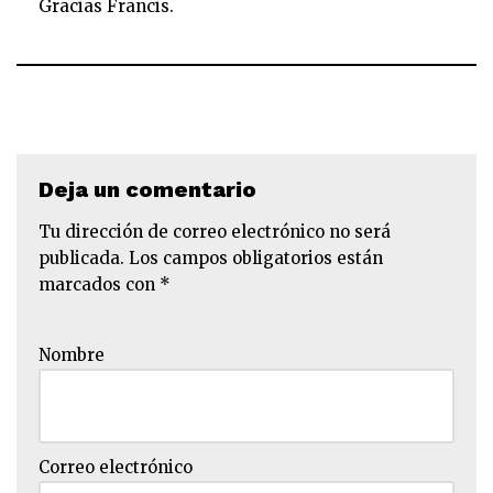
Gracias Francis.
Deja un comentario
Tu dirección de correo electrónico no será
publicada.
Los campos obligatorios están
marcados con
*
Nombre
Correo electrónico