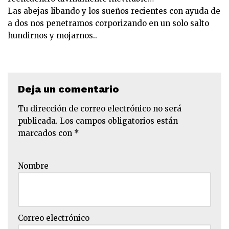
Las abejas libando y los sueños recientes con ayuda de
a dos nos penetramos corporizando en un solo salto
hundirnos y mojarnos..
Deja un comentario
Tu dirección de correo electrónico no será
publicada.
Los campos obligatorios están
marcados con
*
Nombre
Correo electrónico