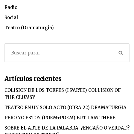
Radio
Social
Teatro (Dramaturgia)
Artículos recientes
COLISION DE LOS TORPES (I PARTE) COLLISION OF
THE CLUMSY
TEATRO EN UN SOLO ACTO (OBRA 22) DRAMATURGIA
PERO YO ESTOY (POEM+POEM) BUT I AM THERE
SOBRE EL ARTE DE LA PALABRA. ¿ENGAÑO O VERDAD?