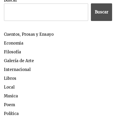
Buscar
Buscar
Cuentos, Prosas y Ensayo
Economia
Filosofía
Galería de Arte
Internacional
Libros
Local
Musica
Poem
Política