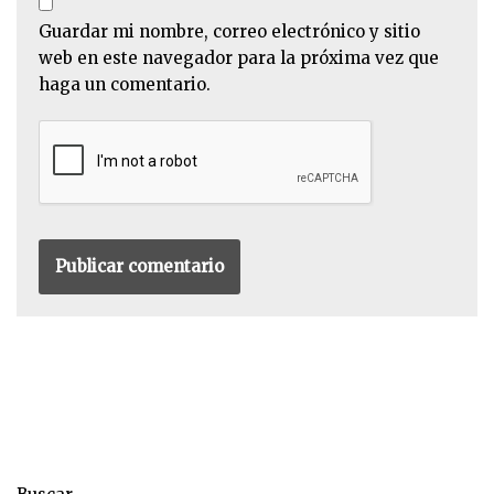
Guardar mi nombre, correo electrónico y sitio
web en este navegador para la próxima vez que
haga un comentario.