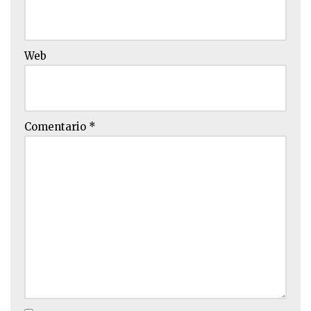
Web
Comentario
*