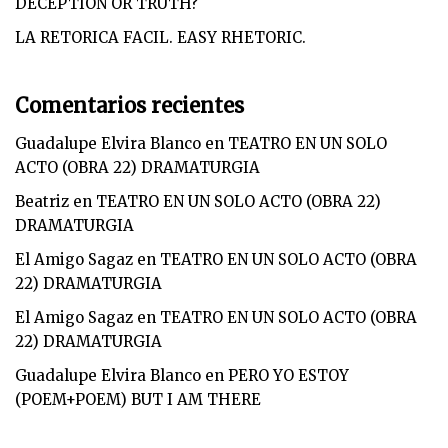
DECEPTION OR TRUTH?
LA RETORICA FACIL. EASY RHETORIC.
Comentarios recientes
Guadalupe Elvira Blanco
en
TEATRO EN UN SOLO
ACTO (OBRA 22) DRAMATURGIA
Beatriz
en
TEATRO EN UN SOLO ACTO (OBRA 22)
DRAMATURGIA
El Amigo Sagaz
en
TEATRO EN UN SOLO ACTO (OBRA
22) DRAMATURGIA
El Amigo Sagaz
en
TEATRO EN UN SOLO ACTO (OBRA
22) DRAMATURGIA
Guadalupe Elvira Blanco
en
PERO YO ESTOY
(POEM+POEM) BUT I AM THERE