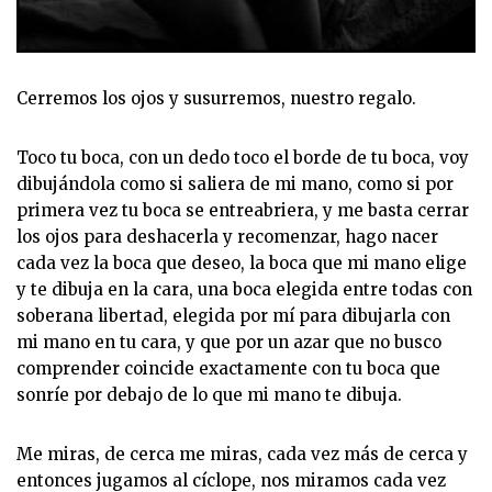
Cerremos los ojos y susurremos, nuestro regalo.
Toco tu boca, con un dedo toco el borde de tu boca, voy
dibujándola como si saliera de mi mano, como si por
primera vez tu boca se entreabriera, y me basta cerrar
los ojos para deshacerla y recomenzar, hago nacer
cada vez la boca que deseo, la boca que mi mano elige
y te dibuja en la cara, una boca elegida entre todas con
soberana libertad, elegida por mí para dibujarla con
mi mano en tu cara, y que por un azar que no busco
comprender coincide exactamente con tu boca que
sonríe por debajo de lo que mi mano te dibuja.
Me miras, de cerca me miras, cada vez más de cerca y
entonces jugamos al cíclope, nos miramos cada vez