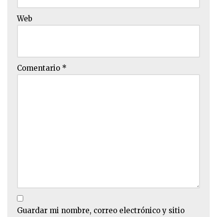
Web
Comentario
*
Guardar mi nombre, correo electrónico y sitio