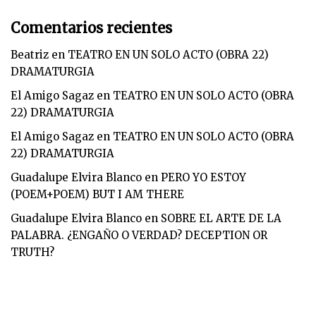
Comentarios recientes
Beatriz
en
TEATRO EN UN SOLO ACTO (OBRA 22)
DRAMATURGIA
El Amigo Sagaz
en
TEATRO EN UN SOLO ACTO (OBRA
22) DRAMATURGIA
El Amigo Sagaz
en
TEATRO EN UN SOLO ACTO (OBRA
22) DRAMATURGIA
Guadalupe Elvira Blanco
en
PERO YO ESTOY
(POEM+POEM) BUT I AM THERE
Guadalupe Elvira Blanco
en
SOBRE EL ARTE DE LA
PALABRA. ¿ENGAÑO O VERDAD? DECEPTION OR
TRUTH?