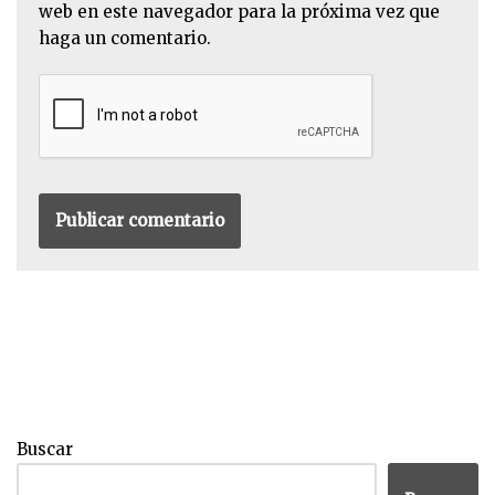
web en este navegador para la próxima vez que
haga un comentario.
Buscar