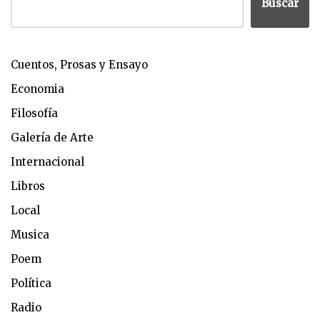
Buscar
Cuentos, Prosas y Ensayo
Economia
Filosofía
Galería de Arte
Internacional
Libros
Local
Musica
Poem
Política
Radio