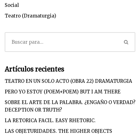
Social
Teatro (Dramaturgia)
Artículos recientes
TEATRO EN UN SOLO ACTO (OBRA 22) DRAMATURGIA
PERO YO ESTOY (POEM+POEM) BUT I AM THERE
SOBRE EL ARTE DE LA PALABRA. ¿ENGAÑO O VERDAD?
DECEPTION OR TRUTH?
LA RETORICA FACIL. EASY RHETORIC.
LAS OBJETURIDADES. THE HIGHER OBJECTS