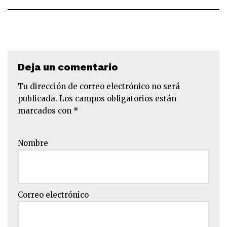
Deja un comentario
Tu dirección de correo electrónico no será
publicada.
Los campos obligatorios están
marcados con
*
Nombre
Correo electrónico