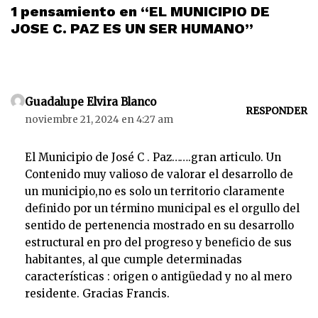
1 pensamiento en “EL MUNICIPIO DE
JOSE C. PAZ ES UN SER HUMANO”
Guadalupe Elvira Blanco
RESPONDER
noviembre 21, 2024 en 4:27 am
El Municipio de José C . Paz…….gran articulo. Un
Contenido muy valioso de valorar el desarrollo de
un municipio,no es solo un territorio claramente
definido por un término municipal es el orgullo del
sentido de pertenencia mostrado en su desarrollo
estructural en pro del progreso y beneficio de sus
habitantes, al que cumple determinadas
características : origen o antigüedad y no al mero
residente. Gracias Francis.