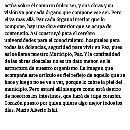
actúa sobre él como un único ser, y sus obras y su
visión va por cada órgano que compone ese ser. Pero
el va mas allá. Par cada órgano interior que lo
compone, hay una obra exterior que se ocupa de
contenerlo. Así construyó para el cerebro
universidades para el conocimiento, hospitales para
todas las dolencias, seguridad para vivir en Paz, pues
así se llama nuestro Municipio, Paz. Y la continuidad
de las obras cloacales no es un dato menor, en la
estructura de nuestro organismo. La imagen que
acompaña este artículo es fiel reflejo de aquello que se
hace y luego no se va a ver, porque lo cubre la piel del
municipio. Pero estará allí siempre como está dentro
de nosotros los intestinos, que hará de tripa corazón.
Corazón puesto por quien quiere algo mejor todos los
días. Mario Alberto Ishii.