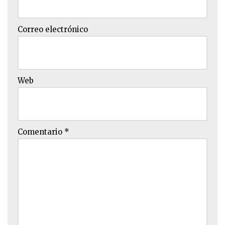
Correo electrónico
Web
Comentario
*