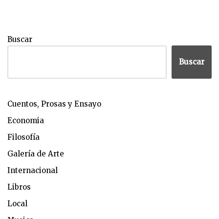
Buscar
Buscar
Cuentos, Prosas y Ensayo
Economia
Filosofía
Galería de Arte
Internacional
Libros
Local