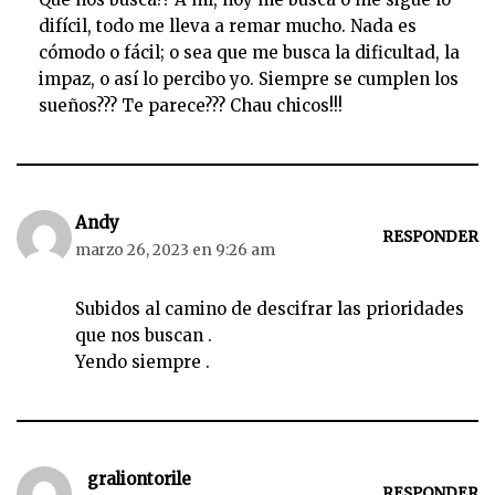
difícil, todo me lleva a remar mucho. Nada es
cómodo o fácil; o sea que me busca la dificultad, la
impaz, o así lo percibo yo. Siempre se cumplen los
sueños??? Te parece??? Chau chicos!!!
Andy
RESPONDER
marzo 26, 2023 en 9:26 am
Subidos al camino de descifrar las prioridades
que nos buscan .
Yendo siempre .
graliontorile
RESPONDER