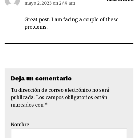
mayo 2, 2023 en 2:49 am
Great post. I am facing a couple of these
problems.
Deja un comentario
Tu dirección de correo electrónico no será
publicada.
Los campos obligatorios están
marcados con
*
Nombre