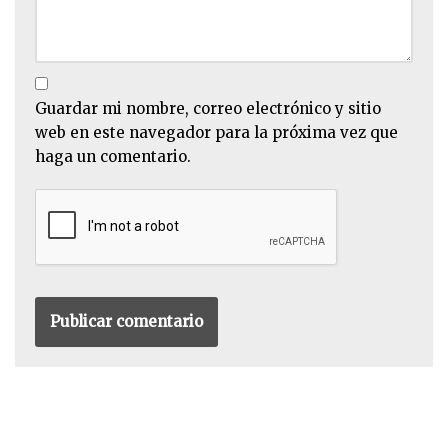
Guardar mi nombre, correo electrónico y sitio
web en este navegador para la próxima vez que
haga un comentario.