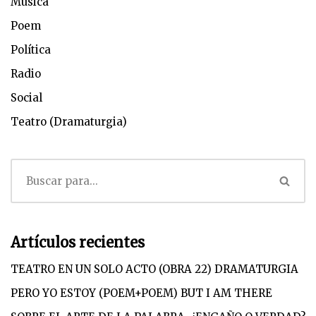
Musica
Poem
Política
Radio
Social
Teatro (Dramaturgia)
Artículos recientes
TEATRO EN UN SOLO ACTO (OBRA 22) DRAMATURGIA
PERO YO ESTOY (POEM+POEM) BUT I AM THERE