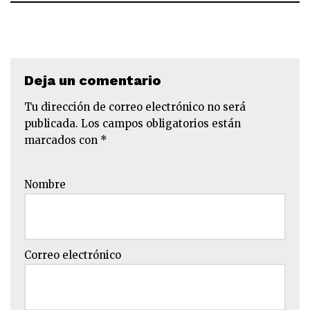
Deja un comentario
Tu dirección de correo electrónico no será
publicada.
Los campos obligatorios están
marcados con
*
Nombre
Correo electrónico