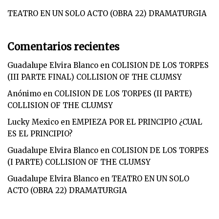
TEATRO EN UN SOLO ACTO (OBRA 22) DRAMATURGIA
Comentarios recientes
Guadalupe Elvira Blanco
en
COLISION DE LOS TORPES
(III PARTE FINAL) COLLISION OF THE CLUMSY
Anónimo
en
COLISION DE LOS TORPES (II PARTE)
COLLISION OF THE CLUMSY
Lucky Mexico
en
EMPIEZA POR EL PRINCIPIO ¿CUAL
ES EL PRINCIPIO?
Guadalupe Elvira Blanco
en
COLISION DE LOS TORPES
(I PARTE) COLLISION OF THE CLUMSY
Guadalupe Elvira Blanco
en
TEATRO EN UN SOLO
ACTO (OBRA 22) DRAMATURGIA