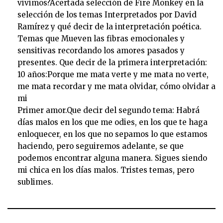
vivimos?Acertada selección de Fire Monkey en la
selección de los temas Interpretados por David
Ramírez y qué decir de la interpretación poética.
Temas que Mueven las fibras emocionales y
sensitivas recordando los amores pasados y
presentes. Que decir de la primera interpretación:
10 años:Porque me mata verte y me mata no verte,
me mata recordar y me mata olvidar, cómo olvidar a
mi
Primer amor.Que decir del segundo tema: Habrá
días malos en los que me odies, en los que te haga
enloquecer, en los que no sepamos lo que estamos
haciendo, pero seguiremos adelante, se que
podemos encontrar alguna manera. Sigues siendo
mi chica en los días malos. Tristes temas, pero
sublimes.