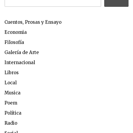
Cuentos, Prosas y Ensayo
Economia
Filosofía
Galería de Arte
Internacional
Libros
Local
Musica
Poem
Política
Radio