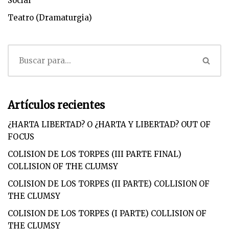
Social
Teatro (Dramaturgia)
Artículos recientes
¿HARTA LIBERTAD? O ¿HARTA Y LIBERTAD? OUT OF
FOCUS
COLISION DE LOS TORPES (III PARTE FINAL)
COLLISION OF THE CLUMSY
COLISION DE LOS TORPES (II PARTE) COLLISION OF
THE CLUMSY
COLISION DE LOS TORPES (I PARTE) COLLISION OF
THE CLUMSY