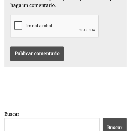
haga un comentario.
Buscar
Buscar