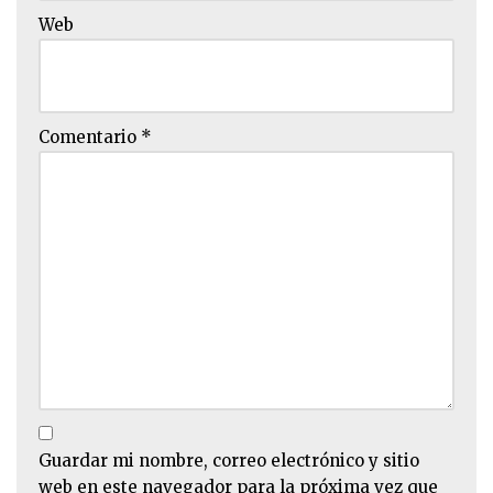
Web
Comentario
*
Guardar mi nombre, correo electrónico y sitio
web en este navegador para la próxima vez que