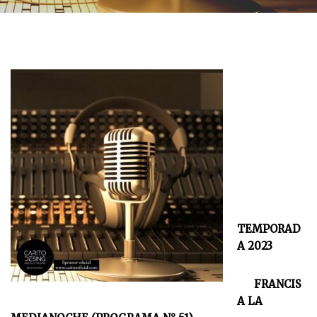
TEMPORAD
A 2023
FRANCIS
A LA