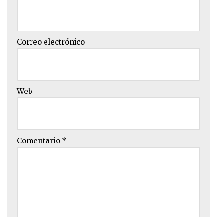
Correo electrónico
Web
Comentario
*