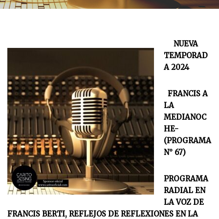
NUEVA
TEMPORAD
A 2024
FRANCIS A
LA
MEDIANOC
HE-
(PROGRAMA
N° 67)
PROGRAMA
RADIAL EN
LA VOZ DE
FRANCIS BERTI, REFLEJOS DE REFLEXIONES EN LA