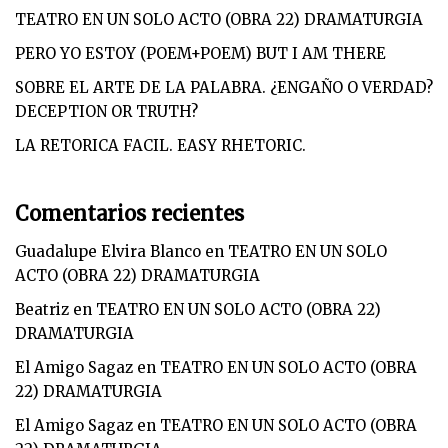
TEATRO EN UN SOLO ACTO (OBRA 22) DRAMATURGIA
PERO YO ESTOY (POEM+POEM) BUT I AM THERE
SOBRE EL ARTE DE LA PALABRA. ¿ENGAÑO O VERDAD?
DECEPTION OR TRUTH?
LA RETORICA FACIL. EASY RHETORIC.
Comentarios recientes
Guadalupe Elvira Blanco
en
TEATRO EN UN SOLO
ACTO (OBRA 22) DRAMATURGIA
Beatriz
en
TEATRO EN UN SOLO ACTO (OBRA 22)
DRAMATURGIA
El Amigo Sagaz
en
TEATRO EN UN SOLO ACTO (OBRA
22) DRAMATURGIA
El Amigo Sagaz
en
TEATRO EN UN SOLO ACTO (OBRA