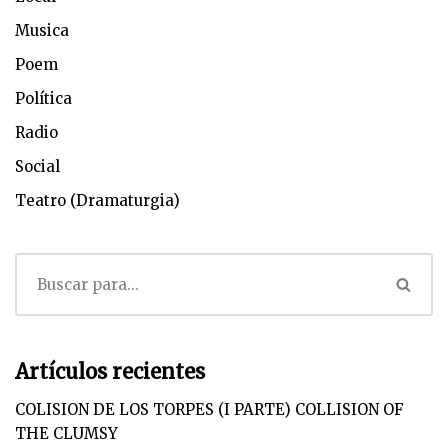
Musica
Poem
Política
Radio
Social
Teatro (Dramaturgia)
Artículos recientes
COLISION DE LOS TORPES (I PARTE) COLLISION OF
THE CLUMSY