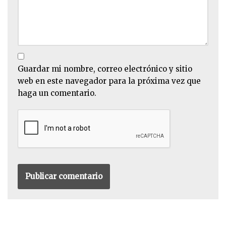
Guardar mi nombre, correo electrónico y sitio
web en este navegador para la próxima vez que
haga un comentario.