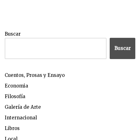
Buscar
Buscar
Cuentos, Prosas y Ensayo
Economia
Filosofía
Galería de Arte
Internacional
Libros
Local