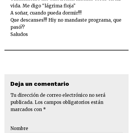
vida. Me digo “lágrima floja”
A soñar, cuando pueda dormir!!!
Que descanses!!! Hiy no mandaste programa, que
pasó??
Saludos
Deja un comentario
Tu dirección de correo electrónico no será
publicada.
Los campos obligatorios están
marcados con
*
Nombre