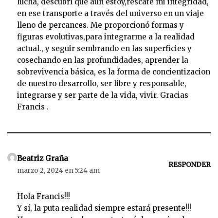
lucha, descubrí que aún estoy,rescate mi integridad,
en ese transporte a través del universo en un viaje
lleno de percances. Me proporcionó formas y
figuras evolutivas,para integrarme a la realidad
actual., y seguir sembrando en las superficies y
cosechando en las profundidades, aprender la
sobrevivencia básica, es la forma de concientizacion
de nuestro desarrollo, ser libre y responsable,
integrarse y ser parte de la vida, vivir. Gracias
Francis .
Beatriz Graña
RESPONDER
marzo 2, 2024 en 5:24 am
Hola Francis!!!
Y sí, la puta realidad siempre estará presente!!!