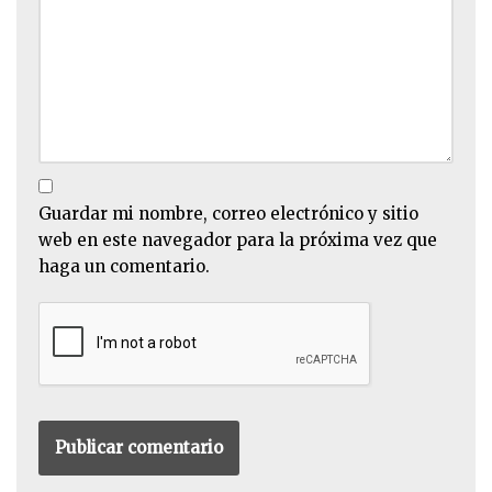
Guardar mi nombre, correo electrónico y sitio
web en este navegador para la próxima vez que
haga un comentario.