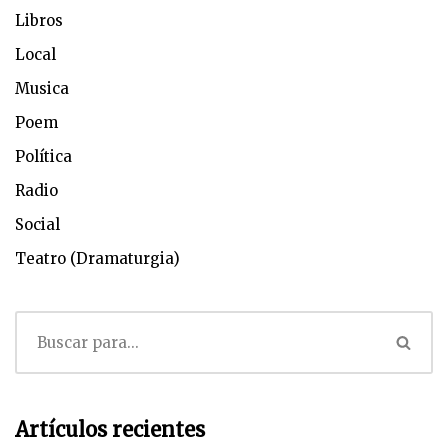
Libros
Local
Musica
Poem
Política
Radio
Social
Teatro (Dramaturgia)
Artículos recientes