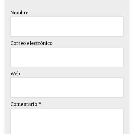
Nombre
Correo electrónico
Web
Comentario
*