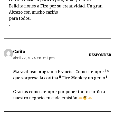
Felicitaciones a Fire por su creatividad. Un gran
Abrazo con mucho cariño
para todos.
.
Carito
RESPONDER
abril 22, 2024 en 3:31 pm
Maravilloso programa Francis ! Como siempre ! Y
que sorpresa la cortina !! Fire Monkey un genio !
Gracias como siempre por poner tanto cariño a
nuestro negocio en cada emisión