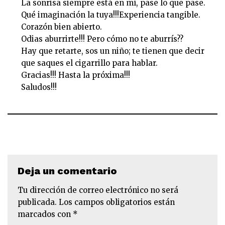
La sonrisa siempre está en mí, pase lo que pase.
Qué imaginación la tuya!!!Experiencia tangible.
Corazón bien abierto.
Odias aburrirte!!! Pero cómo no te aburrís??
Hay que retarte, sos un niño; te tienen que decir
que saques el cigarrillo para hablar.
Gracias!!! Hasta la próxima!!!
Saludos!!!
Deja un comentario
Tu dirección de correo electrónico no será
publicada.
Los campos obligatorios están
marcados con
*