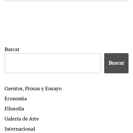
Buscar
Buscar
Cuentos, Prosas y Ensayo
Economia
Filosofía
Galería de Arte
Internacional