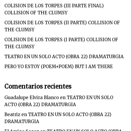
COLISION DE LOS TORPES (III PARTE FINAL)
COLLISION OF THE CLUMSY
COLISION DE LOS TORPES (II PARTE) COLLISION OF
THE CLUMSY
COLISION DE LOS TORPES (I PARTE) COLLISION OF
THE CLUMSY
TEATRO EN UN SOLO ACTO (OBRA 22) DRAMATURGIA
PERO YO ESTOY (POEM+POEM) BUT I AM THERE
Comentarios recientes
Guadalupe Elvira Blanco
en
TEATRO EN UN SOLO
ACTO (OBRA 22) DRAMATURGIA
Beatriz
en
TEATRO EN UN SOLO ACTO (OBRA 22)
DRAMATURGIA