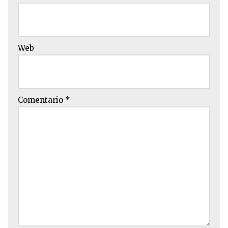
Web
Comentario
*