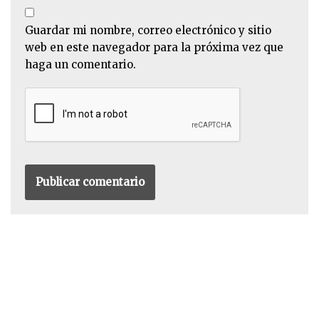
Guardar mi nombre, correo electrónico y sitio
web en este navegador para la próxima vez que
haga un comentario.