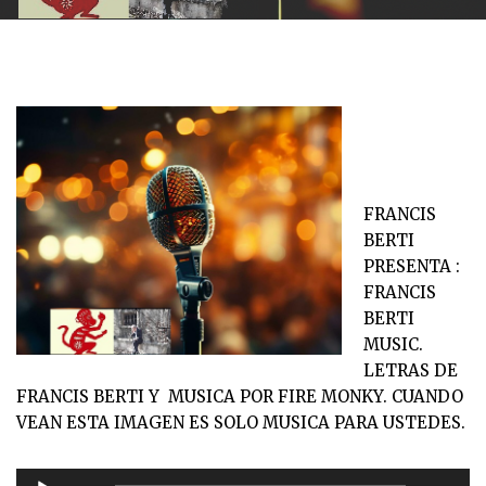
FRANCIS
BERTI
PRESENTA :
FRANCIS
BERTI
MUSIC.
LETRAS DE
FRANCIS BERTI Y MUSICA POR FIRE MONKY. CUANDO
VEAN ESTA IMAGEN ES SOLO MUSICA PARA USTEDES.
R