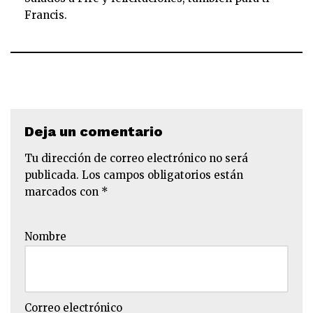
Francis.
Deja un comentario
Tu dirección de correo electrónico no será
publicada.
Los campos obligatorios están
marcados con
*
Nombre
Correo electrónico