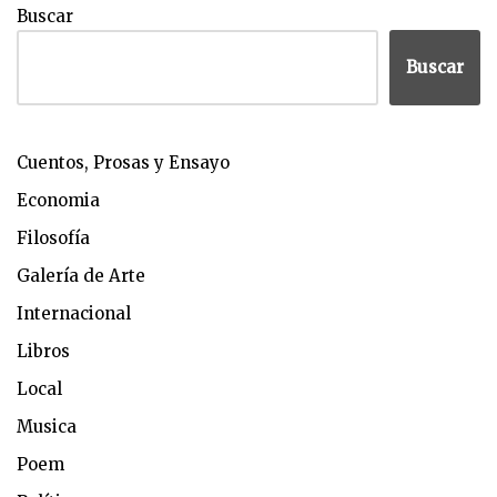
Buscar
Buscar
Cuentos, Prosas y Ensayo
Economia
Filosofía
Galería de Arte
Internacional
Libros
Local
Musica
Poem