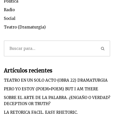
Política
Radio
Social
Teatro (Dramaturgia)
Artículos recientes
TEATRO EN UN SOLO ACTO (OBRA 22) DRAMATURGIA
PERO YO ESTOY (POEM+POEM) BUT I AM THERE
SOBRE EL ARTE DE LA PALABRA. ¿ENGAÑO O VERDAD?
DECEPTION OR TRUTH?
LA RETORICA FACIL. EASY RHETORIC.