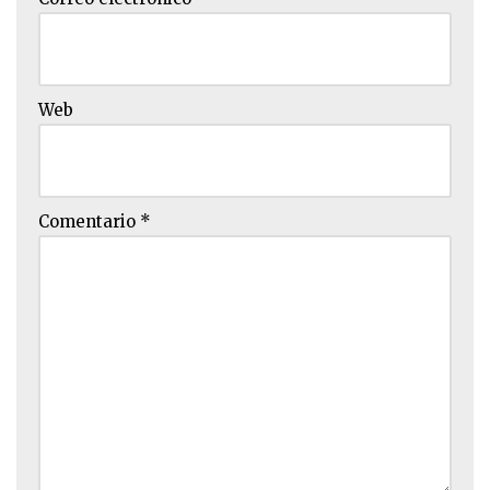
Web
Comentario
*