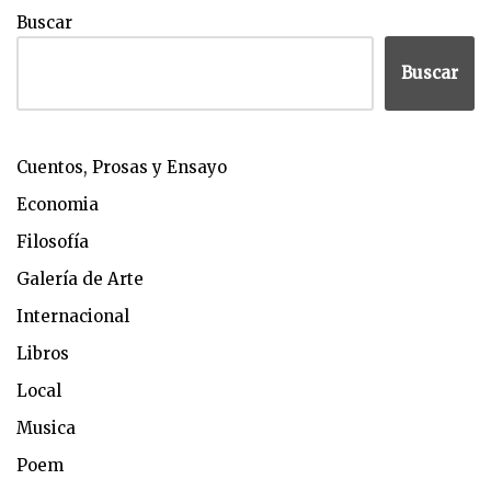
Buscar
Buscar
Cuentos, Prosas y Ensayo
Economia
Filosofía
Galería de Arte
Internacional
Libros
Local
Musica
Poem