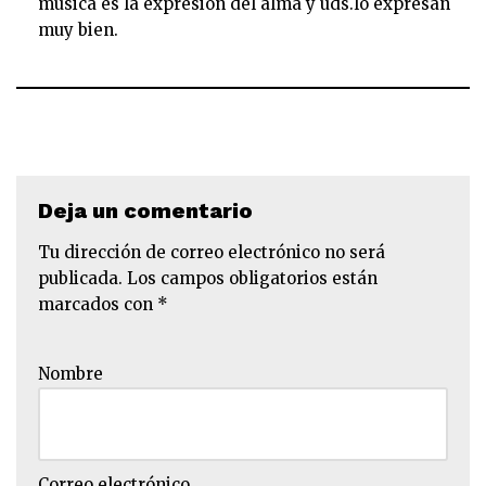
música es la expresión del alma y uds.lo expresan
muy bien.
Deja un comentario
Tu dirección de correo electrónico no será
publicada.
Los campos obligatorios están
marcados con
*
Nombre
Correo electrónico