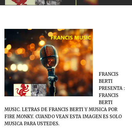
FRANCIS
BERTI
PRESENTA :
FRANCIS
BERTI
MUSIC. LETRAS DE FRANCIS BERTI Y MUSICA POR
FIRE MONKY. CUANDO VEAN ESTA IMAGEN ES SOLO
MUSICA PARA USTEDES.