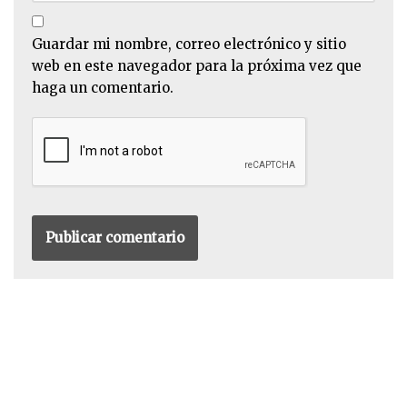
Guardar mi nombre, correo electrónico y sitio
web en este navegador para la próxima vez que
haga un comentario.