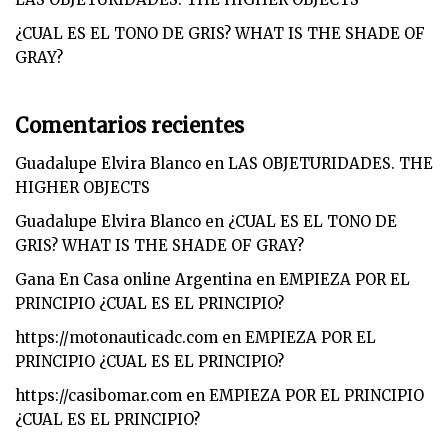
¿CUAL ES EL TONO DE GRIS? WHAT IS THE SHADE OF
GRAY?
Comentarios recientes
Guadalupe Elvira Blanco
en
LAS OBJETURIDADES. THE
HIGHER OBJECTS
Guadalupe Elvira Blanco
en
¿CUAL ES EL TONO DE
GRIS? WHAT IS THE SHADE OF GRAY?
Gana En Casa online Argentina
en
EMPIEZA POR EL
PRINCIPIO ¿CUAL ES EL PRINCIPIO?
https://motonauticadc.com
en
EMPIEZA POR EL
PRINCIPIO ¿CUAL ES EL PRINCIPIO?
https://casibomar.com
en
EMPIEZA POR EL PRINCIPIO
¿CUAL ES EL PRINCIPIO?