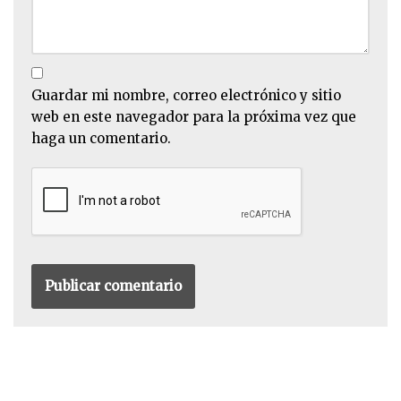
Guardar mi nombre, correo electrónico y sitio
web en este navegador para la próxima vez que
haga un comentario.