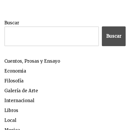
Buscar
Buscar
Cuentos, Prosas y Ensayo
Economia
Filosofía
Galería de Arte
Internacional
Libros
Local