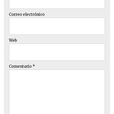
Correo electrónico
Web
Comentario
*