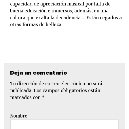
capacidad de apreciación musical por falta de
buena educación e inmersos, además, en una
cultura que exalta la decadencia…. Están cegados a
otras formas de belleza.
Deja un comentario
Tu dirección de correo electrónico no será
publicada.
Los campos obligatorios están
marcados con
*
Nombre