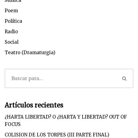
Musica
Poem
Política
Radio
Social
Teatro (Dramaturgia)
Artículos recientes
¿HARTA LIBERTAD? O ¿HARTA Y LIBERTAD? OUT OF
FOCUS
COLISION DE LOS TORPES (III PARTE FINAL)