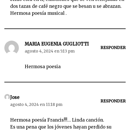
dos tazas de café negro que se besan u se abrazan.
Hermosa poesía musical .
MARIA EUGENIA GUGLIOTTI
RESPONDER
agosto 4, 2024 en 5:13 pm
Hermosa poesia
Jose
RESPONDER
agosto 4, 2024 en 11:18 pm
Hermosa poesía Francis!!!… Linda canción.
Es una pena que los jóvenes hayan perdido su