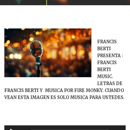
FRANCIS
BERTI
PRESENTA :
FRANCIS
BERTI
MUSIC.
LETRAS DE
FRANCIS BERTI Y MUSICA POR FIRE MONKY. CUANDO
VEAN ESTA IMAGEN ES SOLO MUSICA PARA USTEDES.
R