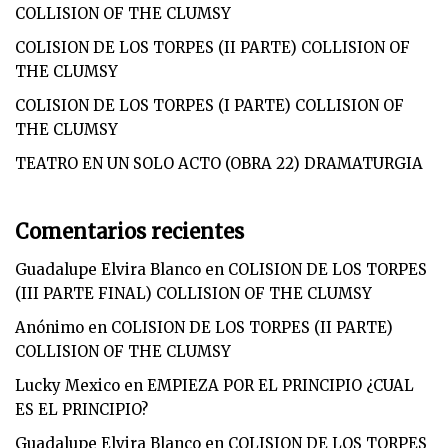
COLLISION OF THE CLUMSY
COLISION DE LOS TORPES (II PARTE) COLLISION OF
THE CLUMSY
COLISION DE LOS TORPES (I PARTE) COLLISION OF
THE CLUMSY
TEATRO EN UN SOLO ACTO (OBRA 22) DRAMATURGIA
Comentarios recientes
Guadalupe Elvira Blanco
en
COLISION DE LOS TORPES
(III PARTE FINAL) COLLISION OF THE CLUMSY
Anónimo
en
COLISION DE LOS TORPES (II PARTE)
COLLISION OF THE CLUMSY
Lucky Mexico
en
EMPIEZA POR EL PRINCIPIO ¿CUAL
ES EL PRINCIPIO?
Guadalupe Elvira Blanco
en
COLISION DE LOS TORPES