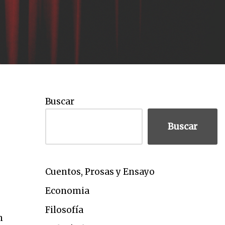
Buscar
Buscar
Cuentos, Prosas y Ensayo
Economia
Filosofía
n