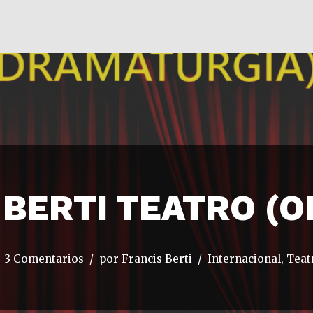
BERTI TEATRO (O
3 Comentarios
por
Francis Berti
Internacional
,
Teat