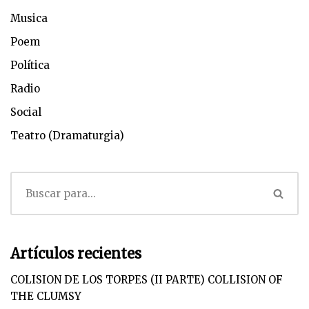
Musica
Poem
Política
Radio
Social
Teatro (Dramaturgia)
Artículos recientes
COLISION DE LOS TORPES (II PARTE) COLLISION OF
THE CLUMSY