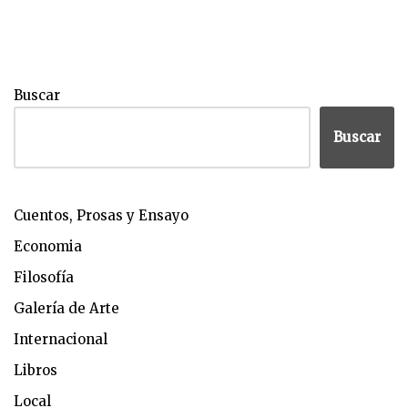
Buscar
Buscar
Cuentos, Prosas y Ensayo
Economia
Filosofía
Galería de Arte
Internacional
Libros
Local