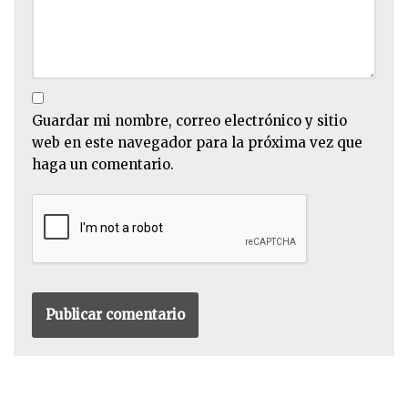
Guardar mi nombre, correo electrónico y sitio
web en este navegador para la próxima vez que
haga un comentario.