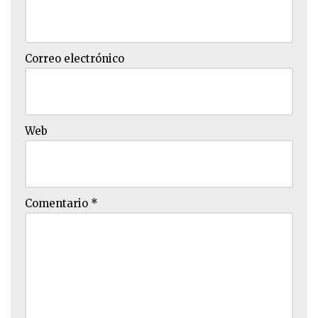
Correo electrónico
Web
Comentario
*