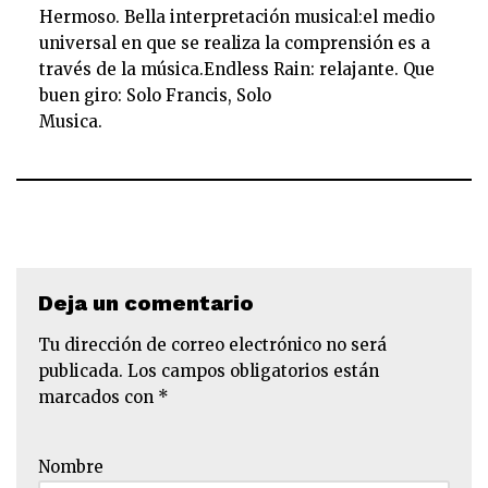
i
Hermoso. Bella interpretación musical:el medio
o
universal en que se realiza la comprensión es a
través de la música.Endless Rain: relajante. Que
buen giro: Solo Francis, Solo
Musica.
Deja un comentario
Tu dirección de correo electrónico no será
publicada.
Los campos obligatorios están
marcados con
*
Nombre