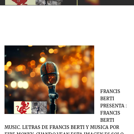
FRANCIS
BERTI
PRESENTA :
FRANCIS
BERTI
MUSIC. LETRAS DE FRANCIS BERTI Y MUSICA POR