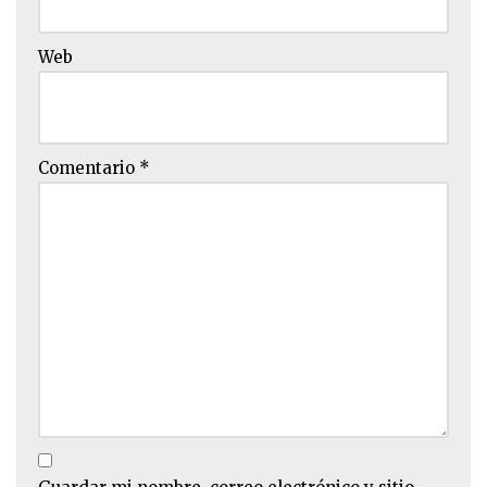
Web
Comentario
*