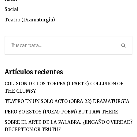
Social
Teatro (Dramaturgia)
Artículos recientes
COLISION DE LOS TORPES (I PARTE) COLLISION OF
THE CLUMSY
TEATRO EN UN SOLO ACTO (OBRA 22) DRAMATURGIA
PERO YO ESTOY (POEM+POEM) BUT I AM THERE
SOBRE EL ARTE DE LA PALABRA. ¿ENGAÑO O VERDAD?
DECEPTION OR TRUTH?