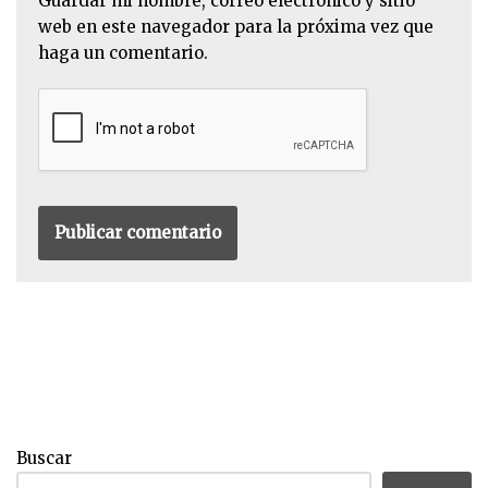
Guardar mi nombre, correo electrónico y sitio
web en este navegador para la próxima vez que
haga un comentario.
Buscar