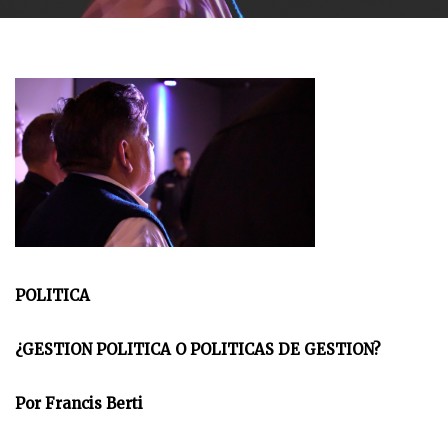
POLITICA
¿GESTION POLITICA O POLITICAS DE GESTION?
Por Francis Berti