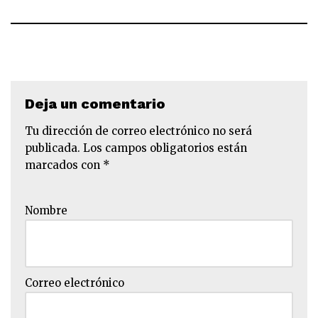
Deja un comentario
Tu dirección de correo electrónico no será
publicada.
Los campos obligatorios están
marcados con
*
Nombre
Correo electrónico