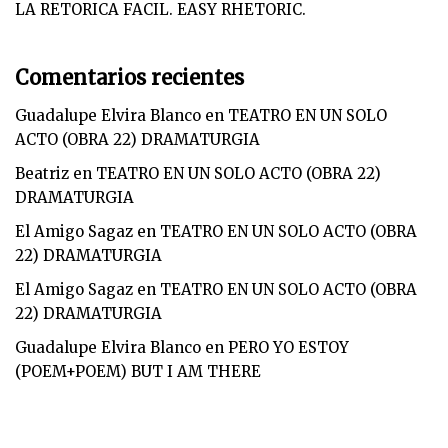
LA RETORICA FACIL. EASY RHETORIC.
Comentarios recientes
Guadalupe Elvira Blanco
en
TEATRO EN UN SOLO
ACTO (OBRA 22) DRAMATURGIA
Beatriz
en
TEATRO EN UN SOLO ACTO (OBRA 22)
DRAMATURGIA
El Amigo Sagaz
en
TEATRO EN UN SOLO ACTO (OBRA
22) DRAMATURGIA
El Amigo Sagaz
en
TEATRO EN UN SOLO ACTO (OBRA
22) DRAMATURGIA
Guadalupe Elvira Blanco
en
PERO YO ESTOY
(POEM+POEM) BUT I AM THERE