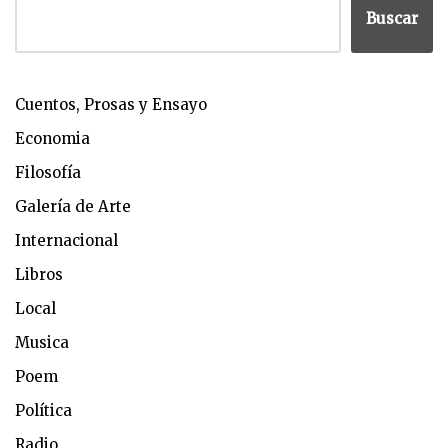
Buscar
Cuentos, Prosas y Ensayo
Economia
Filosofía
Galería de Arte
Internacional
Libros
Local
Musica
Poem
Política
Radio