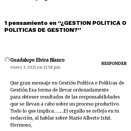
1 pensamiento en “¿GESTION POLITICA O
POLITICAS DE GESTION?”
Guadalupe Elvira Blanco
RESPONDER
enero 3, 2025 en 11:58 pm
Que gran mensaje en Gestión Política o Políticas de
Gestión.Esa forma de llevar ordenadamente
para obtener resultados de las responsabilidades
que se llevan a cabo sobre un proceso productivo.
Todo lo que implica………El orgullo se refleja en tu
redacción, al hablar sobre Mario Alberto Ishii.
Hermoso,