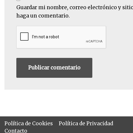
Guardar mi nombre, correo electrónico y siti
haga un comentario.
Política de Cookies
Política de Privacidad
Contacto