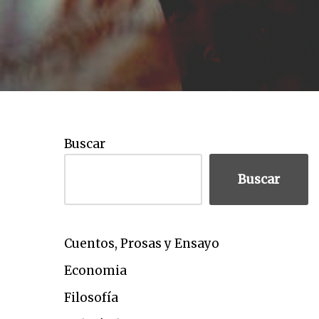
Buscar
Buscar
Cuentos, Prosas y Ensayo
Economia
Filosofía