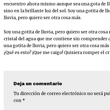
encuentro ahora mismo aunque sea una gota de lluv
sino en la brillante luz del sol. Soy una gotita de l
lluvia, pero quiero ser otra cosa más.
Soy una gotita de lluvia, pero quiero ser otra cos
cristal del agua que me contiene sin comprender qu
una gotita de lluvia, pero quiero ser otra cosa más
¿Qué es esto? ¡Que me caigo! Quisiera romper el c
Deja un comentario
Tu dirección de correo electrónico no será pu
con
*