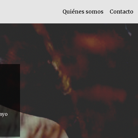
Quiénes somos
Contacto
sayo