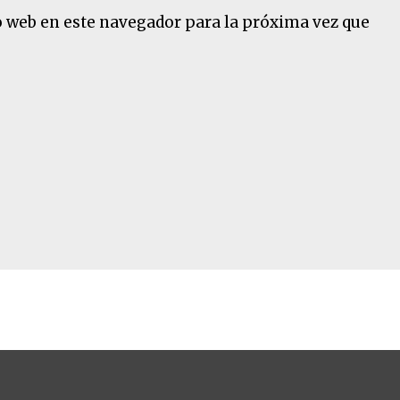
o web en este navegador para la próxima vez que