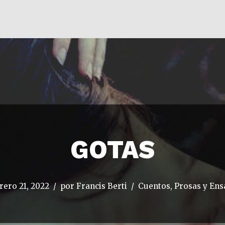
GOTAS
rero 21, 2022
por
Francis Berti
Cuentos, Prosas y En