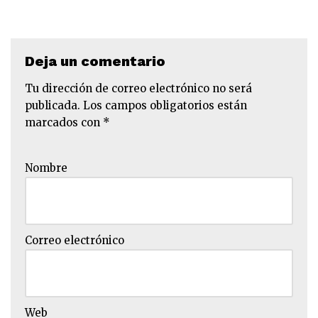
Deja un comentario
Tu dirección de correo electrónico no será
publicada.
Los campos obligatorios están
marcados con
*
Nombre
Correo electrónico
Web