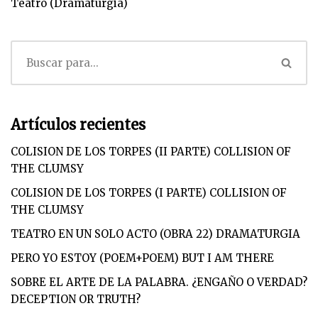
Teatro (Dramaturgia)
Artículos recientes
COLISION DE LOS TORPES (II PARTE) COLLISION OF
THE CLUMSY
COLISION DE LOS TORPES (I PARTE) COLLISION OF
THE CLUMSY
TEATRO EN UN SOLO ACTO (OBRA 22) DRAMATURGIA
PERO YO ESTOY (POEM+POEM) BUT I AM THERE
SOBRE EL ARTE DE LA PALABRA. ¿ENGAÑO O VERDAD?
DECEPTION OR TRUTH?