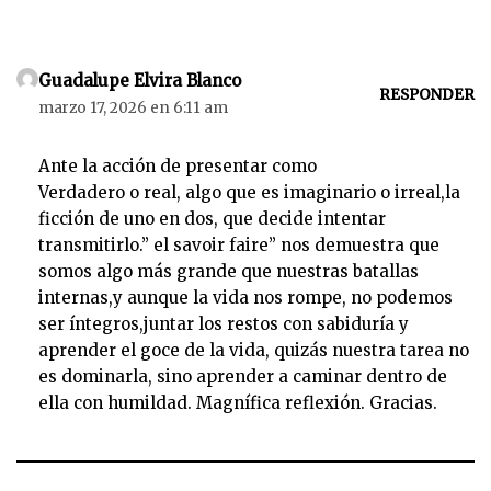
Guadalupe Elvira Blanco
RESPONDER
marzo 17, 2026 en 6:11 am
Ante la acción de presentar como
Verdadero o real, algo que es imaginario o irreal,la
ficción de uno en dos, que decide intentar
transmitirlo.” el savoir faire” nos demuestra que
somos algo más grande que nuestras batallas
internas,y aunque la vida nos rompe, no podemos
ser íntegros,juntar los restos con sabiduría y
aprender el goce de la vida, quizás nuestra tarea no
es dominarla, sino aprender a caminar dentro de
ella con humildad. Magnífica reflexión. Gracias.