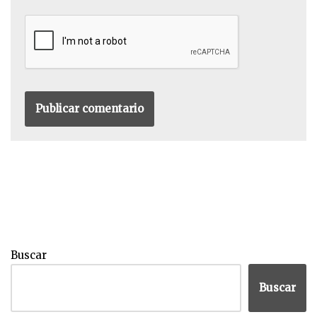
Buscar
Buscar