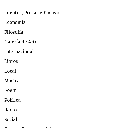
Cuentos, Prosas y Ensayo
Economia
Filosofía
Galería de Arte
Internacional
Libros
Local
Musica
Poem
Política
Radio
Social