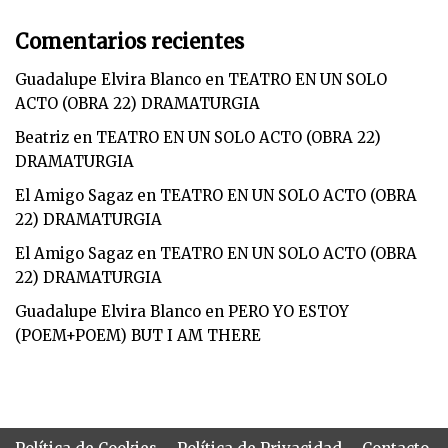
Comentarios recientes
Guadalupe Elvira Blanco
en
TEATRO EN UN SOLO
ACTO (OBRA 22) DRAMATURGIA
Beatriz
en
TEATRO EN UN SOLO ACTO (OBRA 22)
DRAMATURGIA
El Amigo Sagaz
en
TEATRO EN UN SOLO ACTO (OBRA
22) DRAMATURGIA
El Amigo Sagaz
en
TEATRO EN UN SOLO ACTO (OBRA
22) DRAMATURGIA
Guadalupe Elvira Blanco
en
PERO YO ESTOY
(POEM+POEM) BUT I AM THERE