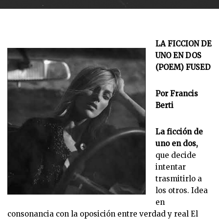
LA FICCION DE
UNO EN DOS
(POEM) FUSED
Por Francis
Berti
La ficción de
uno en dos,
que decide
intentar
trasmitirlo a
los otros. Idea
en
consonancia con la oposición entre verdad y real El