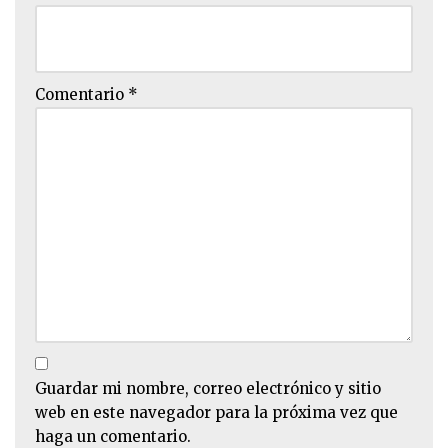
Comentario
*
Guardar mi nombre, correo electrónico y sitio
web en este navegador para la próxima vez que
haga un comentario.