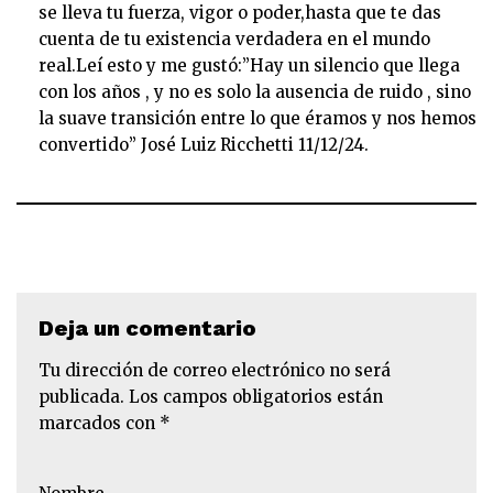
se lleva tu fuerza, vigor o poder,hasta que te das
cuenta de tu existencia verdadera en el mundo
real.Leí esto y me gustó:”Hay un silencio que llega
con los años , y no es solo la ausencia de ruido , sino
la suave transición entre lo que éramos y nos hemos
convertido” José Luiz Ricchetti 11/12/24.
Deja un comentario
Tu dirección de correo electrónico no será
publicada.
Los campos obligatorios están
marcados con
*