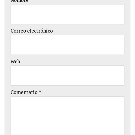
Nombre
Correo electrónico
Web
Comentario
*