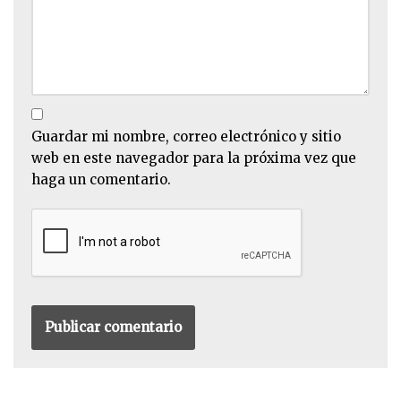
Guardar mi nombre, correo electrónico y sitio
web en este navegador para la próxima vez que
haga un comentario.