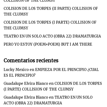
COLLISION OF THE CLUMSY
COLISION DE LOS TORPES (II PARTE) COLLISION OF
THE CLUMSY
COLISION DE LOS TORPES (I PARTE) COLLISION OF
THE CLUMSY
TEATRO EN UN SOLO ACTO (OBRA 22) DRAMATURGIA
PERO YO ESTOY (POEM+POEM) BUT I AM THERE
Comentarios recientes
Lucky Mexico
en
EMPIEZA POR EL PRINCIPIO ¿CUAL
ES EL PRINCIPIO?
Guadalupe Elvira Blanco
en
COLISION DE LOS TORPES
(I PARTE) COLLISION OF THE CLUMSY
Guadalupe Elvira Blanco
en
TEATRO EN UN SOLO
ACTO (OBRA 22) DRAMATURGIA