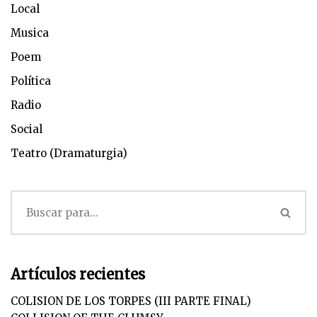
Local
Musica
Poem
Política
Radio
Social
Teatro (Dramaturgia)
Artículos recientes
COLISION DE LOS TORPES (III PARTE FINAL)