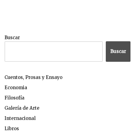
Buscar
Buscar
Cuentos, Prosas y Ensayo
Economia
Filosofía
Galería de Arte
Internacional
Libros