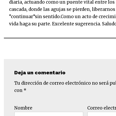
diaria, actuando como un puente vital entre los 
cascada, donde las agujas se pierden, liberarnos
“continuar”sin sentido.Como un acto de crecimi
vida haga su parte. Excelente sugerencia. Saludo
Deja un comentario
Tu dirección de correo electrónico no será pu
con
*
Nombre
Correo elect