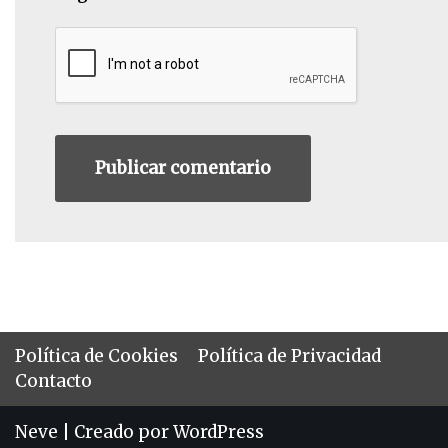
Política de Cookies
Política de Privacidad
Contacto
Neve
| Creado por
WordPress