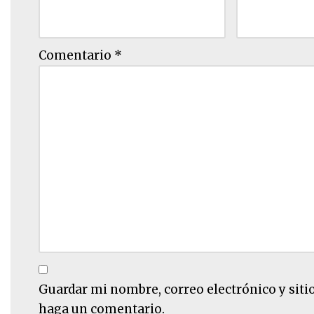
Comentario
*
Guardar mi nombre, correo electrónico y siti
haga un comentario.