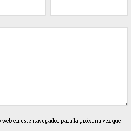
o web en este navegador para la próxima vez que