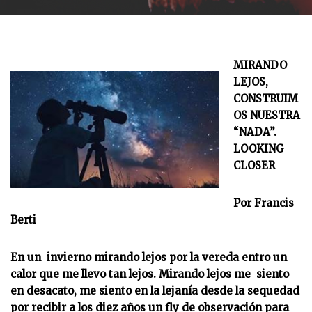
MIRANDO
LEJOS,
CONSTRUIM
OS NUESTRA
“NADA”.
LOOKING
CLOSER
Por Francis
Berti
En un invierno mirando lejos por la vereda entro un
calor que me llevo tan lejos. Mirando lejos me siento
en desacato, me siento en la lejanía desde la sequedad
por recibir a los diez años un fly de observación para