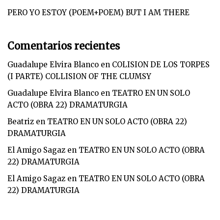
PERO YO ESTOY (POEM+POEM) BUT I AM THERE
Comentarios recientes
Guadalupe Elvira Blanco
en
COLISION DE LOS TORPES
(I PARTE) COLLISION OF THE CLUMSY
Guadalupe Elvira Blanco
en
TEATRO EN UN SOLO
ACTO (OBRA 22) DRAMATURGIA
Beatriz
en
TEATRO EN UN SOLO ACTO (OBRA 22)
DRAMATURGIA
El Amigo Sagaz
en
TEATRO EN UN SOLO ACTO (OBRA
22) DRAMATURGIA
El Amigo Sagaz
en
TEATRO EN UN SOLO ACTO (OBRA
22) DRAMATURGIA