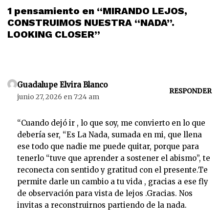
1 pensamiento en “MIRANDO LEJOS,
CONSTRUIMOS NUESTRA “NADA”.
LOOKING CLOSER”
Guadalupe Elvira Blanco
RESPONDER
junio 27, 2026 en 7:24 am
“Cuando dejó ir , lo que soy, me convierto en lo que
debería ser, “Es La Nada, sumada en mi, que llena
ese todo que nadie me puede quitar, porque para
tenerlo “tuve que aprender a sostener el abismo”, te
reconecta con sentido y gratitud con el presente.Te
permite darle un cambio a tu vida , gracias a ese fly
de observación para vista de lejos .Gracias. Nos
invitas a reconstruirnos partiendo de la nada.