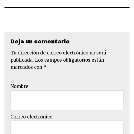
Deja un comentario
Tu dirección de correo electrónico no será
publicada.
Los campos obligatorios están
marcados con
*
Nombre
Correo electrónico