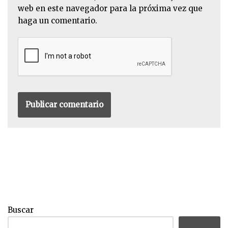
web en este navegador para la próxima vez que
haga un comentario.
Buscar