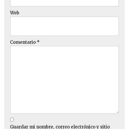
Web
Comentario
*
Guardar mi nombre, correo electrónico y sitio