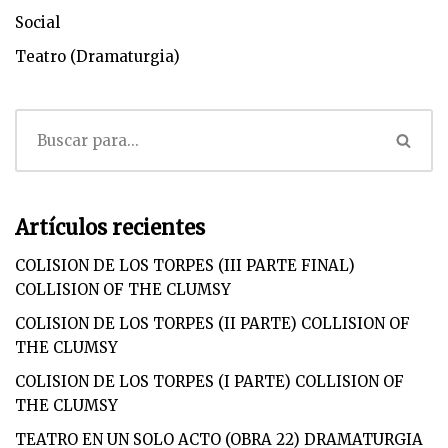
Social
Teatro (Dramaturgia)
Artículos recientes
COLISION DE LOS TORPES (III PARTE FINAL)
COLLISION OF THE CLUMSY
COLISION DE LOS TORPES (II PARTE) COLLISION OF
THE CLUMSY
COLISION DE LOS TORPES (I PARTE) COLLISION OF
THE CLUMSY
TEATRO EN UN SOLO ACTO (OBRA 22) DRAMATURGIA