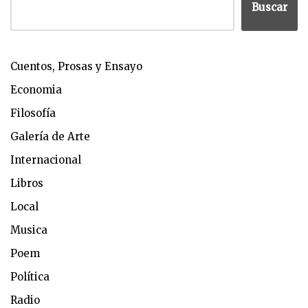
Buscar
Cuentos, Prosas y Ensayo
Economia
Filosofía
Galería de Arte
Internacional
Libros
Local
Musica
Poem
Política
Radio