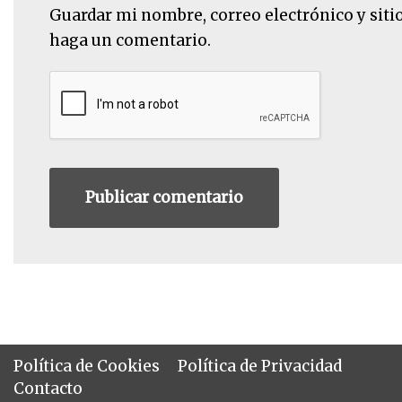
Guardar mi nombre, correo electrónico y siti
haga un comentario.
Política de Cookies
Política de Privacidad
Contacto