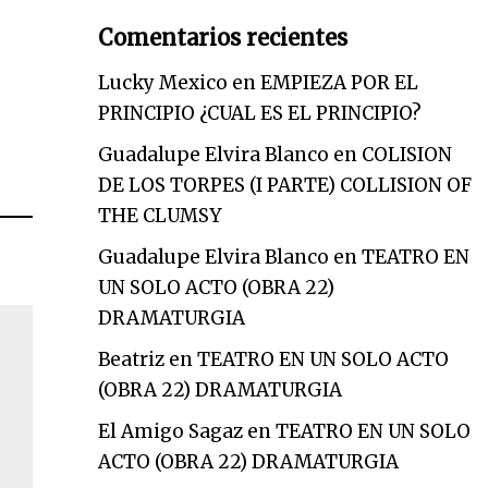
Comentarios recientes
Lucky Mexico
en
EMPIEZA POR EL
PRINCIPIO ¿CUAL ES EL PRINCIPIO?
Guadalupe Elvira Blanco
en
COLISION
DE LOS TORPES (I PARTE) COLLISION OF
THE CLUMSY
Guadalupe Elvira Blanco
en
TEATRO EN
UN SOLO ACTO (OBRA 22)
DRAMATURGIA
Beatriz
en
TEATRO EN UN SOLO ACTO
(OBRA 22) DRAMATURGIA
El Amigo Sagaz
en
TEATRO EN UN SOLO
ACTO (OBRA 22) DRAMATURGIA