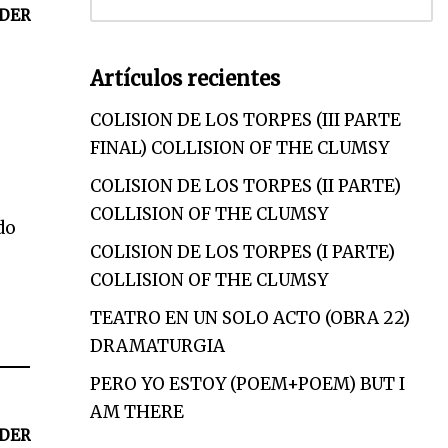
DER
Artículos recientes
COLISION DE LOS TORPES (III PARTE
FINAL) COLLISION OF THE CLUMSY
COLISION DE LOS TORPES (II PARTE)
COLLISION OF THE CLUMSY
do
COLISION DE LOS TORPES (I PARTE)
COLLISION OF THE CLUMSY
TEATRO EN UN SOLO ACTO (OBRA 22)
DRAMATURGIA
PERO YO ESTOY (POEM+POEM) BUT I
AM THERE
DER