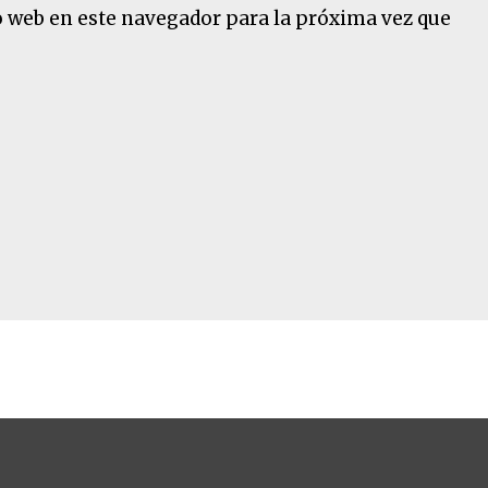
o web en este navegador para la próxima vez que