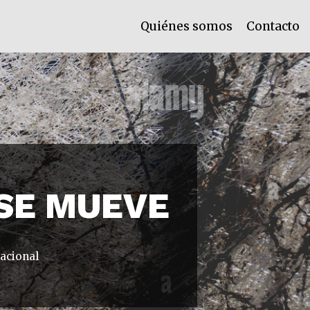
Quiénes somos
Contacto
 SE MUEVE
acional