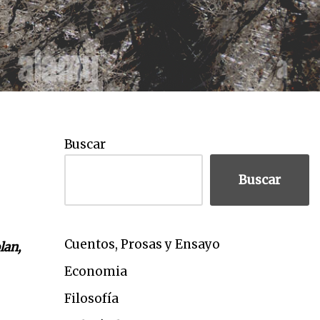
Buscar
Buscar
Cuentos, Prosas y Ensayo
lan,
Economia
Filosofía