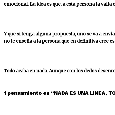
emocional. La idea es que, a esta persona la valla 
Y que si tenga alguna propuesta, uno se va a envia
no te enseña a la persona que en definitiva cree 
Todo acaba en nada. Aunque con los dedos desenre
1 pensamiento en “NADA ES UNA LINEA, 