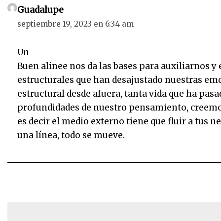
Guadalupe
septiembre 19, 2023 en 6:34 am
Un
Buen alinee nos da las bases para auxiliarnos y
estructurales que han desajustado nuestras emoc
estructural desde afuera, tanta vida que ha pas
profundidades de nuestro pensamiento, creemos
es decir el medio externo tiene que fluir a tus 
una línea, todo se mueve.