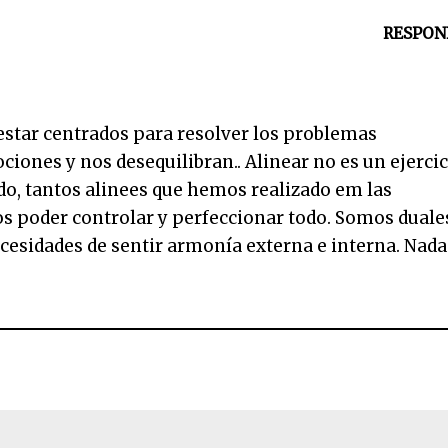
RESPON
 estar centrados para resolver los problemas
iones y nos desequilibran.. Alinear no es un ejercic
ado, tantos alinees que hemos realizado em las
 poder controlar y perfeccionar todo. Somos duale
necesidades de sentir armonía externa e interna. Nada