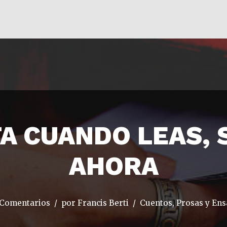
A CUANDO LEAS, 
AHORA
 Comentarios
por
Francis Berti
Cuentos, Prosas y En