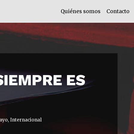
Quiénes somos
Contacto
SIEMPRE ES
sayo
,
Internacional