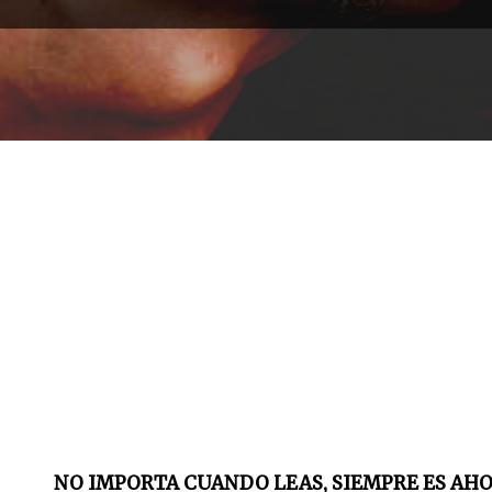
NO IMPORTA CUANDO LEAS, SIEMPRE ES AHO