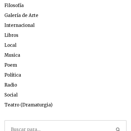
Filosofía
Galería de Arte
Internacional
Libros
Local
Musica
Poem
Política
Radio
Social
Teatro (Dramaturgia)