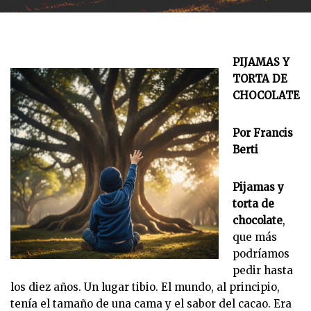
PIJAMAS Y
TORTA DE
CHOCOLATE
Por Francis
Berti
Pijamas y
torta de
chocolate
,
que más
podríamos
pedir hasta
los diez años. Un lugar tibio. El mundo, al principio,
tenía el tamaño de una cama y el sabor del cacao. Era