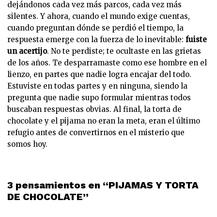
dejándonos cada vez más parcos, cada vez más
silentes. Y ahora, cuando el mundo exige cuentas,
cuando preguntan dónde se perdió el tiempo, la
respuesta emerge con la fuerza de lo inevitable:
fuiste
un acertijo
. No te perdiste; te ocultaste en las grietas
de los años. Te desparramaste como ese hombre en el
lienzo, en partes que nadie logra encajar del todo.
Estuviste en todas partes y en ninguna, siendo la
pregunta que nadie supo formular mientras todos
buscaban respuestas obvias. Al final, la torta de
chocolate y el pijama no eran la meta, eran el último
refugio antes de convertirnos en el misterio que
somos hoy.
3 pensamientos en “PIJAMAS Y TORTA
DE CHOCOLATE”