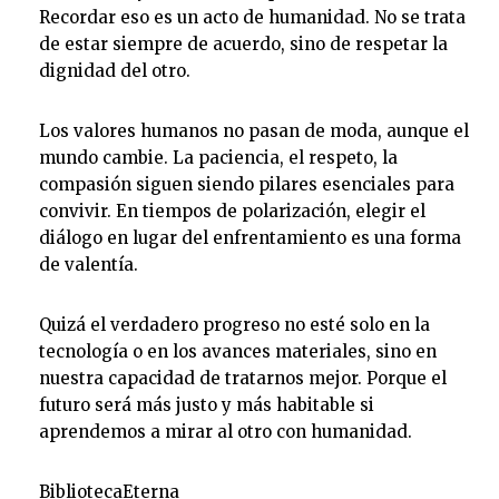
Recordar eso es un acto de humanidad. No se trata
de estar siempre de acuerdo, sino de respetar la
dignidad del otro.
Los valores humanos no pasan de moda, aunque el
mundo cambie. La paciencia, el respeto, la
compasión siguen siendo pilares esenciales para
convivir. En tiempos de polarización, elegir el
diálogo en lugar del enfrentamiento es una forma
de valentía.
Quizá el verdadero progreso no esté solo en la
tecnología o en los avances materiales, sino en
nuestra capacidad de tratarnos mejor. Porque el
futuro será más justo y más habitable si
aprendemos a mirar al otro con humanidad.
BibliotecaEterna