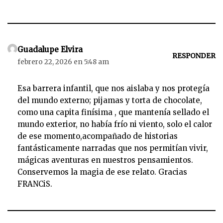
Guadalupe Elvira
RESPONDER
febrero 22, 2026 en 5:48 am
Esa barrera infantil, que nos aislaba y nos protegía
del mundo externo; pijamas y torta de chocolate,
como una capita finísima , que mantenía sellado el
mundo exterior, no había frío ni viento, solo el calor
de ese momento,acompañado de historias
fantásticamente narradas que nos permitían vivir,
mágicas aventuras en nuestros pensamientos.
Conservemos la magia de ese relato. Gracias
FRANCiS.