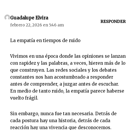
Guadalupe Elvira
RESPONDER
febrero 22, 2026 en 5:46 am
La empatía en tiempos de ruido
Vivimos en una época donde las opiniones se lanzan
con rapidez y las palabras, a veces, hieren más de lo
que construyen. Las redes sociales y los debates
constantes nos han acostumbrado a responder
antes de comprender, a juzgar antes de escuchar.
En medio de tanto ruido, la empatía parece haberse
vuelto frágil.
Sin embargo, nunca fue tan necesaria. Detrás de
cada postura hay una historia, detrás de cada
reacción hay una vivencia que desconocemos.