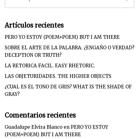
Artículos recientes
PERO YO ESTOY (POEM+POEM) BUT I AM THERE
SOBRE EL ARTE DE LA PALABRA. ¿ENGAÑO O VERDAD?
DECEPTION OR TRUTH?
LA RETORICA FACIL. EASY RHETORIC.
LAS OBJETURIDADES. THE HIGHER OBJECTS
¿CUAL ES EL TONO DE GRIS? WHAT IS THE SHADE OF
GRAY?
Comentarios recientes
Guadalupe Elvira Blanco
en
PERO YO ESTOY
(POEM+POEM) BUT I AM THERE