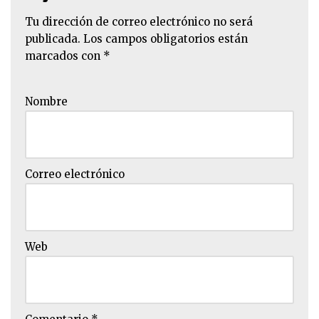
Tu dirección de correo electrónico no será
publicada.
Los campos obligatorios están
marcados con
*
Nombre
Correo electrónico
Web