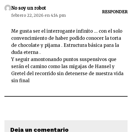
No soy un robot
RESPONDER
febrero 22, 2026 en 4:14 pm
Me gusta ser el interrogante infinito … con el solo
convencimiento de haber podido conocer la torta
de chocolate y pijama . Estructura básica para la
duda eterna .
Y seguir amontonando puntos suspensivos que
serán el camino como las migajas de Hansel y
Gretel del recorrido sin detenerse de nuestra vida
sin final
Deja un comentario