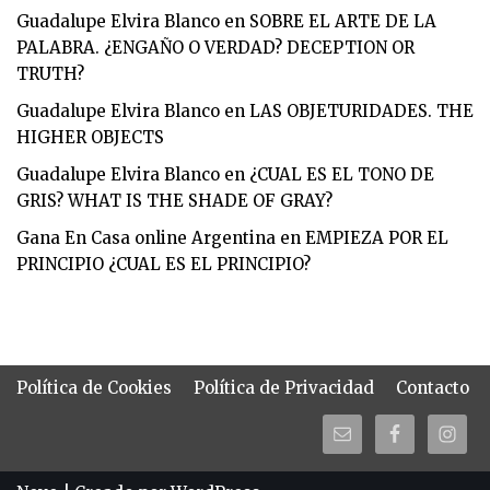
Guadalupe Elvira Blanco
en
SOBRE EL ARTE DE LA
PALABRA. ¿ENGAÑO O VERDAD? DECEPTION OR
TRUTH?
Guadalupe Elvira Blanco
en
LAS OBJETURIDADES. THE
HIGHER OBJECTS
Guadalupe Elvira Blanco
en
¿CUAL ES EL TONO DE
GRIS? WHAT IS THE SHADE OF GRAY?
Gana En Casa online Argentina
en
EMPIEZA POR EL
PRINCIPIO ¿CUAL ES EL PRINCIPIO?
Política de Cookies
Política de Privacidad
Contacto