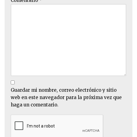
Comentario
*
Guardar mi nombre, correo electrónico y sitio
web en este navegador para la próxima vez que
haga un comentario.