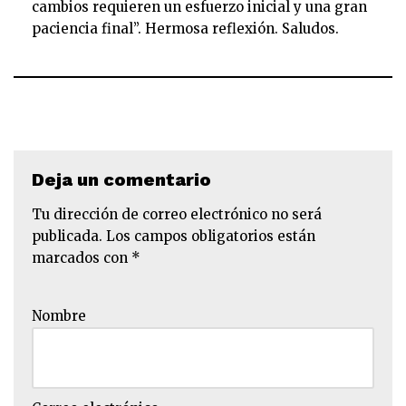
cambios requieren un esfuerzo inicial y una gran
paciencia final”. Hermosa reflexión. Saludos.
Deja un comentario
Tu dirección de correo electrónico no será
publicada.
Los campos obligatorios están
marcados con
*
Nombre