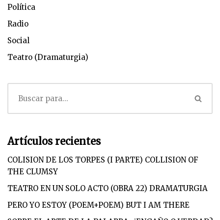
Política
Radio
Social
Teatro (Dramaturgia)
Artículos recientes
COLISION DE LOS TORPES (I PARTE) COLLISION OF
THE CLUMSY
TEATRO EN UN SOLO ACTO (OBRA 22) DRAMATURGIA
PERO YO ESTOY (POEM+POEM) BUT I AM THERE