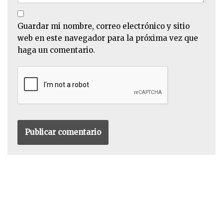
Guardar mi nombre, correo electrónico y sitio
web en este navegador para la próxima vez que
haga un comentario.