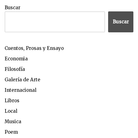
Buscar
Buscar
Cuentos, Prosas y Ensayo
Economia
Filosofía
Galería de Arte
Internacional
Libros
Local
Musica
Poem