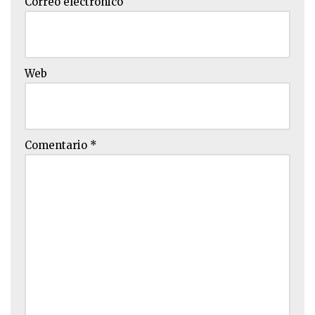
Correo electrónico
Web
Comentario
*