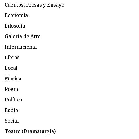
Cuentos, Prosas y Ensayo
Economia
Filosofía
Galería de Arte
Internacional
Libros
Local
Musica
Poem
Política
Radio
Social
Teatro (Dramaturgia)