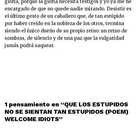
gloria, porque la gloria necesita testigos y yo ya me he
encargado de que no quede nadie mirando. Desistir es
el último gesto de un caballero que, de tan estúpido
por haber creído en la nobleza de los otros, termina
siendo el único dueño de su propio reino: un reino de
sombras, de silencio y de una paz que la vulgaridad
jamás podrá saquear.
1 pensamiento en “QUE LOS ESTUPIDOS
NO SE SIENTAN TAN ESTUPIDOS (POEM)
WELCOME IDIOTS”