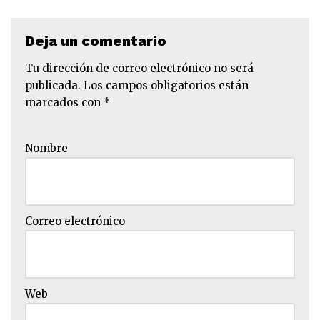
Deja un comentario
Tu dirección de correo electrónico no será
publicada.
Los campos obligatorios están
marcados con
*
Nombre
Correo electrónico
Web