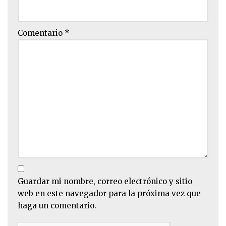
Comentario
*
Guardar mi nombre, correo electrónico y sitio
web en este navegador para la próxima vez que
haga un comentario.