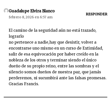
Guadalupe Elvira Blanco
RESPONDER
febrero 8, 2026 en 6:57 am
El camino de la seguridad aún no está trazado,
lograrlo
no pertenece a nadie,hay que desistir, volver a
encontrarse uno mismo en un curso de Extimidad,
salir de esa equivocación por haber creído en la
nobleza de los otros y terminar siendo el único
dueño de su propio reino, entre las sombras y el
silencio somos dueños de nuestra paz, que jamás
perderemos, ni sucumbirá ante las falsas promesas.
Gracias Francis.