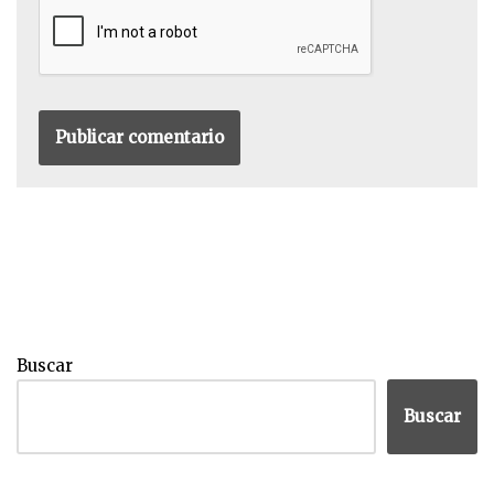
Buscar
Buscar