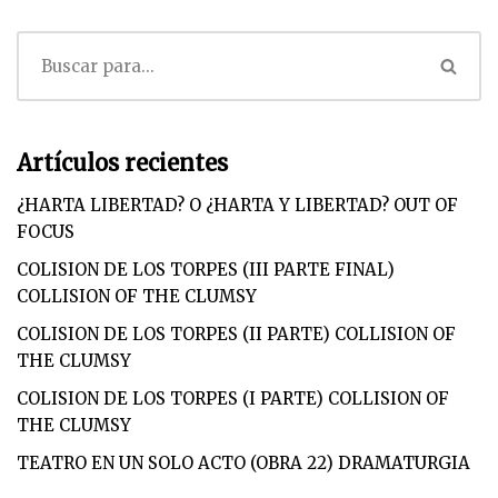
Artículos recientes
¿HARTA LIBERTAD? O ¿HARTA Y LIBERTAD? OUT OF
FOCUS
COLISION DE LOS TORPES (III PARTE FINAL)
COLLISION OF THE CLUMSY
COLISION DE LOS TORPES (II PARTE) COLLISION OF
THE CLUMSY
COLISION DE LOS TORPES (I PARTE) COLLISION OF
THE CLUMSY
TEATRO EN UN SOLO ACTO (OBRA 22) DRAMATURGIA