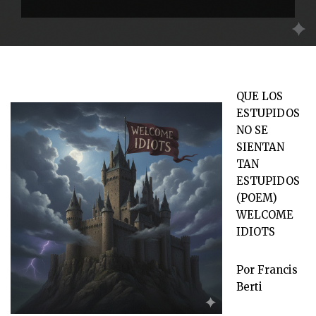
QUE LOS
ESTUPIDOS
NO SE
SIENTAN
TAN
ESTUPIDOS
(POEM)
WELCOME
IDIOTS
Por Francis
Berti