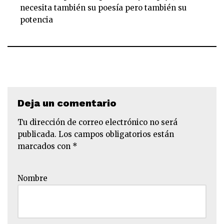
necesita también su poesía pero también su
potencia
Deja un comentario
Tu dirección de correo electrónico no será
publicada.
Los campos obligatorios están
marcados con
*
Nombre