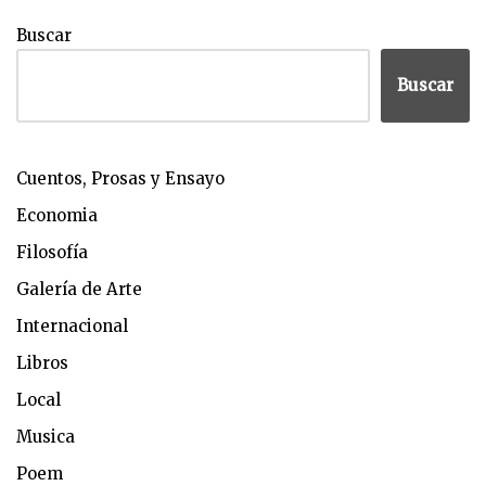
Buscar
Buscar
Cuentos, Prosas y Ensayo
Economia
Filosofía
Galería de Arte
Internacional
Libros
Local
Musica
Poem