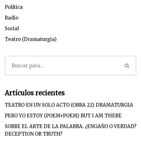
Política
Radio
Social
Teatro (Dramaturgia)
Artículos recientes
TEATRO EN UN SOLO ACTO (OBRA 22) DRAMATURGIA
PERO YO ESTOY (POEM+POEM) BUT I AM THERE
SOBRE EL ARTE DE LA PALABRA. ¿ENGAÑO O VERDAD?
DECEPTION OR TRUTH?