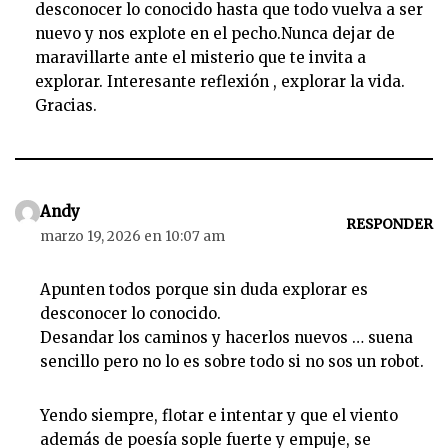
desconocer lo conocido hasta que todo vuelva a ser
nuevo y nos explote en el pecho.Nunca dejar de
maravillarte ante el misterio que te invita a
explorar. Interesante reflexión , explorar la vida.
Gracias.
Andy
RESPONDER
marzo 19, 2026 en 10:07 am
Apunten todos porque sin duda explorar es
desconocer lo conocido.
Desandar los caminos y hacerlos nuevos … suena
sencillo pero no lo es sobre todo si no sos un robot.
Yendo siempre, flotar e intentar y que el viento
además de poesía sople fuerte y empuje, se