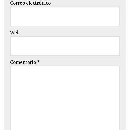
Correo electrónico
Web
Comentario
*