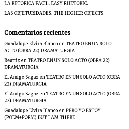
LA RETORICA FACIL. EASY RHETORIC.
LAS OBJETURIDADES. THE HIGHER OBJECTS
Comentarios recientes
Guadalupe Elvira Blanco
en
TEATRO EN UN SOLO
ACTO (OBRA 22) DRAMATURGIA
Beatriz
en
TEATRO EN UN SOLO ACTO (OBRA 22)
DRAMATURGIA
El Amigo Sagaz
en
TEATRO EN UN SOLO ACTO (OBRA
22) DRAMATURGIA
El Amigo Sagaz
en
TEATRO EN UN SOLO ACTO (OBRA
22) DRAMATURGIA
Guadalupe Elvira Blanco
en
PERO YO ESTOY
(POEM+POEM) BUT I AM THERE