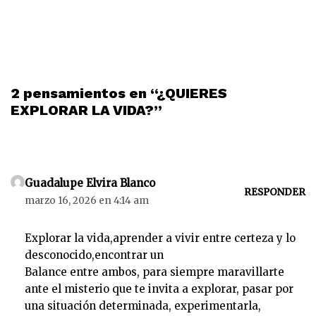
2 pensamientos en “¿QUIERES
EXPLORAR LA VIDA?”
Guadalupe Elvira Blanco
RESPONDER
marzo 16, 2026 en 4:14 am
Explorar la vida,aprender a vivir entre certeza y lo
desconocido,encontrar un
Balance entre ambos, para siempre maravillarte
ante el misterio que te invita a explorar, pasar por
una situación determinada, experimentarla,