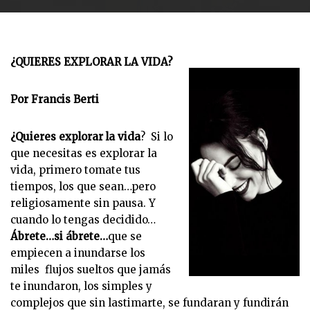
¿QUIERES EXPLORAR LA VIDA?
Por Francis Berti
¿Quieres explorar la vida
? Si lo
que necesitas es explorar la
vida, primero tomate tus
tiempos, los que sean…pero
religiosamente sin pausa. Y
cuando lo tengas decidido…
Ábrete…si ábrete…
que se
empiecen a inundarse los
miles flujos sueltos que jamás
te inundaron, los simples y
complejos que sin lastimarte, se fundaran y fundirán