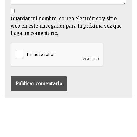
Guardar mi nombre, correo electrónico y sitio
web en este navegador para la próxima vez que
haga un comentario.