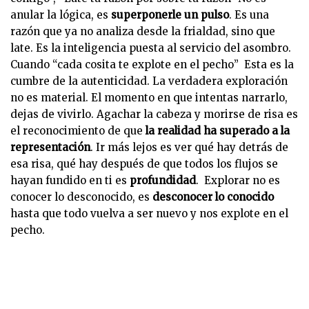
anular la lógica, es
superponerle un pulso
. Es una
razón que ya no analiza desde la frialdad, sino que
late. Es la inteligencia puesta al servicio del asombro.
Cuando “cada cosita te explote en el pecho” Esta es la
cumbre de la autenticidad. La verdadera exploración
no es material. El momento en que intentas narrarlo,
dejas de vivirlo. Agachar la cabeza y morirse de risa es
el reconocimiento de que
la realidad ha superado a la
representación
. Ir más lejos es ver qué hay detrás de
esa risa, qué hay después de que todos los flujos se
hayan fundido en ti es
profundidad
. Explorar no es
conocer lo desconocido, es
desconocer lo conocido
hasta que todo vuelva a ser nuevo y nos explote en el
pecho.