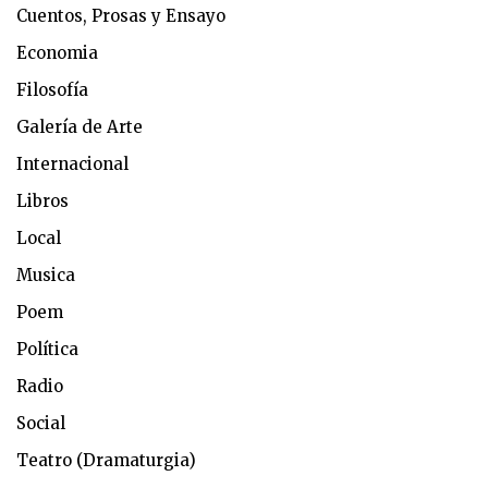
Cuentos, Prosas y Ensayo
Economia
Filosofía
Galería de Arte
Internacional
Libros
Local
Musica
Poem
Política
Radio
Social
Teatro (Dramaturgia)