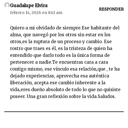
Guadalupe Elvira
RESPONDER
febrero 14, 2026 en 8:41 am
Quiero a mi olvidado de siempre.Ese habitante del
alma, que navegó por los otros sin estar en los
otros,es la ruptura de un proceso y cambio. Ese
rostro que traes es él, es la tristeza de quien ha
entendido que darlo todo es la única forma de
pertenecer a nadie.Te encuentras cara a cara
contigo mismo, ese vínculo esa relación,que , te ha
dejado experiencias, aprovecha esa auténtica
liberación, acepta ese cambio inherente a la
vida,eres dueño absoluto de todo lo que no quisiste
poseer. Una gran reflexión sobre la vida.Saludos.