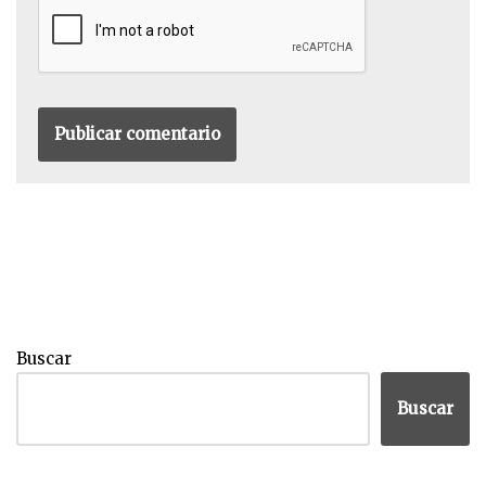
Buscar
Buscar