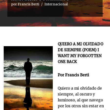
por
Francis Berti
Internacional
QUIERO A MI OLVIDADO
DE SIEMPRE (POEM) I
WANT MY FORGOTTEN
ONE BACK
Por Francis Berti
Quiero a mi olvidado de
siempre, al oscuro y
luminoso, al que navego
por los otros sin estar en