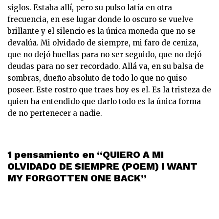
siglos. Estaba allí, pero su pulso latía en otra
frecuencia, en ese lugar donde lo oscuro se vuelve
brillante y el silencio es la única moneda que no se
devalúa. Mi olvidado de siempre, mi faro de ceniza,
que no dejó huellas para no ser seguido, que no dejó
deudas para no ser recordado. Allá va, en su balsa de
sombras, dueño absoluto de todo lo que no quiso
poseer. Este rostro que traes hoy es el. Es la tristeza de
quien ha entendido que darlo todo es la única forma
de no pertenecer a nadie.
1 pensamiento en “QUIERO A MI
OLVIDADO DE SIEMPRE (POEM) I WANT
MY FORGOTTEN ONE BACK”