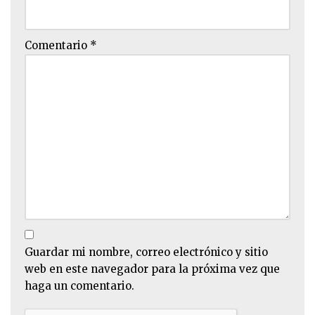
Comentario
*
Guardar mi nombre, correo electrónico y sitio
web en este navegador para la próxima vez que
haga un comentario.