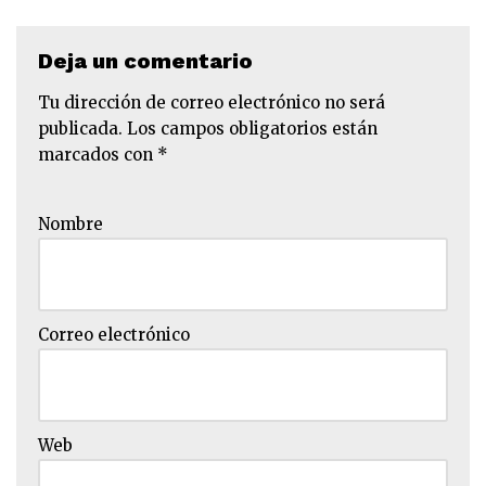
Deja un comentario
Tu dirección de correo electrónico no será
publicada.
Los campos obligatorios están
marcados con
*
Nombre
Correo electrónico
Web