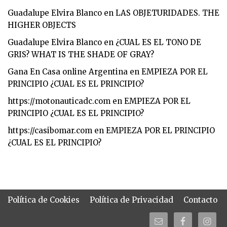
Guadalupe Elvira Blanco
en
LAS OBJETURIDADES. THE
HIGHER OBJECTS
Guadalupe Elvira Blanco
en
¿CUAL ES EL TONO DE
GRIS? WHAT IS THE SHADE OF GRAY?
Gana En Casa online Argentina
en
EMPIEZA POR EL
PRINCIPIO ¿CUAL ES EL PRINCIPIO?
https://motonauticadc.com
en
EMPIEZA POR EL
PRINCIPIO ¿CUAL ES EL PRINCIPIO?
https://casibomar.com
en
EMPIEZA POR EL PRINCIPIO
¿CUAL ES EL PRINCIPIO?
Política de Cookies
Política de Privacidad
Contacto