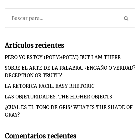
Artículos recientes
PERO YO ESTOY (POEM+POEM) BUT I AM THERE
SOBRE EL ARTE DE LA PALABRA. ¿ENGAÑO O VERDAD?
DECEPTION OR TRUTH?
LA RETORICA FACIL. EASY RHETORIC.
LAS OBJETURIDADES. THE HIGHER OBJECTS
¿CUAL ES EL TONO DE GRIS? WHAT IS THE SHADE OF
GRAY?
Comentarios recientes