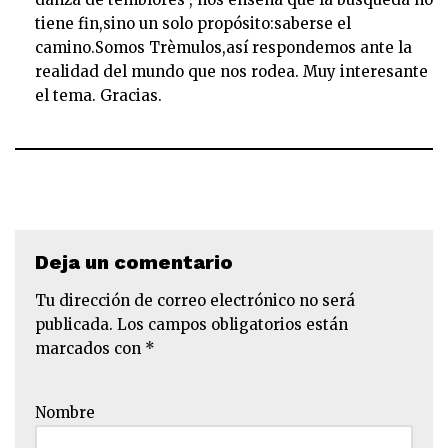
tiene fin,sino un solo propósito:saberse el
camino.Somos Trèmulos,así respondemos ante la
realidad del mundo que nos rodea. Muy interesante
el tema. Gracias.
Deja un comentario
Tu dirección de correo electrónico no será
publicada.
Los campos obligatorios están
marcados con
*
Nombre