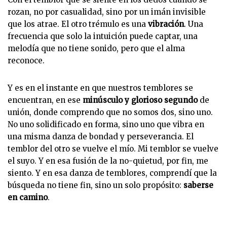
rozan, no por casualidad, sino por un imán invisible
que los atrae. El otro trémulo es una
vibración
. Una
frecuencia que solo la intuición puede captar, una
melodía que no tiene sonido, pero que el alma
reconoce.
Y es en el instante en que nuestros temblores se
encuentran, en ese
minúsculo y glorioso segundo
de
unión, donde comprendo que no somos dos, sino uno.
No uno solidificado en forma, sino uno que vibra en
una misma danza de bondad y perseverancia. El
temblor del otro se vuelve el mío. Mi temblor se vuelve
el suyo. Y en esa fusión de la no-quietud, por fin, me
siento. Y en esa danza de temblores, comprendí que la
búsqueda no tiene fin, sino un solo propósito:
saberse
en camino
.