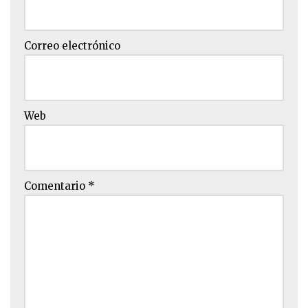
Correo electrónico
Web
Comentario
*