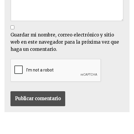
Guardar mi nombre, correo electrónico y sitio
web en este navegador para la próxima vez que
haga un comentario.