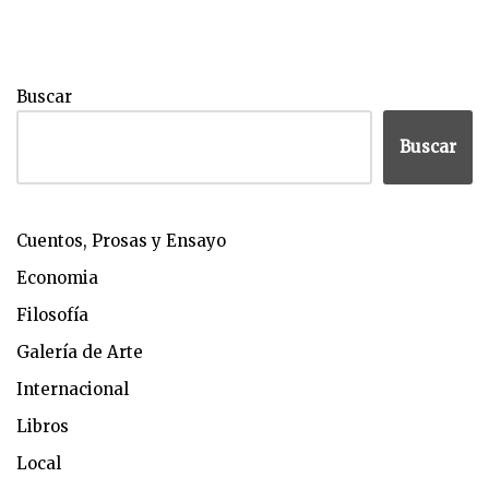
Buscar
Buscar
Cuentos, Prosas y Ensayo
Economia
Filosofía
Galería de Arte
Internacional
Libros
Local