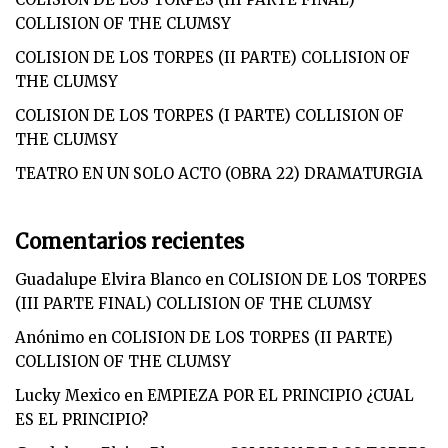
COLLISION OF THE CLUMSY
COLISION DE LOS TORPES (II PARTE) COLLISION OF
THE CLUMSY
COLISION DE LOS TORPES (I PARTE) COLLISION OF
THE CLUMSY
TEATRO EN UN SOLO ACTO (OBRA 22) DRAMATURGIA
Comentarios recientes
Guadalupe Elvira Blanco
en
COLISION DE LOS TORPES
(III PARTE FINAL) COLLISION OF THE CLUMSY
Anónimo
en
COLISION DE LOS TORPES (II PARTE)
COLLISION OF THE CLUMSY
Lucky Mexico
en
EMPIEZA POR EL PRINCIPIO ¿CUAL
ES EL PRINCIPIO?