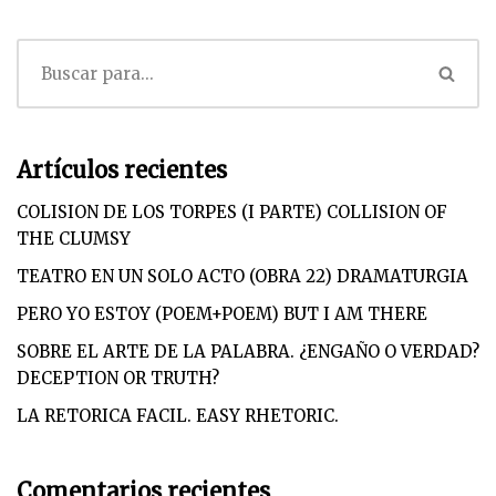
Artículos recientes
COLISION DE LOS TORPES (I PARTE) COLLISION OF
THE CLUMSY
TEATRO EN UN SOLO ACTO (OBRA 22) DRAMATURGIA
PERO YO ESTOY (POEM+POEM) BUT I AM THERE
SOBRE EL ARTE DE LA PALABRA. ¿ENGAÑO O VERDAD?
DECEPTION OR TRUTH?
LA RETORICA FACIL. EASY RHETORIC.
Comentarios recientes