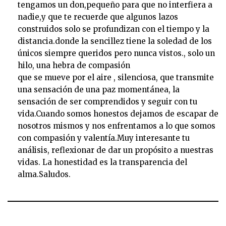
tengamos un don,pequeño para que no interfiera a
nadie,y que te recuerde que algunos lazos
construidos solo se profundizan con el tiempo y la
distancia.donde la sencillez tiene la soledad de los
únicos siempre queridos pero nunca vistos., solo un
hilo, una hebra de compasión
que se mueve por el aire , silenciosa, que transmite
una sensación de una paz momentánea, la
sensación de ser comprendidos y seguir con tu
vida.Cuando somos honestos dejamos de escapar de
nosotros mismos y nos enfrentamos a lo que somos
con compasión y valentía.Muy interesante tu
análisis, reflexionar de dar un propósito a nuestras
vidas. La honestidad es la transparencia del
alma.Saludos.