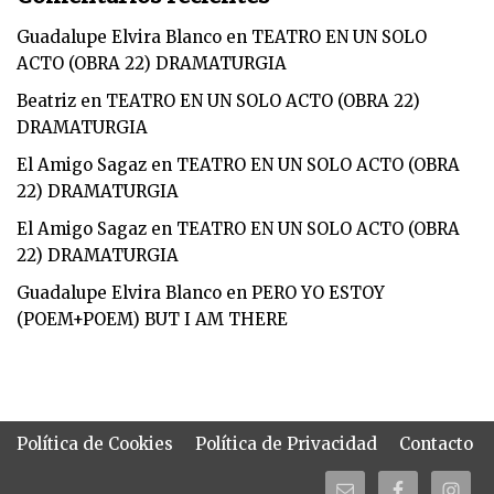
Guadalupe Elvira Blanco
en
TEATRO EN UN SOLO
ACTO (OBRA 22) DRAMATURGIA
Beatriz
en
TEATRO EN UN SOLO ACTO (OBRA 22)
DRAMATURGIA
El Amigo Sagaz
en
TEATRO EN UN SOLO ACTO (OBRA
22) DRAMATURGIA
El Amigo Sagaz
en
TEATRO EN UN SOLO ACTO (OBRA
22) DRAMATURGIA
Guadalupe Elvira Blanco
en
PERO YO ESTOY
(POEM+POEM) BUT I AM THERE
Política de Cookies
Política de Privacidad
Contacto