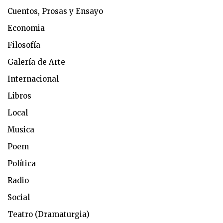
Cuentos, Prosas y Ensayo
Economia
Filosofía
Galería de Arte
Internacional
Libros
Local
Musica
Poem
Política
Radio
Social
Teatro (Dramaturgia)