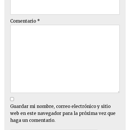
Comentario
*
Guardar mi nombre, correo electrónico y sitio
web en este navegador para la próxima vez que
haga un comentario.