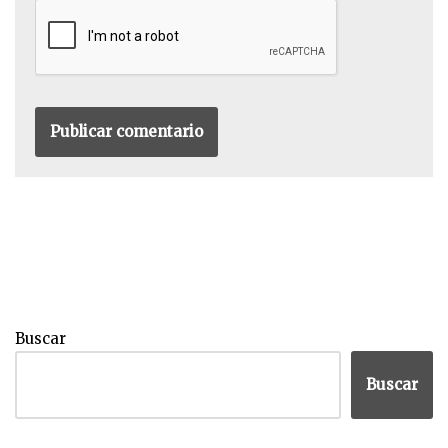
Buscar
Buscar