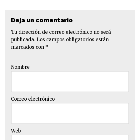
Deja un comentario
Tu dirección de correo electrónico no será
publicada.
Los campos obligatorios están
marcados con
*
Nombre
Correo electrónico
Web