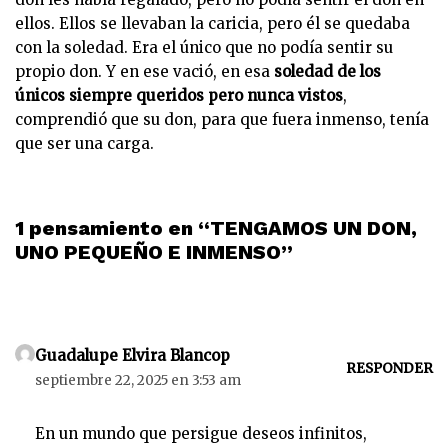
ellos. Ellos se llevaban la caricia, pero él se quedaba
con la soledad. Era el único que no podía sentir su
propio don. Y en ese vació, en esa
soledad de los
únicos siempre queridos pero nunca vistos
,
comprendió que su don, para que fuera inmenso, tenía
que ser una carga.
1 pensamiento en “TENGAMOS UN DON,
UNO PEQUEÑO E INMENSO”
Guadalupe Elvira Blancop
RESPONDER
septiembre 22, 2025 en 3:53 am
En un mundo que persigue deseos infinitos,