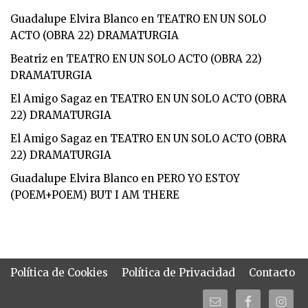
Guadalupe Elvira Blanco
en
TEATRO EN UN SOLO
ACTO (OBRA 22) DRAMATURGIA
Beatriz
en
TEATRO EN UN SOLO ACTO (OBRA 22)
DRAMATURGIA
El Amigo Sagaz
en
TEATRO EN UN SOLO ACTO (OBRA
22) DRAMATURGIA
El Amigo Sagaz
en
TEATRO EN UN SOLO ACTO (OBRA
22) DRAMATURGIA
Guadalupe Elvira Blanco
en
PERO YO ESTOY
(POEM+POEM) BUT I AM THERE
Política de Cookies
Política de Privacidad
Contacto