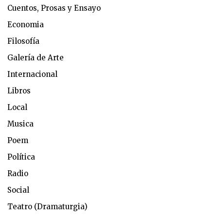
Cuentos, Prosas y Ensayo
Economia
Filosofía
Galería de Arte
Internacional
Libros
Local
Musica
Poem
Política
Radio
Social
Teatro (Dramaturgia)