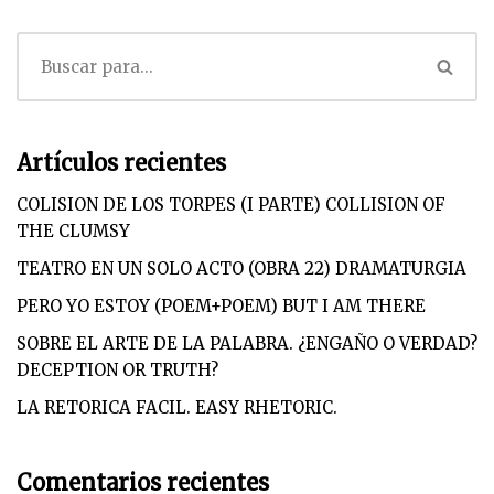
Artículos recientes
COLISION DE LOS TORPES (I PARTE) COLLISION OF
THE CLUMSY
TEATRO EN UN SOLO ACTO (OBRA 22) DRAMATURGIA
PERO YO ESTOY (POEM+POEM) BUT I AM THERE
SOBRE EL ARTE DE LA PALABRA. ¿ENGAÑO O VERDAD?
DECEPTION OR TRUTH?
LA RETORICA FACIL. EASY RHETORIC.
Comentarios recientes