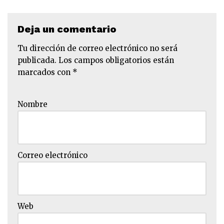
Deja un comentario
Tu dirección de correo electrónico no será
publicada.
Los campos obligatorios están
marcados con
*
Nombre
Correo electrónico
Web