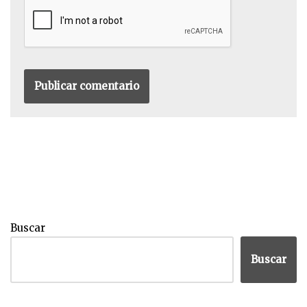
Buscar
Buscar