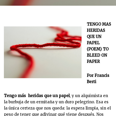
TENGO MAS
HERIDAS
QUE UN
PAPEL
(POEM) TO
BLEED ON
PAPER
Por Francis
Berti
Tengo más heridas que un papel
, y un alquimista en
la burbuja de un ermitaña y un duro pelegrino. Esa es
la única certeza que nos queda: la espera limpia, sin el
peso de tener que adivinar qué viene después. Nos