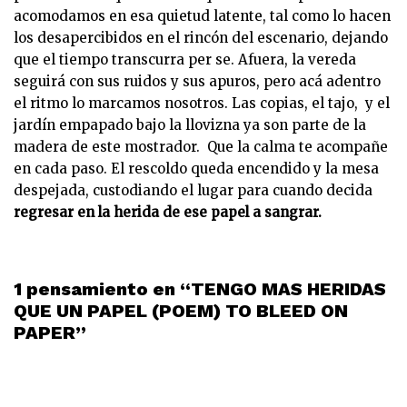
acomodamos en esa quietud latente, tal como lo hacen
los desapercibidos en el rincón del escenario, dejando
que el tiempo transcurra per se. Afuera, la vereda
seguirá con sus ruidos y sus apuros, pero acá adentro
el ritmo lo marcamos nosotros. Las copias, el tajo, y el
jardín empapado bajo la llovizna ya son parte de la
madera de este mostrador. Que la calma te acompañe
en cada paso. El rescoldo queda encendido y la mesa
despejada, custodiando el lugar para cuando decida
regresar en la herida de ese papel a sangrar.
1 pensamiento en “TENGO MAS HERIDAS
QUE UN PAPEL (POEM) TO BLEED ON
PAPER”