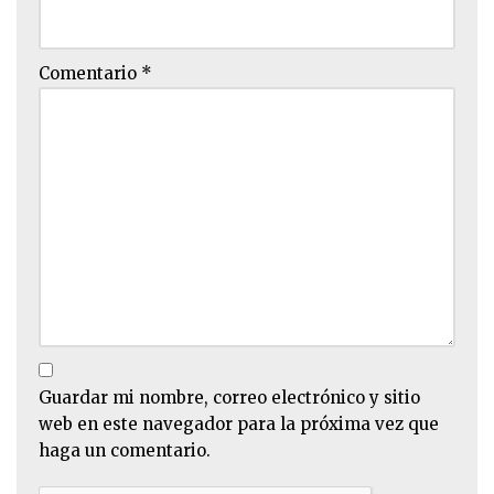
Comentario
*
Guardar mi nombre, correo electrónico y sitio
web en este navegador para la próxima vez que
haga un comentario.