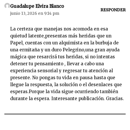
Guadalupe Elvira Blanco
RESPONDER
junio 13, 2026 en 9:14 pm
La certeza que manejas nos acomoda en esa
quietud latente,presentas más heridas que un
Papel, cuentas con un alquimista en la burbuja de
una ermitaña y un duro Pelegrino,una gran ayuda
mágica que resarcirá tus heridas, si no intentas
detener tu pensamiento , llevar a cabo una
experiencia sensorial y regresar tu atención al
presente. No pongas tu vida en pausa hasta que
llegue la respuesta, la solución o el desenlaces que
esperas.Porque la vida sigue ocurriendo también
durante la espera. Interesante publicación. Gracias.