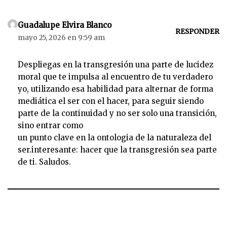
Guadalupe Elvira Blanco
RESPONDER
mayo 25, 2026 en 9:59 am
Despliegas en la transgresión una parte de lucidez
moral que te impulsa al encuentro de tu verdadero
yo, utilizando esa habilidad para alternar de forma
mediática el ser con el hacer, para seguir siendo
parte de la continuidad y no ser solo una transición,
sino entrar como
un punto clave en la ontologia de la naturaleza del
ser.interesante: hacer que la transgresión sea parte
de ti. Saludos.