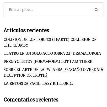
Artículos recientes
COLISION DE LOS TORPES (I PARTE) COLLISION OF
THE CLUMSY
TEATRO EN UN SOLO ACTO (OBRA 22) DRAMATURGIA
PERO YO ESTOY (POEM+POEM) BUT I AM THERE
SOBRE EL ARTE DE LA PALABRA. ¿ENGAÑO O VERDAD?
DECEPTION OR TRUTH?
LA RETORICA FACIL. EASY RHETORIC.
Comentarios recientes