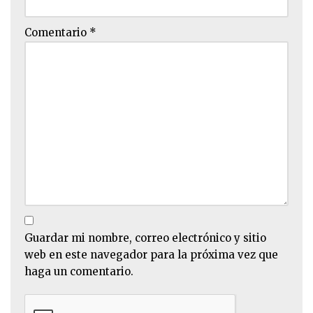
Comentario
*
Guardar mi nombre, correo electrónico y sitio
web en este navegador para la próxima vez que
haga un comentario.