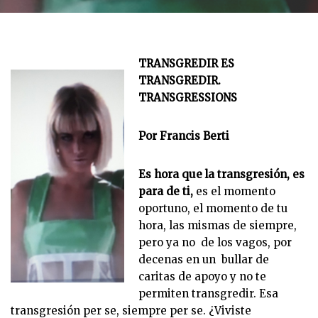
TRANSGREDIR ES
TRANSGREDIR.
TRANSGRESSIONS
Por Francis Berti
Es hora que la transgresión, es
para de ti,
es el momento
oportuno, el momento de tu
hora, las mismas de siempre,
pero ya no de los vagos, por
decenas en un bullar de
caritas de apoyo y no te
permiten transgredir. Esa
transgresión per se, siempre per se. ¿Viviste