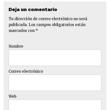
Deja un comentario
Tu dirección de correo electrónico no será
publicada.
Los campos obligatorios están
marcados con
*
Nombre
Correo electrónico
Web