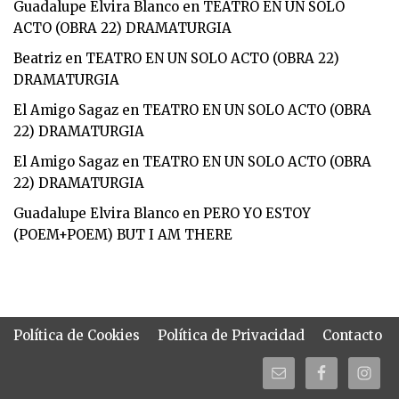
Guadalupe Elvira Blanco
en
TEATRO EN UN SOLO
ACTO (OBRA 22) DRAMATURGIA
Beatriz
en
TEATRO EN UN SOLO ACTO (OBRA 22)
DRAMATURGIA
El Amigo Sagaz
en
TEATRO EN UN SOLO ACTO (OBRA
22) DRAMATURGIA
El Amigo Sagaz
en
TEATRO EN UN SOLO ACTO (OBRA
22) DRAMATURGIA
Guadalupe Elvira Blanco
en
PERO YO ESTOY
(POEM+POEM) BUT I AM THERE
Política de Cookies
Política de Privacidad
Contacto