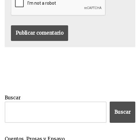
Buscar
Buscar
Cuentos, Prosas y Ensayo