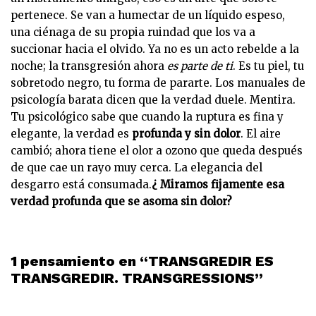
pertenece. Se van a humectar de un líquido espeso,
una ciénaga de su propia ruindad que los va a
succionar hacia el olvido. Ya no es un acto rebelde a la
noche; la transgresión ahora
es parte de ti
. Es tu piel, tu
sobretodo negro, tu forma de pararte. Los manuales de
psicología barata dicen que la verdad duele. Mentira.
Tu psicológico sabe que cuando la ruptura es fina y
elegante, la verdad es
profunda y sin dolor
. El aire
cambió; ahora tiene el olor a ozono que queda después
de que cae un rayo muy cerca. La elegancia del
desgarro está consumada.
¿ Miramos fijamente esa
verdad profunda que se asoma sin dolor?
1 pensamiento en “TRANSGREDIR ES
TRANSGREDIR. TRANSGRESSIONS”