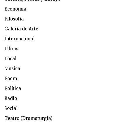
Economia
Filosofía
Galería de Arte
Internacional
Libros
Local
Musica
Poem
Política
Radio
Social
Teatro (Dramaturgia)