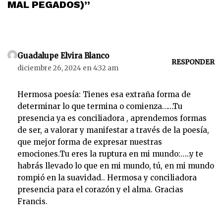
MAL PEGADOS)”
Guadalupe Elvira Blanco
RESPONDER
diciembre 26, 2024 en 4:32 am
Hermosa poesía: Tienes esa extraña forma de
determinar lo que termina o comienza……Tu
presencia ya es conciliadora , aprendemos formas
de ser, a valorar y manifestar a través de la poesía,
que mejor forma de expresar nuestras
emociones.Tu eres la ruptura en mi mundo:…..y te
habrás llevado lo que en mi mundo, tú, en mi mundo
rompió en la suavidad.. Hermosa y conciliadora
presencia para el corazón y el alma. Gracias
Francis.