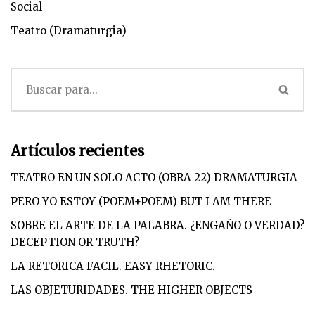
Social
Teatro (Dramaturgia)
Artículos recientes
TEATRO EN UN SOLO ACTO (OBRA 22) DRAMATURGIA
PERO YO ESTOY (POEM+POEM) BUT I AM THERE
SOBRE EL ARTE DE LA PALABRA. ¿ENGAÑO O VERDAD?
DECEPTION OR TRUTH?
LA RETORICA FACIL. EASY RHETORIC.
LAS OBJETURIDADES. THE HIGHER OBJECTS