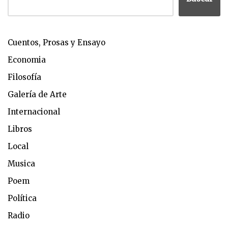
Cuentos, Prosas y Ensayo
Economia
Filosofía
Galería de Arte
Internacional
Libros
Local
Musica
Poem
Política
Radio