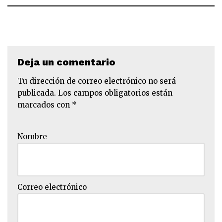
Deja un comentario
Tu dirección de correo electrónico no será
publicada.
Los campos obligatorios están
marcados con
*
Nombre
Correo electrónico