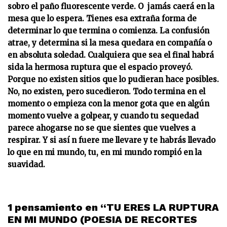
sobro el paño fluorescente verde. O jamás caerá en la
mesa que lo espera. Tienes esa extraña forma de
determinar lo que termina o comienza. La confusión
atrae, y determina si la mesa quedara en compañía o
en absoluta soledad. Cualquiera que sea el final habrá
sida la hermosa ruptura que el espacio proveyó.
Porque no existen sitios que lo pudieran hace posibles.
No, no existen, pero sucedieron. Todo termina en el
momento o empieza con la menor gota que en algún
momento vuelve a golpear, y cuando tu sequedad
parece ahogarse no se que sientes que vuelves a
respirar. Y si así n fuere me llevare y te habrás llevado
lo que en mi mundo, tu, en mi mundo rompió en la
suavidad.
1 pensamiento en “TU ERES LA RUPTURA
EN MI MUNDO (POESIA DE RECORTES