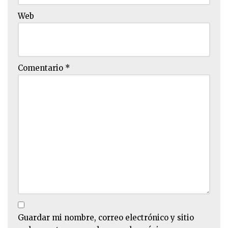
Web
Comentario
*
Guardar mi nombre, correo electrónico y sitio