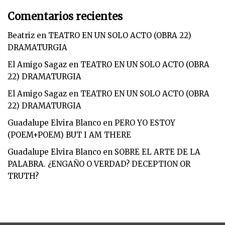
Comentarios recientes
Beatriz
en
TEATRO EN UN SOLO ACTO (OBRA 22)
DRAMATURGIA
El Amigo Sagaz
en
TEATRO EN UN SOLO ACTO (OBRA
22) DRAMATURGIA
El Amigo Sagaz
en
TEATRO EN UN SOLO ACTO (OBRA
22) DRAMATURGIA
Guadalupe Elvira Blanco
en
PERO YO ESTOY
(POEM+POEM) BUT I AM THERE
Guadalupe Elvira Blanco
en
SOBRE EL ARTE DE LA
PALABRA. ¿ENGAÑO O VERDAD? DECEPTION OR
TRUTH?