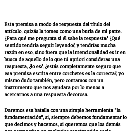
Esta premisa a modo de respuesta del título del
artículo, quizás la tomes como una burla de mi parte.
¿Para qué me pregunta si él sabe la respuesta? ¿Qué
sentido tendría seguir leyendo?, y tendrías mucha
razón en eso, sino fuera que la intencionalidad es ir en
busca de aquello de lo que tú apriori consideras una
respuesta, ¿lo es?, ¿estás completamente seguro que
esa premisa escrita entre corchetes es la correcta?, yo
mismo dudo también, pero contamos con un
instrumento que nos ayudara por lo menos a
acercarnos a una respuesta decorosa.
Daremos esa batalla con una simple herramienta “la
fundamentación”, si, siempre debemos fundamentar lo
que decimos y hacemos, si queremos que los demás