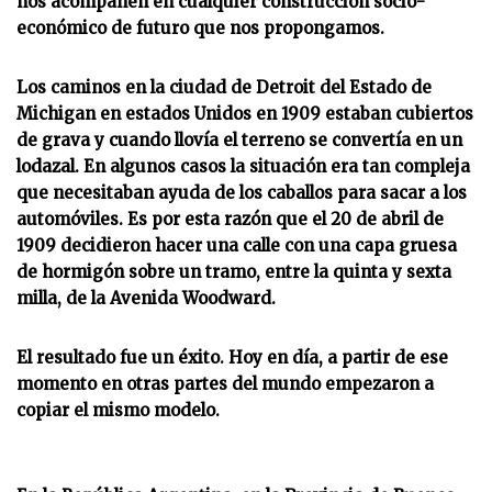
nos acompañen en cualquier construcción socio-
económico de futuro que nos propongamos.
Los caminos en la ciudad de Detroit del Estado de
Michigan en estados Unidos en 1909 estaban cubiertos
de grava y cuando llovía el terreno se convertía en un
lodazal. En algunos casos la situación era tan compleja
que necesitaban ayuda de los caballos para sacar a los
automóviles. Es por esta razón que el 20 de abril de
1909 decidieron hacer una calle con una capa gruesa
de hormigón sobre un tramo, entre la quinta y sexta
milla, de la Avenida Woodward.
El resultado fue un éxito. Hoy en día, a partir de ese
momento en otras partes del mundo empezaron a
copiar el mismo modelo.