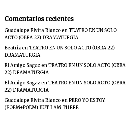
Comentarios recientes
Guadalupe Elvira Blanco
en
TEATRO EN UN SOLO
ACTO (OBRA 22) DRAMATURGIA
Beatriz
en
TEATRO EN UN SOLO ACTO (OBRA 22)
DRAMATURGIA
El Amigo Sagaz
en
TEATRO EN UN SOLO ACTO (OBRA
22) DRAMATURGIA
El Amigo Sagaz
en
TEATRO EN UN SOLO ACTO (OBRA
22) DRAMATURGIA
Guadalupe Elvira Blanco
en
PERO YO ESTOY
(POEM+POEM) BUT I AM THERE