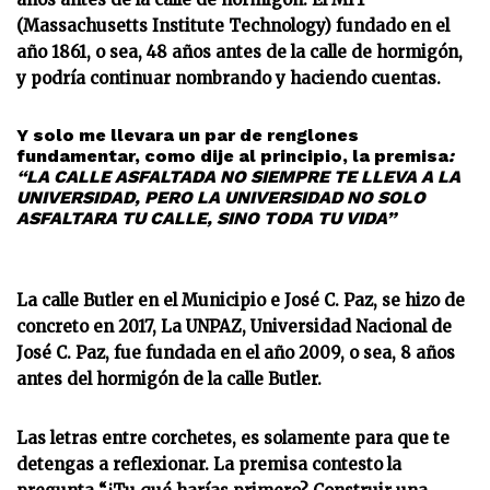
(Massachusetts Institute Technology) fundado en el
año 1861, o sea, 48 años antes de la calle de hormigón,
y podría continuar nombrando y haciendo cuentas.
Y solo me llevara un par de renglones
fundamentar, como dije al principio, la premisa
:
“LA CALLE ASFALTADA NO SIEMPRE TE LLEVA A LA
UNIVERSIDAD, PERO LA UNIVERSIDAD NO SOLO
ASFALTARA TU CALLE, SINO TODA TU VIDA”
La calle Butler en el Municipio e José C. Paz, se hizo de
concreto en 2017, La UNPAZ, Universidad Nacional de
José C. Paz, fue fundada en el año 2009, o sea, 8 años
antes del hormigón de la calle Butler.
Las letras entre corchetes, es solamente para que te
detengas a reflexionar. La premisa contesto la