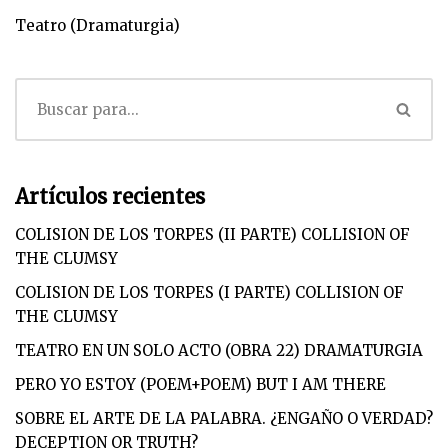
Teatro (Dramaturgia)
Artículos recientes
COLISION DE LOS TORPES (II PARTE) COLLISION OF
THE CLUMSY
COLISION DE LOS TORPES (I PARTE) COLLISION OF
THE CLUMSY
TEATRO EN UN SOLO ACTO (OBRA 22) DRAMATURGIA
PERO YO ESTOY (POEM+POEM) BUT I AM THERE
SOBRE EL ARTE DE LA PALABRA. ¿ENGAÑO O VERDAD?
DECEPTION OR TRUTH?