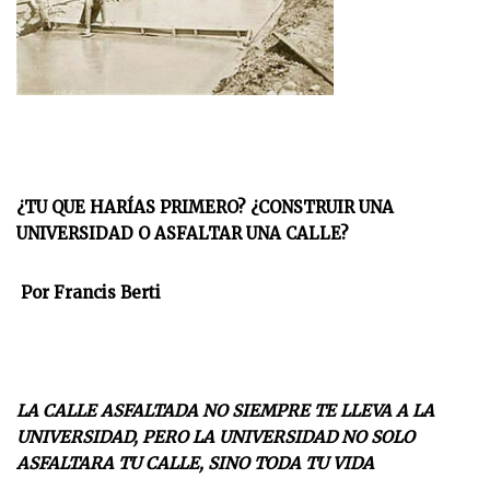
¿TU QUE HARÍAS PRIMERO?
¿CONSTRUIR UNA
UNIVERSIDAD O ASFALTAR UNA CALLE?
Por Francis Berti
LA CALLE ASFALTADA NO SIEMPRE TE LLEVA A LA
UNIVERSIDAD, PERO LA UNIVERSIDAD NO SOLO
ASFALTARA TU CALLE, SINO TODA TU VIDA