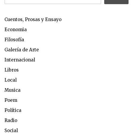
Cuentos, Prosas y Ensayo
Economia
Filosofía
Galería de Arte
Internacional
Libros
Local
Musica
Poem
Política
Radio
Social