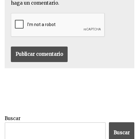
haga un comentario.
Buscar
Buscar