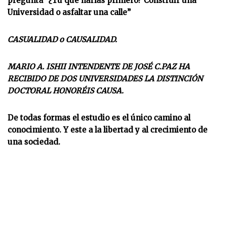
pregunta “¿Tu qué harías primero? Construir una
Universidad o asfaltar una calle”
CASUALIDAD o CAUSALIDAD.
MARIO A. ISHII INTENDENTE DE JOSÉ C.PAZ HA
RECIBIDO DE DOS UNIVERSIDADES LA DISTINCIÓN
DOCTORAL HONORÉIS CAUSA.
De todas formas el estudio es el único camino al
conocimiento. Y este a la libertad y al crecimiento de
una sociedad.