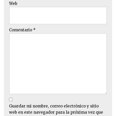
Web
Comentario
*
Guardar mi nombre, correo electrónico y sitio
web en este navegador para la próxima vez que