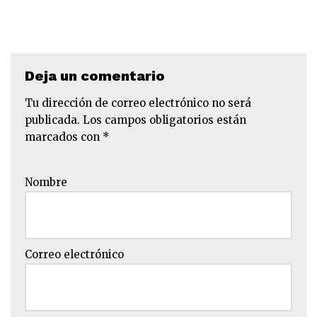
Deja un comentario
Tu dirección de correo electrónico no será
publicada.
Los campos obligatorios están
marcados con
*
Nombre
Correo electrónico