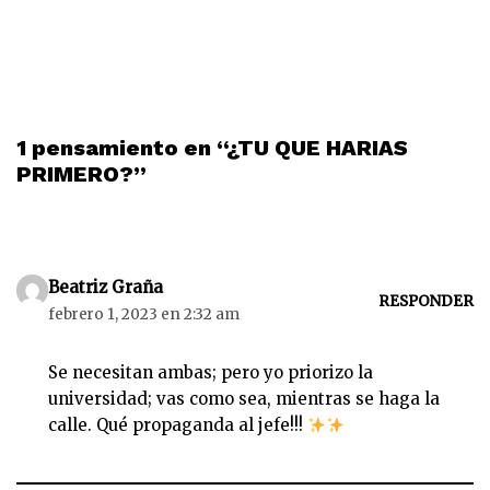
1 pensamiento en “¿TU QUE HARIAS
PRIMERO?”
Beatriz Graña
RESPONDER
febrero 1, 2023 en 2:32 am
Se necesitan ambas; pero yo priorizo la
universidad; vas como sea, mientras se haga la
calle. Qué propaganda al jefe!!!