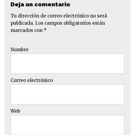
Deja un comentario
Tu dirección de correo electrónico no será
publicada.
Los campos obligatorios están
marcados con
*
Nombre
Correo electrónico
Web