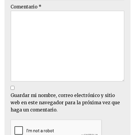
Comentario
*
Guardar mi nombre, correo electrónico y sitio
web en este navegador para la próxima vez que
haga un comentario.