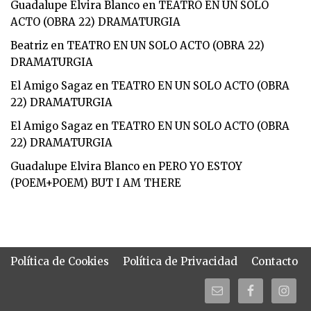
Guadalupe Elvira Blanco
en
TEATRO EN UN SOLO
ACTO (OBRA 22) DRAMATURGIA
Beatriz
en
TEATRO EN UN SOLO ACTO (OBRA 22)
DRAMATURGIA
El Amigo Sagaz
en
TEATRO EN UN SOLO ACTO (OBRA
22) DRAMATURGIA
El Amigo Sagaz
en
TEATRO EN UN SOLO ACTO (OBRA
22) DRAMATURGIA
Guadalupe Elvira Blanco
en
PERO YO ESTOY
(POEM+POEM) BUT I AM THERE
Política de Cookies
Política de Privacidad
Contacto