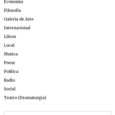
Economia
Filosofía
Galería de Arte
Internacional
Libros
Local
Musica
Poem
Política
Radio
Social
Teatro (Dramaturgia)