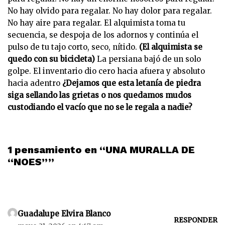
No hay olvido para regalar. No hay dolor para regalar.
No hay aire para regalar. El alquimista toma tu
secuencia, se despoja de los adornos y continúa el
pulso de tu tajo corto, seco, nítido.
(El alquimista se
quedo con su bicicleta)
La persiana bajó de un solo
golpe. El inventario dio cero hacia afuera y absoluto
hacia adentro
¿Dejamos que esta letanía de piedra
siga sellando las grietas o nos quedamos mudos
custodiando el vacío que no se le regala a nadie?
1 pensamiento en “UNA MURALLA DE
“NOES””
Guadalupe Elvira Blanco
RESPONDER