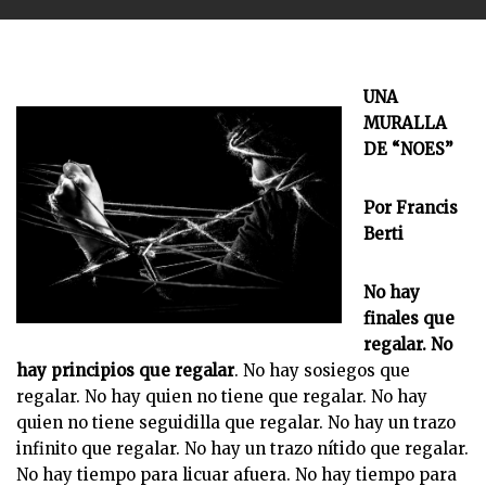
UNA
MURALLA
DE “NOES”
Por Francis
Berti
No hay
finales que
regalar. No
hay principios que regalar
. No hay sosiegos que
regalar. No hay quien no tiene que regalar. No hay
quien no tiene seguidilla que regalar. No hay un trazo
infinito que regalar. No hay un trazo nítido que regalar.
No hay tiempo para licuar afuera. No hay tiempo para