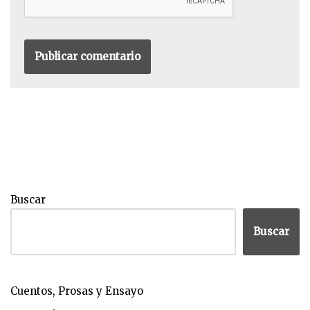
Buscar
Buscar
Cuentos, Prosas y Ensayo