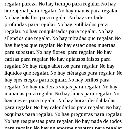
regalar pureza. No hay tiempo para regalar. No hay
berenjenal para regalar. No hay manos para regalar.
No hay bolsillos para regalar. No hay verdades
profundas para regalar. No hay entibiados para
regalar. No hay conquistados para regalar. No hay
silencios que regalar. No hay miradas que regalar. No
hay fuegos que regalar. No hay estaciones muertas
para subastar. No hay flores para regalar. No hay
caritas para regalar. No hay aplausos falsos para
regalar. No hay rings abiertos para regalar. No hay
líquidos que regalar. No hay ciénagas para regalar. No
hay ojos ciegos para regalar. No hay brillos para
regalar. No hay maderas viejas para regalar. No hay
mañanas para regalar. No hay lunes para regalar. No
hay jueves para regalar. No hay horas desdobladas
para regalar. No hay calendarios para regalar. No hay
esquinas para regalar. No hay preguntas para regalar.
No hay respuestas para regalar. No hay nada de todos
para regalar. No hay un enorme nosotros para regalar.