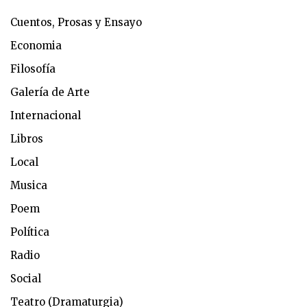
Cuentos, Prosas y Ensayo
Economia
Filosofía
Galería de Arte
Internacional
Libros
Local
Musica
Poem
Política
Radio
Social
Teatro (Dramaturgia)