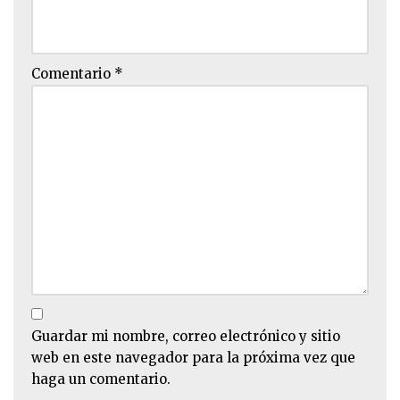
Comentario
*
Guardar mi nombre, correo electrónico y sitio
web en este navegador para la próxima vez que
haga un comentario.