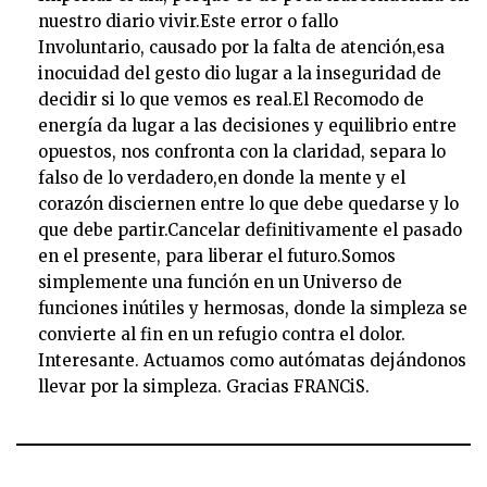
nuestro diario vivir.Este error o fallo
Involuntario, causado por la falta de atención,esa
inocuidad del gesto dio lugar a la inseguridad de
decidir si lo que vemos es real.El Recomodo de
energía da lugar a las decisiones y equilibrio entre
opuestos, nos confronta con la claridad, separa lo
falso de lo verdadero,en donde la mente y el
corazón disciernen entre lo que debe quedarse y lo
que debe partir.Cancelar definitivamente el pasado
en el presente, para liberar el futuro.Somos
simplemente una función en un Universo de
funciones inútiles y hermosas, donde la simpleza se
convierte al fin en un refugio contra el dolor.
Interesante. Actuamos como autómatas dejándonos
llevar por la simpleza. Gracias FRANCiS.