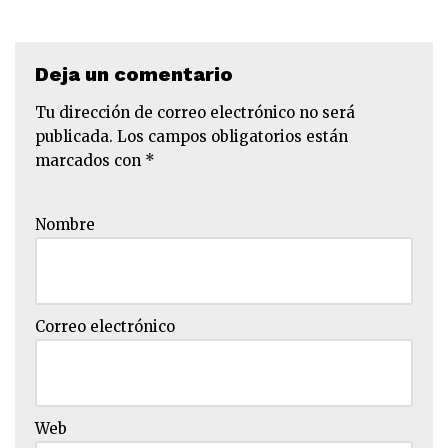
Deja un comentario
Tu dirección de correo electrónico no será
publicada.
Los campos obligatorios están
marcados con
*
Nombre
Correo electrónico
Web