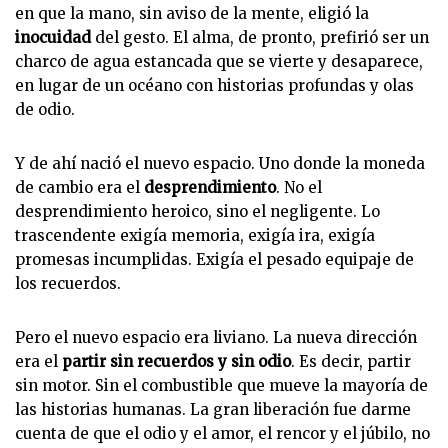
en que la mano, sin aviso de la mente, eligió la
inocuidad
del gesto. El alma, de pronto, prefirió ser un
charco de agua estancada que se vierte y desaparece,
en lugar de un océano con historias profundas y olas
de odio.
Y de ahí nació el nuevo espacio. Uno donde la moneda
de cambio era el
desprendimiento
. No el
desprendimiento heroico, sino el negligente. Lo
trascendente exigía memoria, exigía ira, exigía
promesas incumplidas. Exigía el pesado equipaje de
los recuerdos.
Pero el nuevo espacio era liviano. La nueva dirección
era el
partir sin recuerdos y sin odio
. Es decir, partir
sin motor. Sin el combustible que mueve la mayoría de
las historias humanas. La gran liberación fue darme
cuenta de que el odio y el amor, el rencor y el júbilo, no