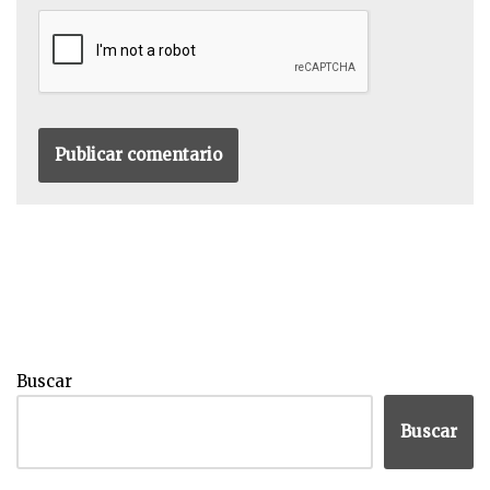
Buscar
Buscar