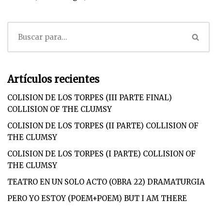
Artículos recientes
COLISION DE LOS TORPES (III PARTE FINAL)
COLLISION OF THE CLUMSY
COLISION DE LOS TORPES (II PARTE) COLLISION OF
THE CLUMSY
COLISION DE LOS TORPES (I PARTE) COLLISION OF
THE CLUMSY
TEATRO EN UN SOLO ACTO (OBRA 22) DRAMATURGIA
PERO YO ESTOY (POEM+POEM) BUT I AM THERE