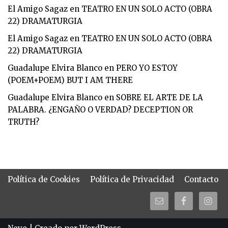
El Amigo Sagaz
en
TEATRO EN UN SOLO ACTO (OBRA
22) DRAMATURGIA
El Amigo Sagaz
en
TEATRO EN UN SOLO ACTO (OBRA
22) DRAMATURGIA
Guadalupe Elvira Blanco
en
PERO YO ESTOY
(POEM+POEM) BUT I AM THERE
Guadalupe Elvira Blanco
en
SOBRE EL ARTE DE LA
PALABRA. ¿ENGAÑO O VERDAD? DECEPTION OR
TRUTH?
Política de Cookies
Política de Privacidad
Contacto