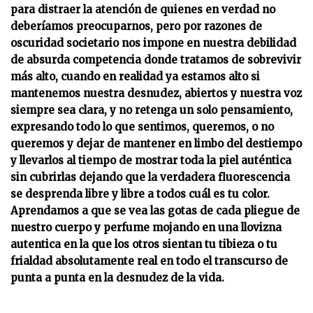
para distraer la atención de quienes en verdad no
deberíamos preocuparnos, pero por razones de
oscuridad societario nos impone en nuestra debilidad
de absurda competencia donde tratamos de sobrevivir
más alto, cuando en realidad ya estamos alto si
mantenemos nuestra desnudez, abiertos y nuestra voz
siempre sea clara, y no retenga un solo pensamiento,
expresando todo lo que sentimos, queremos, o no
queremos y dejar de mantener en limbo del destiempo
y llevarlos al tiempo de mostrar toda la piel auténtica
sin cubrirlas dejando que la verdadera fluorescencia
se desprenda libre y libre a todos cuál es tu color.
Aprendamos a que se vea las gotas de cada pliegue de
nuestro cuerpo y perfume mojando en una llovizna
autentica en la que los otros sientan tu tibieza o tu
frialdad absolutamente real en todo el transcurso de
punta a punta en la desnudez de la vida.