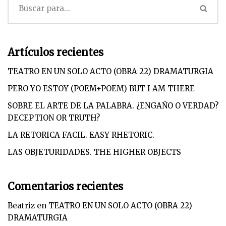
Artículos recientes
TEATRO EN UN SOLO ACTO (OBRA 22) DRAMATURGIA
PERO YO ESTOY (POEM+POEM) BUT I AM THERE
SOBRE EL ARTE DE LA PALABRA. ¿ENGAÑO O VERDAD?
DECEPTION OR TRUTH?
LA RETORICA FACIL. EASY RHETORIC.
LAS OBJETURIDADES. THE HIGHER OBJECTS
Comentarios recientes
Beatriz
en
TEATRO EN UN SOLO ACTO (OBRA 22)
DRAMATURGIA