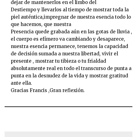
dejar de mantenerlos en el limbo del
Destiempo y llevarlos al tiempo de mostrar toda la
piel auténtica,impregnar de nuestra esencia todo lo
que hacemos, que nuestra
Presencia quede grabada aún en las gotas de lluvia ,
el cuerpo es efímero va cambiando y desaparece,
nuestra esencia permanece, tenemos la capacidad
de decisión sumada a nuestra libertad, vivir el
presente , mostrar tu tibieza o tu frialdad
absolutamente real en todo el transcurso de punta a
punta en la desnudez de la vida y mostrar gratitud
ante ella.
Gracias Francis ,Gran reflexión.