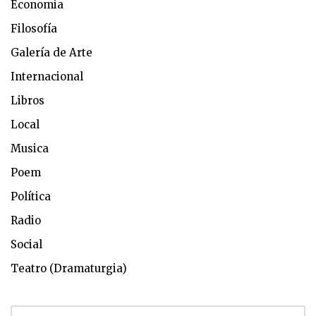
Economia
Filosofía
Galería de Arte
Internacional
Libros
Local
Musica
Poem
Política
Radio
Social
Teatro (Dramaturgia)