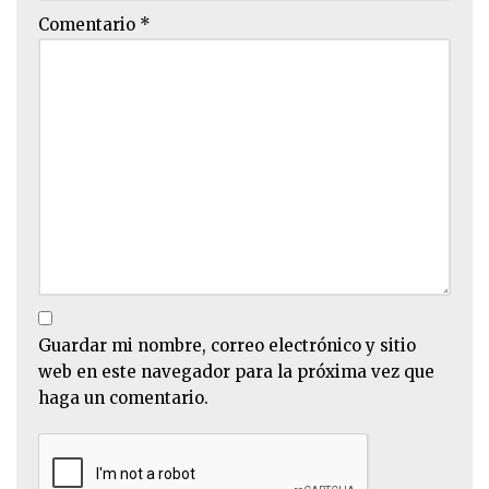
Comentario
*
Guardar mi nombre, correo electrónico y sitio
web en este navegador para la próxima vez que
haga un comentario.