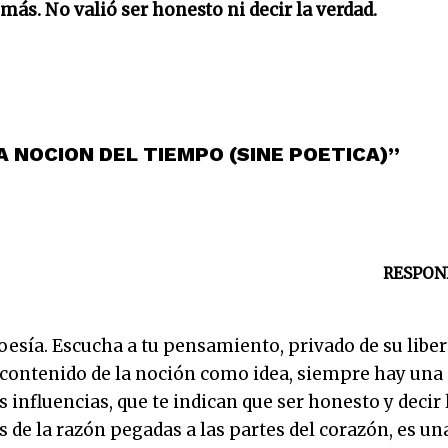
ás. No valió ser honesto ni decir la verdad.
A NOCION DEL TIEMPO (SINE POETICA)”
RESPON
oesía. Escucha a tu pensamiento, privado de su liber
l contenido de la noción como idea, siempre hay una
s influencias, que te indican que ser honesto y decir 
s de la razón pegadas a las partes del corazón, es un