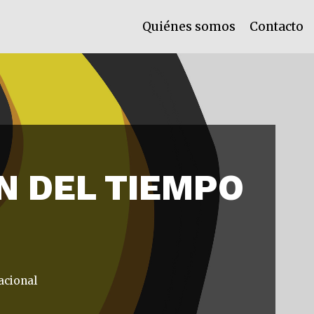
Quiénes somos
Contacto
N DEL TIEMPO
acional