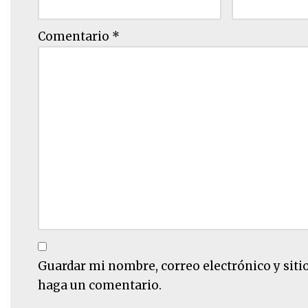
Comentario
*
Guardar mi nombre, correo electrónico y siti
haga un comentario.