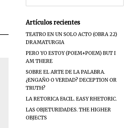
Artículos recientes
TEATRO EN UN SOLO ACTO (OBRA 22)
DRAMATURGIA
PERO YO ESTOY (POEM+POEM) BUT I
AM THERE
SOBRE EL ARTE DE LA PALABRA.
¿ENGAÑO O VERDAD? DECEPTION OR
TRUTH?
LA RETORICA FACIL. EASY RHETORIC.
LAS OBJETURIDADES. THE HIGHER
OBJECTS