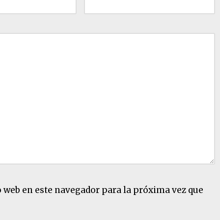
o web en este navegador para la próxima vez que