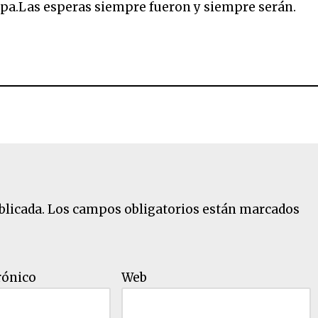
pa.Las esperas siempre fueron y siempre serán.
blicada.
Los campos obligatorios están marcados
rónico
Web