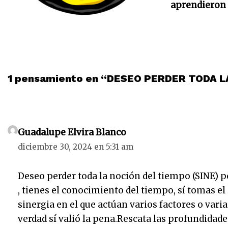
aprendieron m
1 pensamiento en “DESEO PERDER TODA L
Guadalupe Elvira Blanco
diciembre 30, 2024 en 5:31 am
Deseo perder toda la noción del tiempo (SINE) p
, tienes el conocimiento del tiempo, sí tomas e
sinergia en el que actúan varios factores o varia
verdad sí valió la pena.Rescata las profundidade