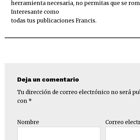
herramienta necesaria, no permitas que se rom
Interesante como
todas tus publicaciones Francis.
Deja un comentario
Tu dirección de correo electrónico no será pu
con
*
Nombre
Correo elect