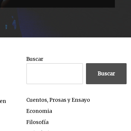
Buscar
Buscar
Cuentos, Prosas y Ensayo
 en
Economia
Filosofía