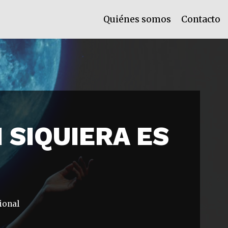
Quiénes somos
Contacto
 SIQUIERA ES
ional