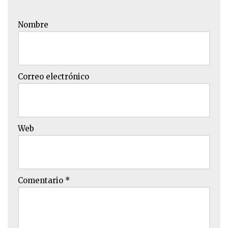
Nombre
Correo electrónico
Web
Comentario
*