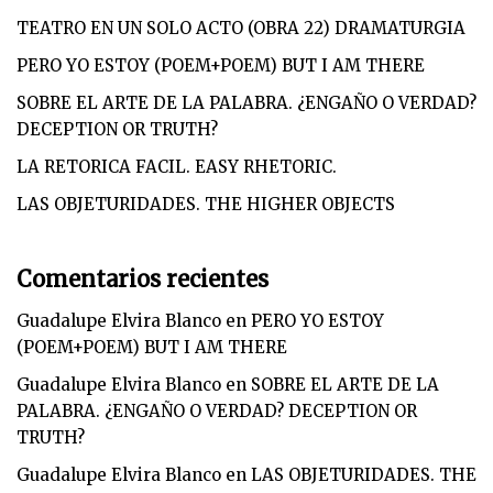
TEATRO EN UN SOLO ACTO (OBRA 22) DRAMATURGIA
PERO YO ESTOY (POEM+POEM) BUT I AM THERE
SOBRE EL ARTE DE LA PALABRA. ¿ENGAÑO O VERDAD?
DECEPTION OR TRUTH?
LA RETORICA FACIL. EASY RHETORIC.
LAS OBJETURIDADES. THE HIGHER OBJECTS
Comentarios recientes
Guadalupe Elvira Blanco
en
PERO YO ESTOY
(POEM+POEM) BUT I AM THERE
Guadalupe Elvira Blanco
en
SOBRE EL ARTE DE LA
PALABRA. ¿ENGAÑO O VERDAD? DECEPTION OR
TRUTH?
Guadalupe Elvira Blanco
en
LAS OBJETURIDADES. THE