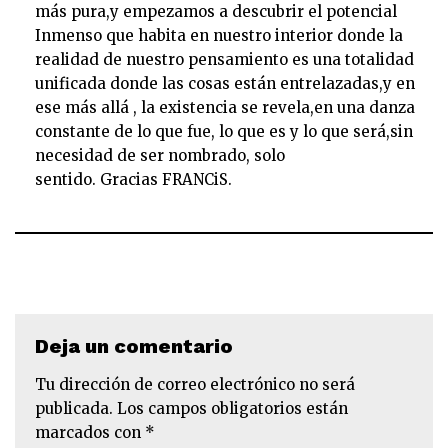
más pura,y empezamos a descubrir el potencial
Inmenso que habita en nuestro interior donde la
realidad de nuestro pensamiento es una totalidad
unificada donde las cosas están entrelazadas,y en
ese más allá , la existencia se revela,en una danza
constante de lo que fue, lo que es y lo que será,sin
necesidad de ser nombrado, solo
sentido. Gracias FRANCiS.
Deja un comentario
Tu dirección de correo electrónico no será
publicada.
Los campos obligatorios están
marcados con
*