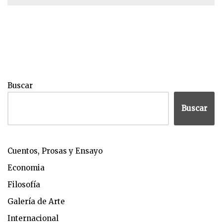
Buscar
Buscar
Cuentos, Prosas y Ensayo
Economia
Filosofía
Galería de Arte
Internacional