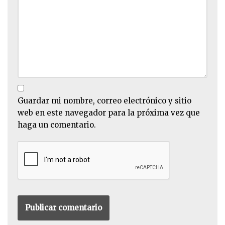
Guardar mi nombre, correo electrónico y sitio
web en este navegador para la próxima vez que
haga un comentario.