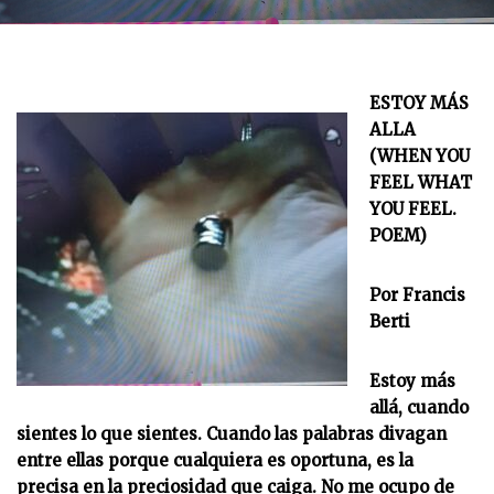
ESTOY MÁS
ALLA
(WHEN YOU
FEEL WHAT
YOU FEEL.
POEM)
Por Francis
Berti
Estoy más
allá, cuando
sientes lo que sientes. Cuando las palabras divagan
entre ellas porque cualquiera es oportuna, es la
precisa en la preciosidad que caiga. No me ocupo de