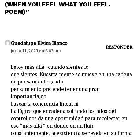
(WHEN YOU FEEL WHAT YOU FEEL.
POEM)”
Guadalupe Elvira Blanco
RESPONDER
junio 11, 2025 en 8:03 am
Estoy más allá , cuando sientes lo
que sientes. Nuestra mente se mueve en una cadena
de pensamientos,cada
pensamiento pretende tener una gran
importancia,no
buscar la coherencia lineal ni
La lógica que encadena,soltando los hilos del
control nos da una oportunidad para recolectar en
ese “más allá “ en donde en un fluir
constantemente, la existencia se revela en su forma