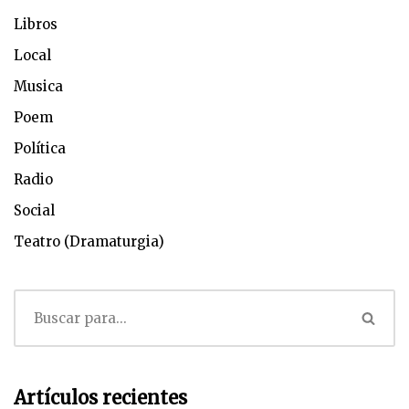
Libros
Local
Musica
Poem
Política
Radio
Social
Teatro (Dramaturgia)
Artículos recientes