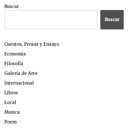
Buscar
Buscar
Cuentos, Prosas y Ensayo
Economia
Filosofía
Galería de Arte
Internacional
Libros
Local
Musica
Poem