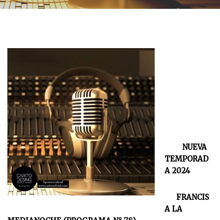
NUEVA
TEMPORAD
A 2024
FRANCIS
A LA