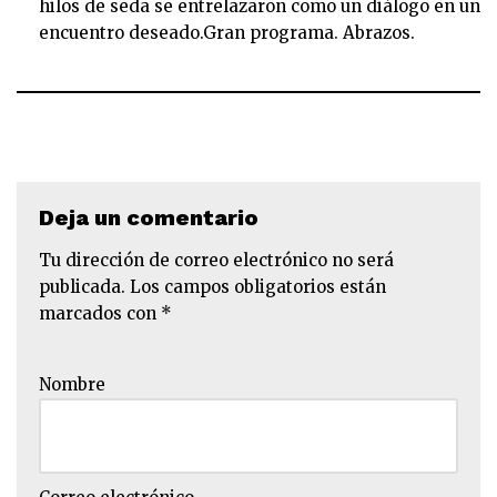
hilos de seda se entrelazaron como un diálogo en un
encuentro deseado.Gran programa. Abrazos.
Deja un comentario
Tu dirección de correo electrónico no será
publicada.
Los campos obligatorios están
marcados con
*
Nombre