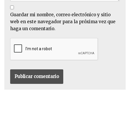
Guardar mi nombre, correo electrónico y sitio
web en este navegador para la próxima vez que
haga un comentario.