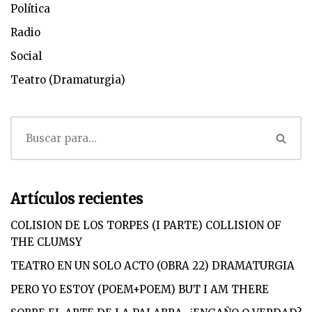
Política
Radio
Social
Teatro (Dramaturgia)
Artículos recientes
COLISION DE LOS TORPES (I PARTE) COLLISION OF
THE CLUMSY
TEATRO EN UN SOLO ACTO (OBRA 22) DRAMATURGIA
PERO YO ESTOY (POEM+POEM) BUT I AM THERE